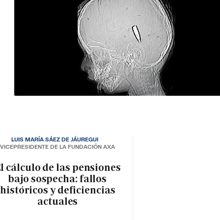
LUIS MARÍA SÁEZ DE JÁUREGUI
VICEPRESIDENTE DE LA FUNDACIÓN AXA
l cálculo de las pensiones
bajo sospecha: fallos
históricos y deficiencias
actuales