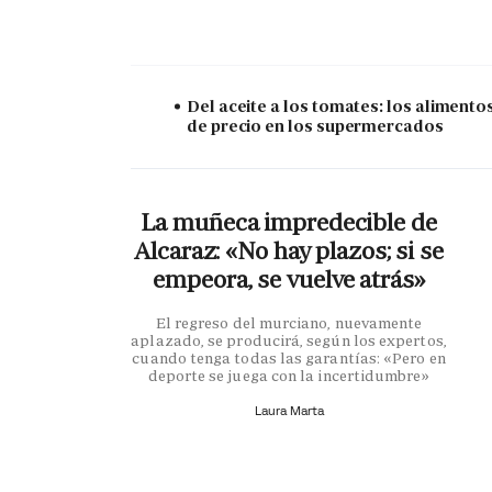
Del aceite a los tomates: los alimento
de precio en los supermercados
La muñeca impredecible de
Alcaraz: «No hay plazos; si se
empeora, se vuelve atrás»
El regreso del murciano, nuevamente
aplazado, se producirá, según los expertos,
cuando tenga todas las garantías: «Pero en
deporte se juega con la incertidumbre»
Laura Marta