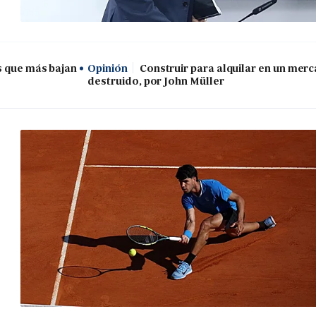
s que más bajan
Opinión
Construir para alquilar en un mer
destruido, por John Müller