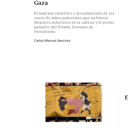
Gaza
El análisis científico y documentado de 114
casos de niños palestinos que sufrieron
disparos selectivos en la cabeza y el pecho,
ganador del Premio Europeo de
Periodismo.
Carlos Manuel Sanchez
E