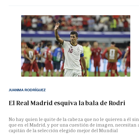
JUANMA RODRÍGUEZ
El Real Madrid esquiva la bala de Rodri
No hay quien le quite de la cabeza que no le quieren a él si
que en el Madrid, y por una cuestión de imagen, necesitan 
capitán de la selección elegido mejor del Mundial