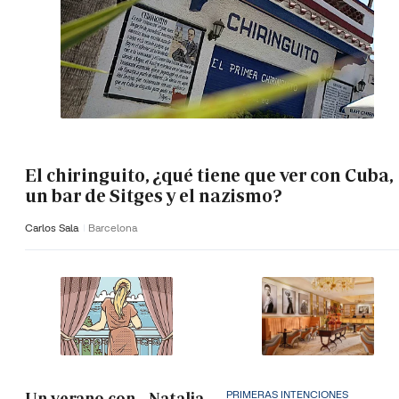
El chiringuito, ¿qué tiene que ver con Cuba,
un bar de Sitges y el nazismo?
Carlos Sala
Barcelona
PRIMERAS INTENCIONES
Un verano con... Natalia