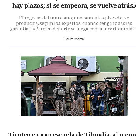
hay plazos; si se empeora, se vuelve atrás»
El regreso del murciano, nuevamente aplazado, se
producirá, según los expertos, cuando tenga todas las
garantías: «Pero en deporte se juega con la incertidumbr
Laura Marta
Tiroteo en una escuela de Tilandia: al meno