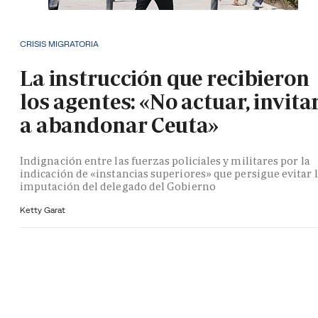
CRISIS MIGRATORIA
La instrucción que recibieron
los agentes: «No actuar, invita
a abandonar Ceuta»
Indignación entre las fuerzas policiales y militares por la
indicación de «instancias superiores» que persigue evitar 
imputación del delegado del Gobierno
Ketty Garat