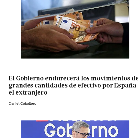
El Gobierno endurecerá los movimientos d
grandes cantidades de efectivo por España 
el extranjero
Daniel Caballero