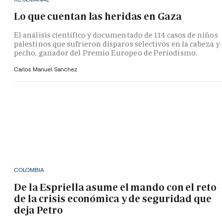
Lo que cuentan las heridas en Gaza
El análisis científico y documentado de 114 casos de niños
palestinos que sufrieron disparos selectivos en la cabeza y 
pecho, ganador del Premio Europeo de Periodismo.
Carlos Manuel Sanchez
COLOMBIA
De la Espriella asume el mando con el reto
de la crisis económica y de seguridad que
deja Petro