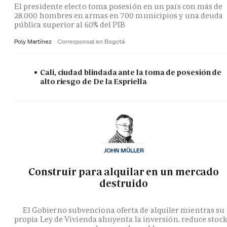
El presidente electo toma posesión en un país con más de
28.000 hombres en armas en 700 municipios y una deuda
pública superior al 60% del PIB
Poly Martínez
Corresponsal en Bogotá
Cali, ciudad blindada ante la toma de posesión de
alto riesgo de De la Espriella
JOHN MÜLLER
Construir para alquilar en un mercado
destruido
El Gobierno subvenciona oferta de alquiler mientras su
propia Ley de Vivienda ahuyenta la inversión, reduce stock