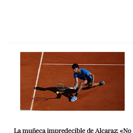
La muñeca impredecible de Alcaraz: «No