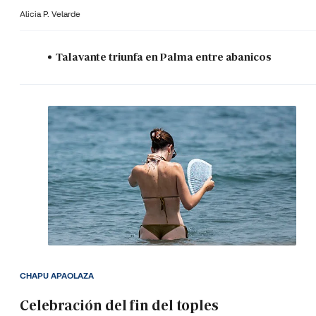
Alicia P. Velarde
Talavante triunfa en Palma entre abanicos
CHAPU APAOLAZA
Celebración del fin del toples