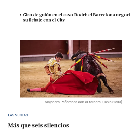
Giro de guión en el caso Rodri: el Barcelona negoc
su fichaje con el City
Alejandro Peñaranda con el tercero.
(Tania Sieira)
LAS VENTAS
Más que seis silencios