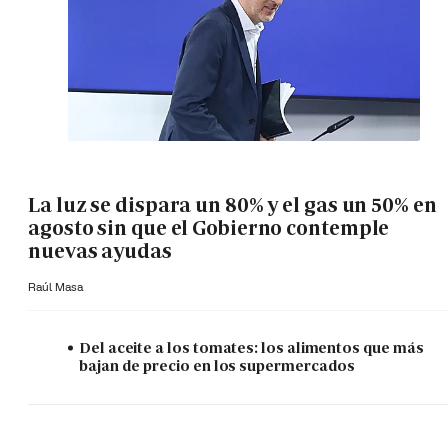
La luz se dispara un 80% y el gas un 50% en
agosto sin que el Gobierno contemple
nuevas ayudas
Raúl Masa
Del aceite a los tomates: los alimentos que más
bajan de precio en los supermercados