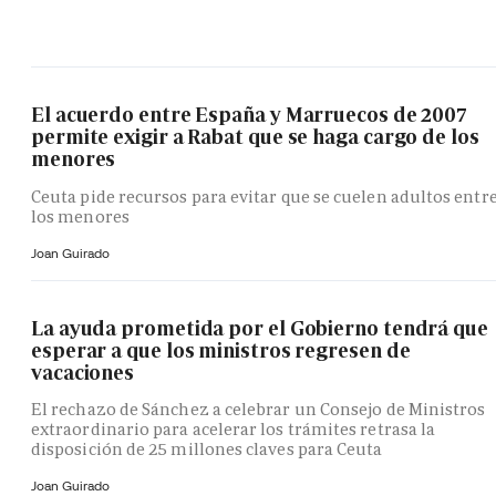
El acuerdo entre España y Marruecos de 2007
permite exigir a Rabat que se haga cargo de los
menores
Ceuta pide recursos para evitar que se cuelen adultos entr
los menores
Joan Guirado
La ayuda prometida por el Gobierno tendrá que
esperar a que los ministros regresen de
vacaciones
El rechazo de Sánchez a celebrar un Consejo de Ministros
extraordinario para acelerar los trámites retrasa la
disposición de 25 millones claves para Ceuta
Joan Guirado