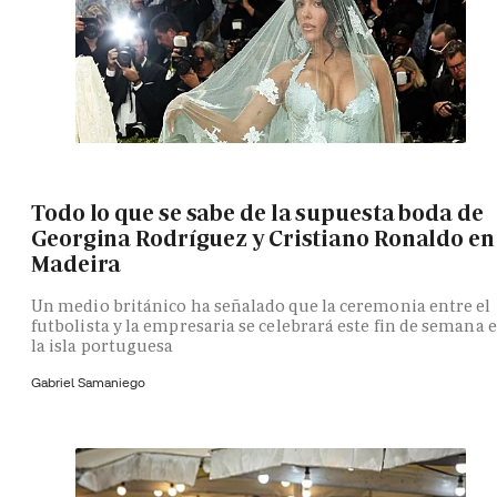
Todo lo que se sabe de la supuesta boda de
Georgina Rodríguez y Cristiano Ronaldo en
Madeira
Un medio británico ha señalado que la ceremonia entre el
futbolista y la empresaria se celebrará este fin de semana 
la isla portuguesa
Gabriel Samaniego