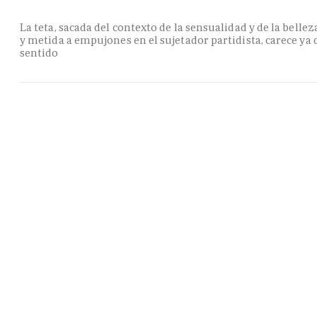
La teta, sacada del contexto de la sensualidad y de la bellez
y metida a empujones en el sujetador partidista, carece ya 
sentido