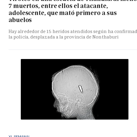
7 muertos, entre ellos el atacante,
adolescente, que mató primero a sus
abuelos
Hay alrededor de 15 heridos atendidos según ha confirma
la policía, desplazada a la provincia de Nonthaburi
XL SEMANAL