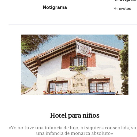
Notigrama
4 niveles
Hotel para niños
«Yo no tuve una infancia de lujo, ni siquiera consentida, si
una infancia de monarca absoluto»