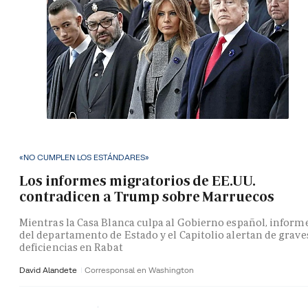
«NO CUMPLEN LOS ESTÁNDARES»
Los informes migratorios de EE.UU.
contradicen a Trump sobre Marruecos
Mientras la Casa Blanca culpa al Gobierno español, inform
del departamento de Estado y el Capitolio alertan de grave
deficiencias en Rabat
David Alandete
Corresponsal en Washington