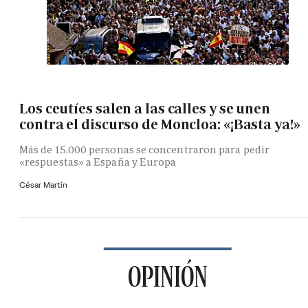
Los ceutíes salen a las calles y se unen
contra el discurso de Moncloa: «¡Basta ya!»
Más de 15.000 personas se concentraron para pedir
«respuestas» a España y Europa
César Martín
OPINIÓN