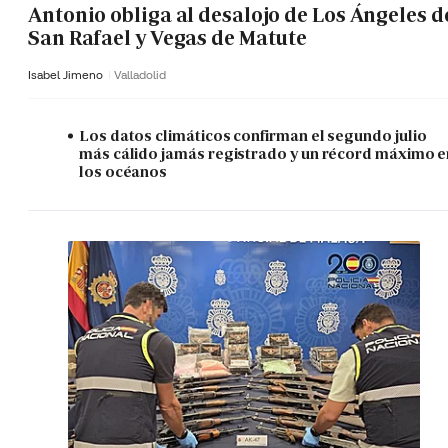
Antonio obliga al desalojo de Los Ángeles d
San Rafael y Vegas de Matute
Isabel Jimeno
Valladolid
Los datos climáticos confirman el segundo julio
más cálido jamás registrado y un récord máximo e
los océanos