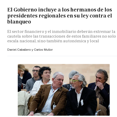
El Gobierno incluye a los hermanos de los
presidentes regionales en su ley contra el
blanqueo
El sector financiero y el inmobiliario deberán extremar la
cautela sobre las transacciones de estos familiares no solo 
escala nacional, sino también autonómica y local
Daniel Caballero y
Carlos Mullor