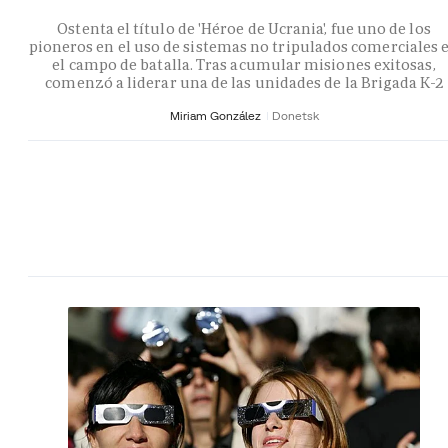
Ostenta el título de 'Héroe de Ucrania', fue uno de los
pioneros en el uso de sistemas no tripulados comerciales 
el campo de batalla. Tras acumular misiones exitosas,
comenzó a liderar una de las unidades de la Brigada K-2
Miriam González
Donetsk