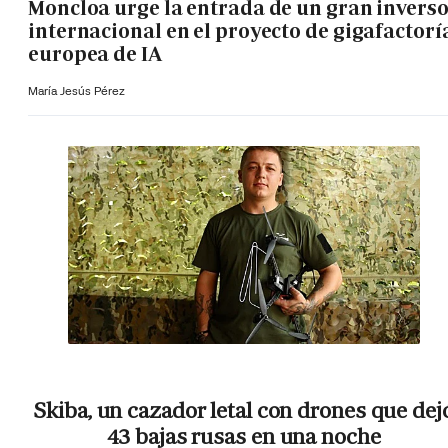
Moncloa urge la entrada de un gran invers
internacional en el proyecto de gigafactorí
europea de IA
María Jesús Pérez
Skiba, un cazador letal con drones que dej
43 bajas rusas en una noche