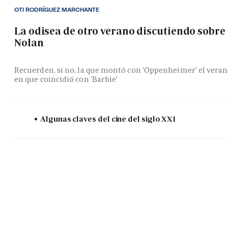
OTI RODRÍGUEZ MARCHANTE
La odisea de otro verano discutiendo sobre
Nolan
Recuerden, si no, la que montó con 'Oppenheimer' el vera
en que coincidió con 'Barbie'
Algunas claves del cine del siglo XXI