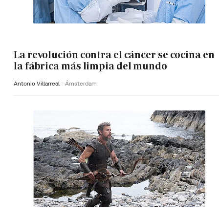
La revolución contra el cáncer se cocina en
la fábrica más limpia del mundo
Antonio Villarreal
Ámsterdam