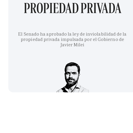
PROPIEDAD PRIVADA
El Senado ha aprobado la ley de inviolabilidad de la
propiedad privada impulsada por el Gobierno de
Javier Milei