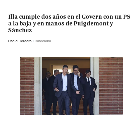
Illa cumple dos años en el Govern con un P
a la baja y en manos de Puigdemont y
Sánchez
Daniel Tercero
Barcelona