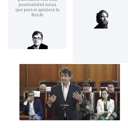
puntualidad suiza
que para sí quisiera la
Renfe