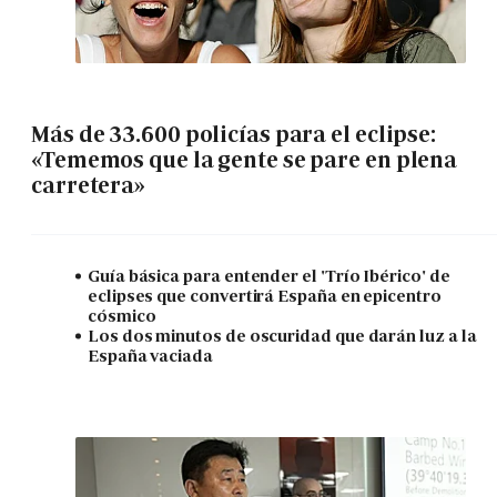
Más de 33.600 policías para el eclipse:
«Tememos que la gente se pare en plena
carretera»
Guía básica para entender el 'Trío Ibérico' de
eclipses que convertirá España en epicentro
cósmico
Los dos minutos de oscuridad que darán luz a la
España vaciada