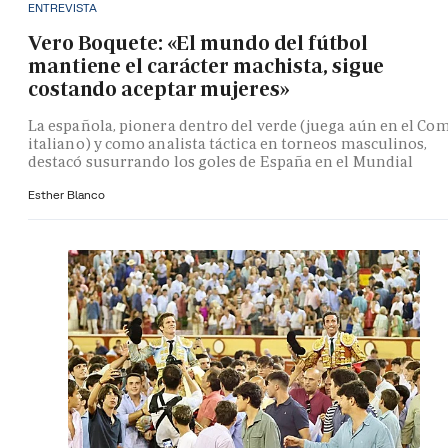
ENTREVISTA
Vero Boquete: «El mundo del fútbol
mantiene el carácter machista, sigue
costando aceptar mujeres»
La española, pionera dentro del verde (juega aún en el Co
italiano) y como analista táctica en torneos masculinos,
destacó susurrando los goles de España en el Mundial
Esther Blanco