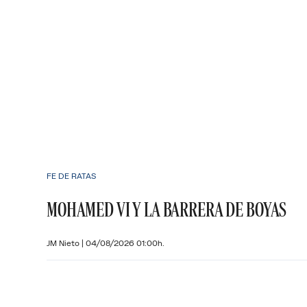
FE DE RATAS
MOHAMED VI Y LA BARRERA DE BOYAS
JM Nieto
|
04/08/2026 01:00h.