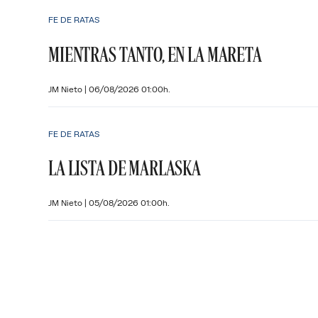
FE DE RATAS
MIENTRAS TANTO, EN LA MARETA
JM Nieto
|
06/08/2026 01:00h.
FE DE RATAS
LA LISTA DE MARLASKA
JM Nieto
|
05/08/2026 01:00h.