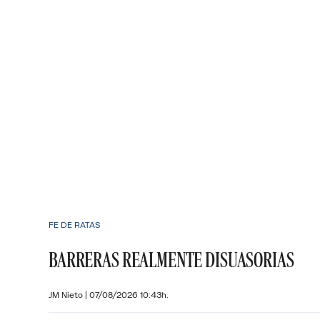
FE DE RATAS
BARRERAS REALMENTE DISUASORIAS
JM Nieto
|
07/08/2026 10:43h.