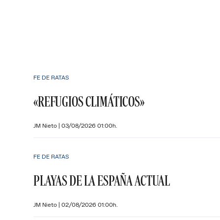
FE DE RATAS
«REFUGIOS CLIMÁTICOS»
JM Nieto
|
03/08/2026 01:00h.
FE DE RATAS
PLAYAS DE LA ESPAÑA ACTUAL
JM Nieto
|
02/08/2026 01:00h.