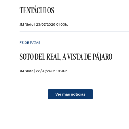
TENTÁCULOS
JM Nieto
|
23/07/2026 01:00h.
FE DE RATAS
SOTO DEL REAL, A VISTA DE PÁJARO
JM Nieto
|
22/07/2026 01:00h.
Ver más noticias