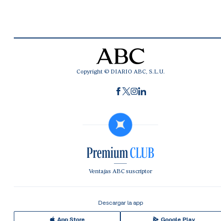
Copyright © DIARIO ABC, S.L.U.
Ventajas ABC suscriptor
Descargar la app
App Store
Google Play