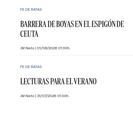
FE DE RATAS
BARRERA DE BOYAS EN EL ESPIGÓN DE
CEUTA
JM Nieto
|
01/08/2026 01:00h.
FE DE RATAS
LECTURAS PARA EL VERANO
JM Nieto
|
31/07/2026 01:00h.