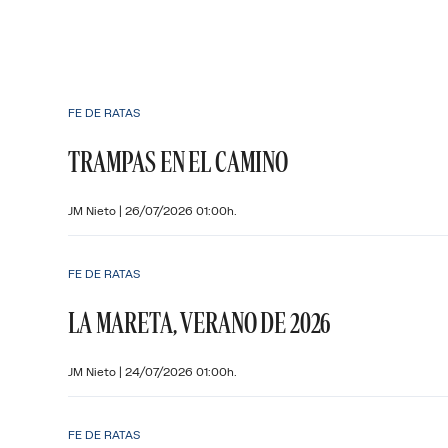
FE DE RATAS
TRAMPAS EN EL CAMINO
JM Nieto
|
26/07/2026 01:00h.
FE DE RATAS
LA MARETA, VERANO DE 2026
JM Nieto
|
24/07/2026 01:00h.
FE DE RATAS