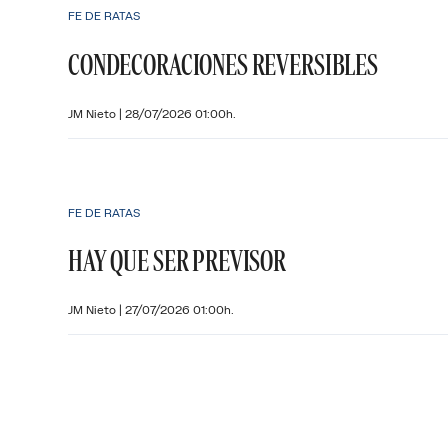
FE DE RATAS
CONDECORACIONES REVERSIBLES
JM Nieto
|
28/07/2026 01:00h.
FE DE RATAS
HAY QUE SER PREVISOR
JM Nieto
|
27/07/2026 01:00h.