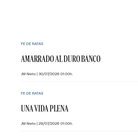
FE DE RATAS
AMARRADO AL DURO BANCO
JM Nieto
|
30/07/2026 01:00h.
FE DE RATAS
UNA VIDA PLENA
JM Nieto
|
29/07/2026 01:00h.