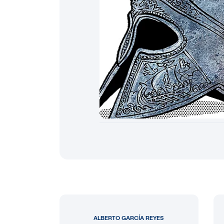
ALBERTO GARCÍA REYES