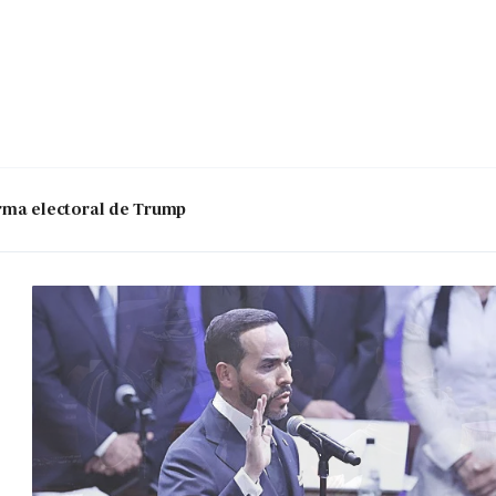
 arma electoral de Trump