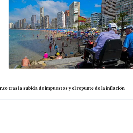
zo tras la subida de impuestos y el repunte de la inflación