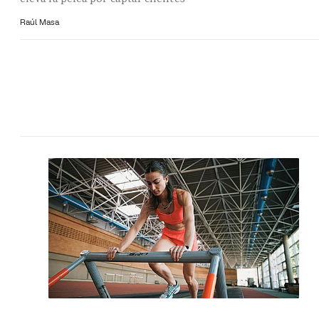
Raúl Masa