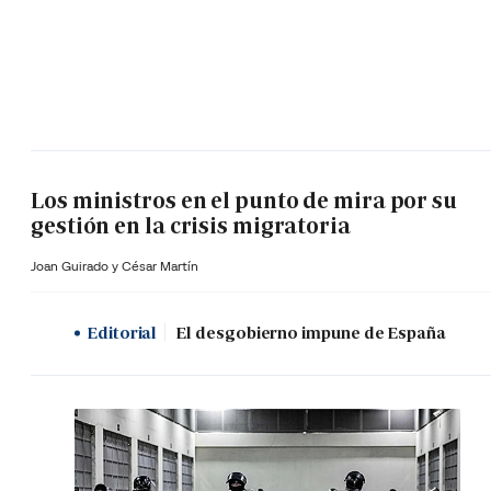
Los ministros en el punto de mira por su
gestión en la crisis migratoria
Joan Guirado y César Martín
Editorial
El desgobierno impune de España