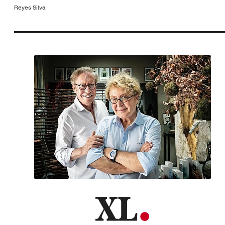
Reyes Silva