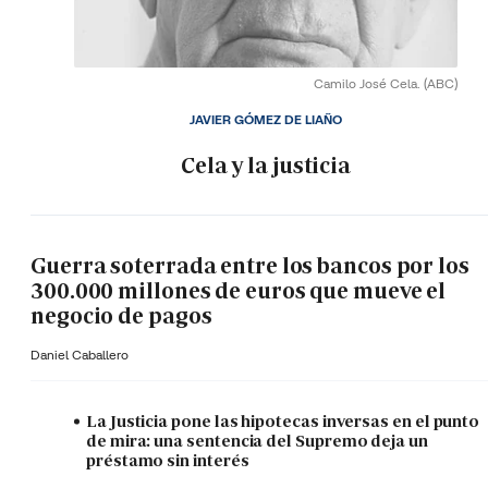
Camilo José Cela.
(ABC)
JAVIER GÓMEZ DE LIAÑO
Cela y la justicia
Guerra soterrada entre los bancos por los
300.000 millones de euros que mueve el
negocio de pagos
Daniel Caballero
La Justicia pone las hipotecas inversas en el punto
de mira: una sentencia del Supremo deja un
préstamo sin interés