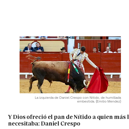
La izquierda de Daniel Crespo con Nitido, de humillada
embestida.
(Emilio Mendez)
Y Dios ofreció el pan de Nítido a quien más 
necesitaba: Daniel Crespo