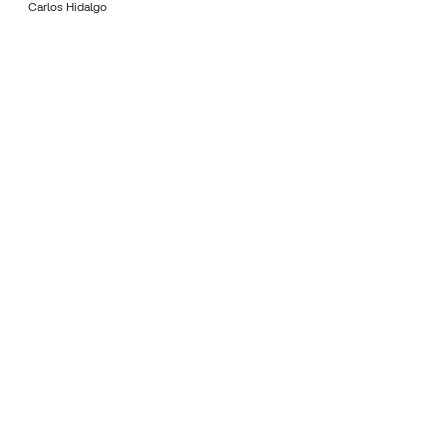
Carlos Hidalgo