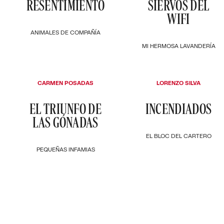
RESENTIMIENTO
SIERVOS DEL
WIFI
ANIMALES DE COMPAÑÍA
MI HERMOSA LAVANDERÍA
CARMEN POSADAS
LORENZO SILVA
EL TRIUNFO DE
INCENDIADOS
LAS GÓNADAS
EL BLOC DEL CARTERO
PEQUEÑAS INFAMIAS