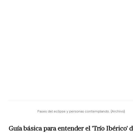
Fases del eclipse y personas contemplando.
(Archivo)
Guía básica para entender el 'Trío Ibérico' 