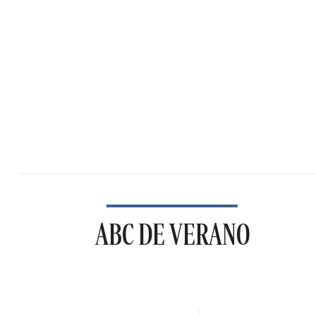
ABC DE VERANO