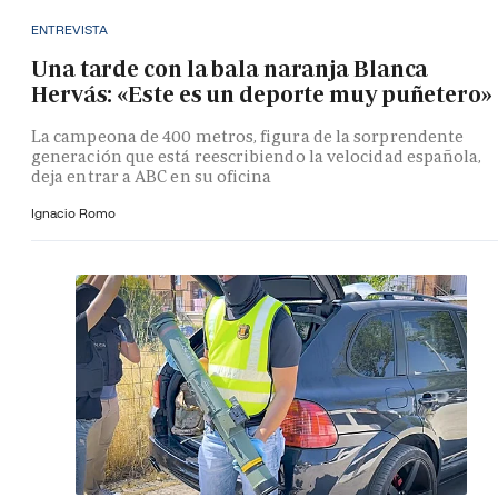
ENTREVISTA
Una tarde con la bala naranja Blanca
Hervás: «Este es un deporte muy puñetero»
La campeona de 400 metros, figura de la sorprendente
generación que está reescribiendo la velocidad española,
deja entrar a ABC en su oficina
Ignacio Romo