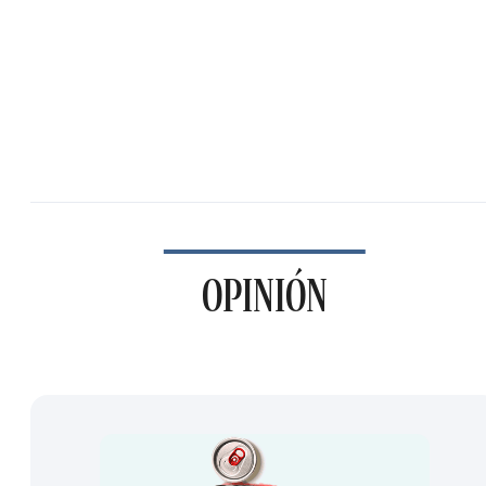
OPINIÓN