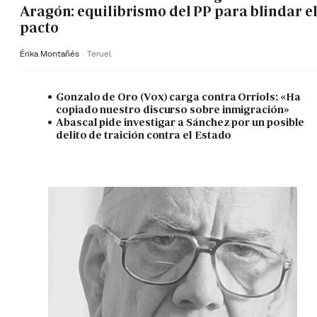
Aragón: equilibrismo del PP para blindar e
pacto
Érika Montañés
Teruel
Gonzalo de Oro (Vox) carga contra Orriols: «Ha
copiado nuestro discurso sobre inmigración»
Abascal pide investigar a Sánchez por un posible
delito de traición contra el Estado