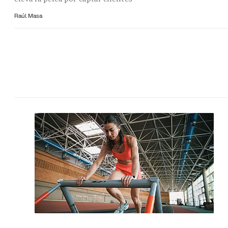
Raúl Masa