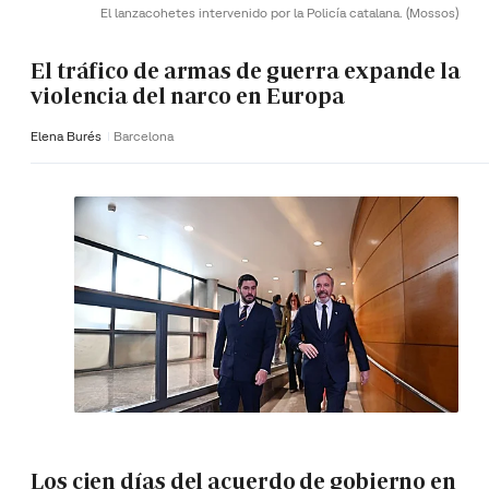
El lanzacohetes intervenido por la Policía catalana.
(Mossos)
El tráfico de armas de guerra expande la
violencia del narco en Europa
Elena Burés
Barcelona
Los cien días del acuerdo de gobierno en