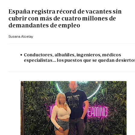
España registra récord de vacantes sin
cubrir con más de cuatro millones de
demandantes de empleo
Susana Alcelay
Conductores, albañiles, ingenieros, médicos
especialistas... los puestos que se quedan desierto