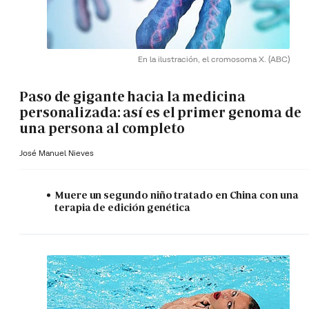
En la ilustración, el cromosoma X.
(ABC)
Paso de gigante hacia la medicina
personalizada: así es el primer genoma de
una persona al completo
José Manuel Nieves
Muere un segundo niño tratado en China con una
terapia de edición genética