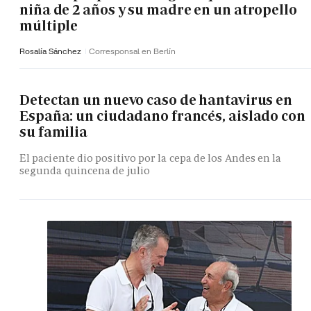
niña de 2 años y su madre en un atropello
múltiple
Rosalía Sánchez
Corresponsal en Berlín
Detectan un nuevo caso de hantavirus en
España: un ciudadano francés, aislado con
su familia
El paciente dio positivo por la cepa de los Andes en la
segunda quincena de julio