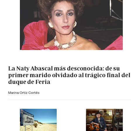
La Naty Abascal más desconocida: de su
primer marido olvidado al trágico final del
duque de Feria
Marina Ortiz Cortés