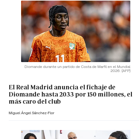
Diomande durante un partido de Costa de Marfil en el Mundial
2026.
(AFP)
El Real Madrid anuncia el fichaje de
Diomande hasta 2033 por 150 millones, el
más caro del club
Miguel Ángel Sánchez-Flor