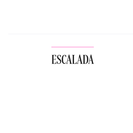
ESCALADA