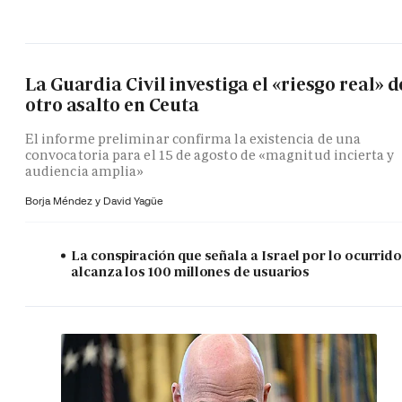
La Guardia Civil investiga el «riesgo real» d
otro asalto en Ceuta
El informe preliminar confirma la existencia de una
convocatoria para el 15 de agosto de «magnitud incierta y
audiencia amplia»
Borja Méndez y
David Yagüe
La conspiración que señala a Israel por lo ocurrid
alcanza los 100 millones de usuarios