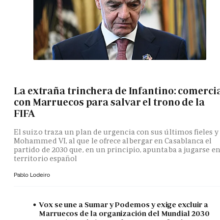
La extraña trinchera de Infantino: comerci
con Marruecos para salvar el trono de la
FIFA
El suizo traza un plan de urgencia con sus últimos fieles y
Mohammed VI, al que le ofrece albergar en Casablanca el
partido de 2030 que, en un principio, apuntaba a jugarse e
territorio español
Pablo Lodeiro
Vox se une a Sumar y Podemos y exige excluir a
Marruecos de la organización del Mundial 2030