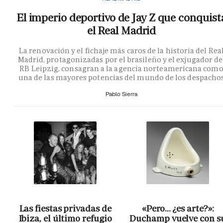
El imperio deportivo de Jay Z que conquist
el Real Madrid
La renovación y el fichaje más caros de la historia del Rea
Madrid, protagonizadas por el brasileño y el exjugador de
RB Leipzig, consagran a la agencia norteamericana com
una de las mayores potencias del mundo de los despacho
Pablo Sierra
Las fiestas privadas de
«Pero… ¿es arte?»:
Ibiza, el último refugio
Duchamp vuelve con s