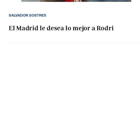
SALVADOR SOSTRES
El Madrid le desea lo mejor a Rodri