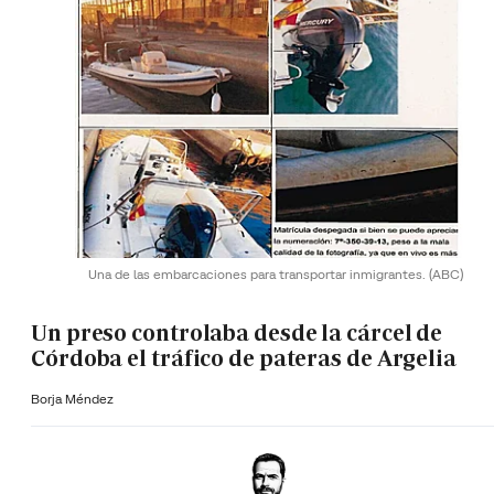
Una de las embarcaciones para transportar inmigrantes.
(ABC)
Un preso controlaba desde la cárcel de
Córdoba el tráfico de pateras de Argelia
Borja Méndez