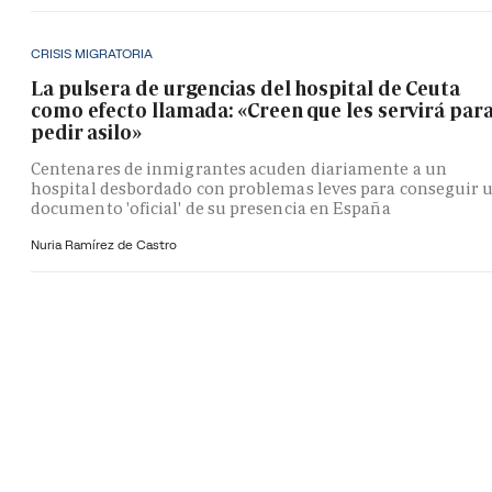
CRISIS MIGRATORIA
La pulsera de urgencias del hospital de Ceuta
como efecto llamada: «Creen que les servirá par
pedir asilo»
Centenares de inmigrantes acuden diariamente a un
hospital desbordado con problemas leves para conseguir 
documento 'oficial' de su presencia en España
Nuria Ramírez de Castro