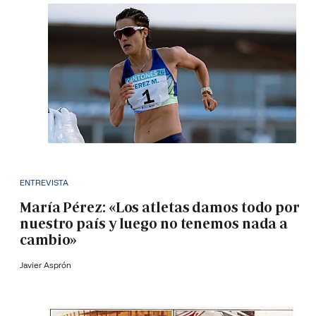
ENTREVISTA
María Pérez: «Los atletas damos todo por
nuestro país y luego no tenemos nada a
cambio»
Javier Asprón