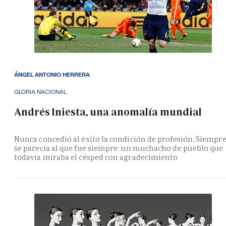
ÁNGEL ANTONIO HERRERA
GLORIA NACIONAL
Andrés Iniesta, una anomalía mundial
Nunca concedió al éxito la condición de profesión. Siempr
se parecía al que fue siempre: un muchacho de pueblo que
todavía miraba el césped con agradecimiento