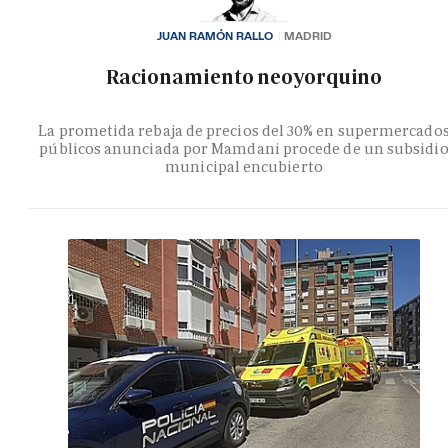
JUAN RAMÓN RALLO
MADRID
Racionamiento neoyorquino
La prometida rebaja de precios del 30% en supermercado
públicos anunciada por Mamdani procede de un subsidi
municipal encubierto