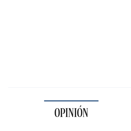
OPINIÓN