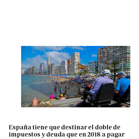
España tiene que destinar el doble de
impuestos y deuda que en 2018 a pagar