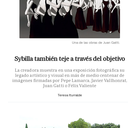
Una de las obras de Juan Gatti.
Sybilla también teje a través del objetivo
La creadora muestra en una exposición fotográfica su
legado artístico y visual en más de medio centenar de
imágenes firmadas por Pepe Lamarca, Javier Vallhonrat,
Juan Gatti o Félix Valiente
Teresa Iturralde