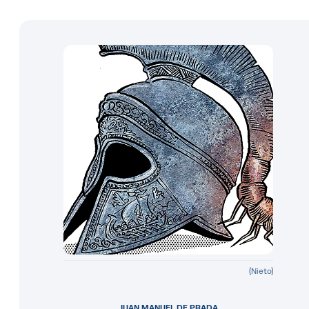
(Nieto)
JUAN MANUEL DE PRADA