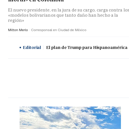
El nuevo presidente, en la jura de su cargo, carga contra lo
«modelos bolivarianos que tanto daño han hecho a la
región»
Milton Merlo
Corresponsal en Ciudad de México
Editorial
El plan de Trump para Hispanoamérica