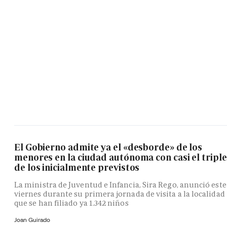
El Gobierno admite ya el «desborde» de los
menores en la ciudad autónoma con casi el triple
de los inicialmente previstos
La ministra de Juventud e Infancia, Sira Rego, anunció este
viernes durante su primera jornada de visita a la localidad
que se han filiado ya 1.342 niños
Joan Guirado