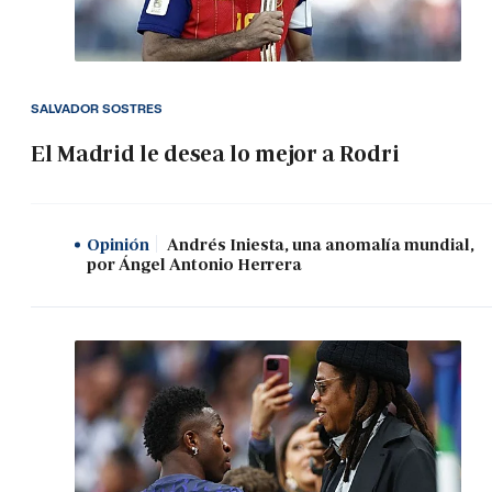
SALVADOR SOSTRES
El Madrid le desea lo mejor a Rodri
Opinión
Andrés Iniesta, una anomalía mundial,
por Ángel Antonio Herrera