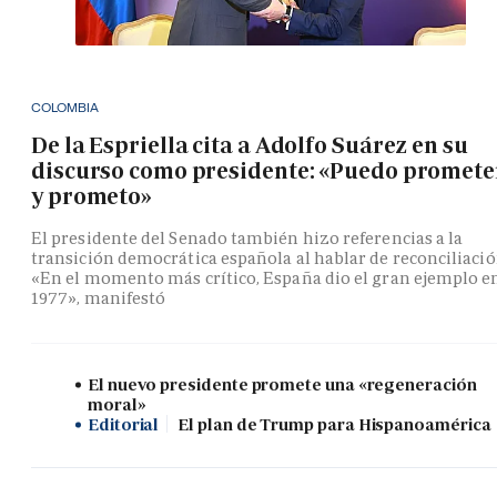
COLOMBIA
De la Espriella cita a Adolfo Suárez en su
discurso como presidente: «Puedo promete
y prometo»
El presidente del Senado también hizo referencias a la
transición democrática española al hablar de reconciliació
«En el momento más crítico, España dio el gran ejemplo e
1977», manifestó
El nuevo presidente promete una «regeneración
moral»
Editorial
El plan de Trump para Hispanoamérica