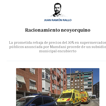
JUAN RAMÓN RALLO
Racionamiento neoyorquino
La prometida rebaja de precios del 30% en supermercado
públicos anunciada por Mamdani procede de un subsidi
municipal encubierto