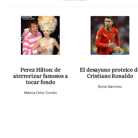
Perez Hilton: de
El desayuno proteico d
aterrorizar famosos a
Cristiano Ronaldo
tocar fondo
Borja Sánchez
Marina Ortiz Cortés