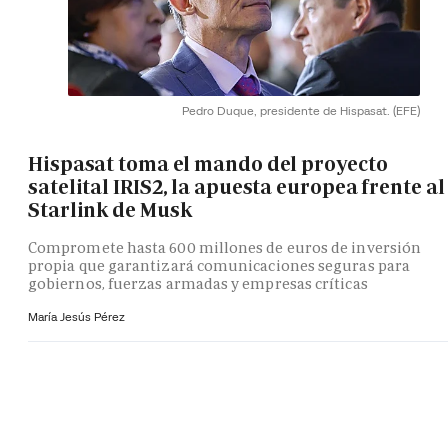
Pedro Duque, presidente de Hispasat.
(EFE)
Hispasat toma el mando del proyecto
satelital IRIS2, la apuesta europea frente al
Starlink de Musk
Compromete hasta 600 millones de euros de inversión
propia que garantizará comunicaciones seguras para
gobiernos, fuerzas armadas y empresas críticas
María Jesús Pérez