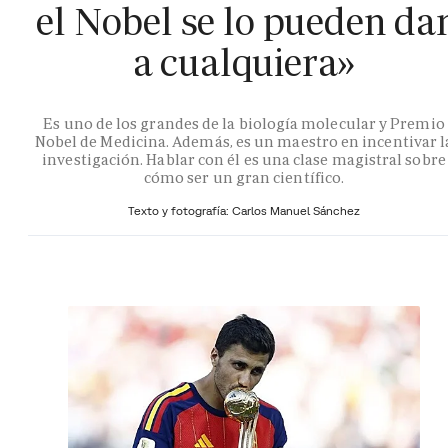
el Nobel se lo pueden da
a cualquiera»
Es uno de los grandes de la biología molecular y Premio
Nobel de Medicina. Además, es un maestro en incentivar l
investigación. Hablar con él es una clase magistral sobre
cómo ser un gran científico.
Texto y fotografía: Carlos Manuel Sánchez