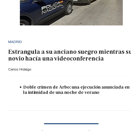
MADRID
Estrangula a su anciano suegro mientras s
novio hacía una videoconferencia
Carlos Hidalgo
Doble crimen de Arbo: una ejecución anunciada en
la intimidad de una noche de verano