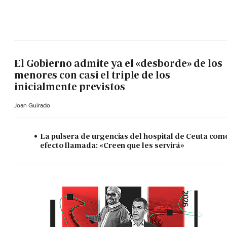
El Gobierno admite ya el «desborde» de los
menores con casi el triple de los
inicialmente previstos
Joan Guirado
La pulsera de urgencias del hospital de Ceuta com
efecto llamada: «Creen que les servirá»