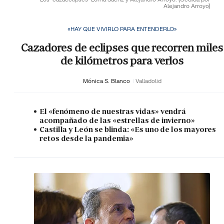
Alejandro Arroyo)
«HAY QUE VIVIRLO PARA ENTENDERLO»
Cazadores de eclipses que recorren miles
de kilómetros para verlos
Mónica S. Blanco
Valladolid
El «fenómeno de nuestras vidas» vendrá
acompañado de las «estrellas de invierno»
Castilla y León se blinda: «Es uno de los mayores
retos desde la pandemia»