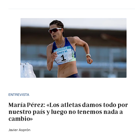
ENTREVISTA
María Pérez: «Los atletas damos todo por
nuestro país y luego no tenemos nada a
cambio»
Javier Asprón