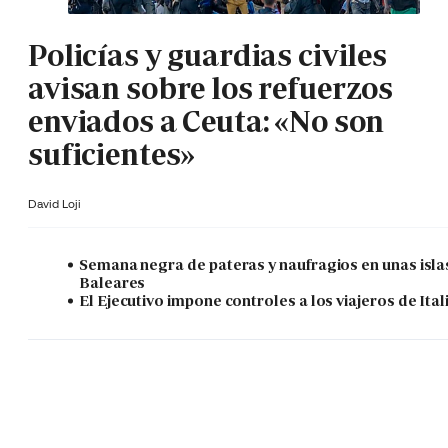
Policías y guardias civiles
avisan sobre los refuerzos
enviados a Ceuta: «No son
suficientes»
David Loji
Semana negra de pateras y naufragios en unas isla
Baleares
El Ejecutivo impone controles a los viajeros de Ital