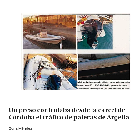
Un preso controlaba desde la cárcel de
Córdoba el tráfico de pateras de Argelia
Borja Méndez