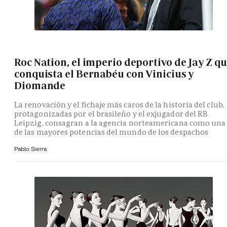
Roc Nation, el imperio deportivo de Jay Z q
conquista el Bernabéu con Vinicius y
Diomande
La renovación y el fichaje más caros de la historia del club,
protagonizadas por el brasileño y el exjugador del RB
Leipzig, consagran a la agencia norteamericana como una
de las mayores potencias del mundo de los despachos
Pablo Sierra