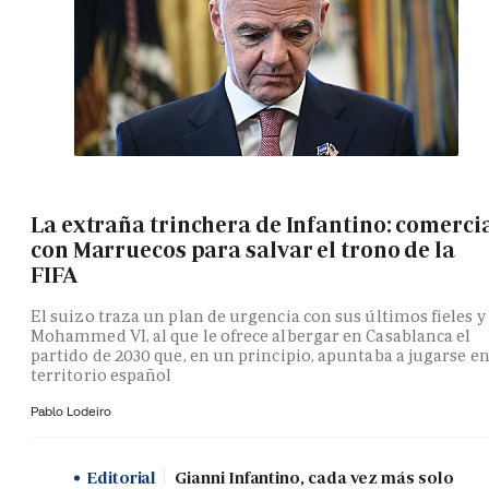
La extraña trinchera de Infantino: comerci
con Marruecos para salvar el trono de la
FIFA
El suizo traza un plan de urgencia con sus últimos fieles y
Mohammed VI, al que le ofrece albergar en Casablanca el
partido de 2030 que, en un principio, apuntaba a jugarse e
territorio español
Pablo Lodeiro
Editorial
Gianni Infantino, cada vez más solo