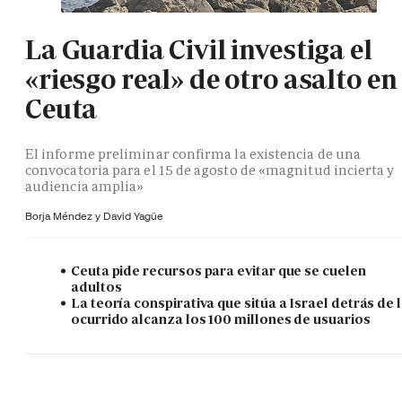
La Guardia Civil investiga el
«riesgo real» de otro asalto en
Ceuta
El informe preliminar confirma la existencia de una
convocatoria para el 15 de agosto de «magnitud incierta y
audiencia amplia»
Borja Méndez y
David Yagüe
Ceuta pide recursos para evitar que se cuelen
adultos
La teoría conspirativa que sitúa a Israel detrás de 
ocurrido alcanza los 100 millones de usuarios