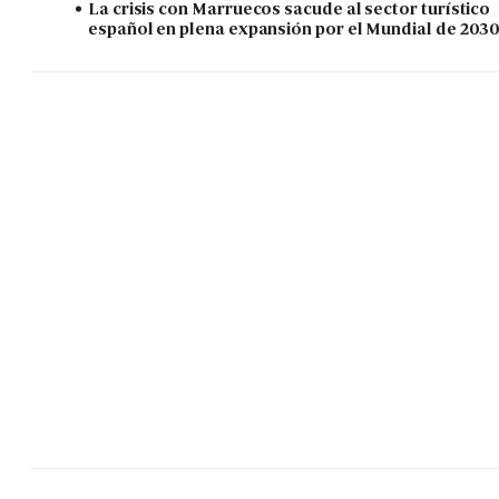
La crisis con Marruecos sacude al sector turístico
español en plena expansión por el Mundial de 203