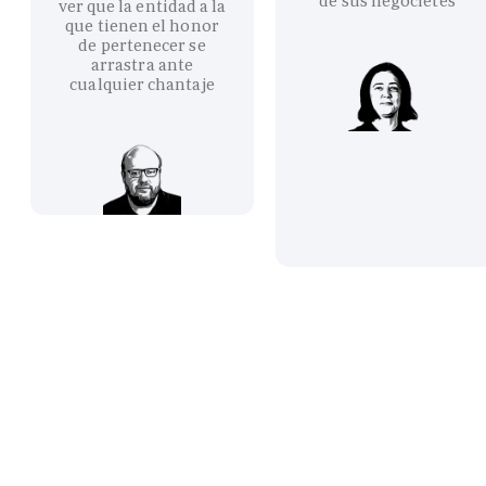
de sus negocietes
ver que la entidad a la
que tienen el honor
de pertenecer se
arrastra ante
cualquier chantaje