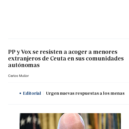
PP y Vox se resisten a acoger a menores
extranjeros de Ceuta en sus comunidades
autónomas
Carlos Mullor
Editorial
Urgen nuevas respuestas a los menas