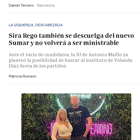
Daniel Tercero
Barcelona
LA IZQUIERDA, DESCABEZADA
Sira Rego también se descuelga del nuevo
Sumar y no volverá a ser ministrable
Ante el vacío de candidatos, la IU de Antonio Maíllo ya
planteó la posibilidad de buscar al sustituto de Yolanda
Díaz fuera de los partidos
Patricia Romero