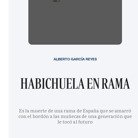
ALBERTO GARCÍA REYES
HABICHUELA EN RAMA
Es la muerte de una rama de España que se amarró
con el bordón a las muñecas de una generación que
le tocó al futuro