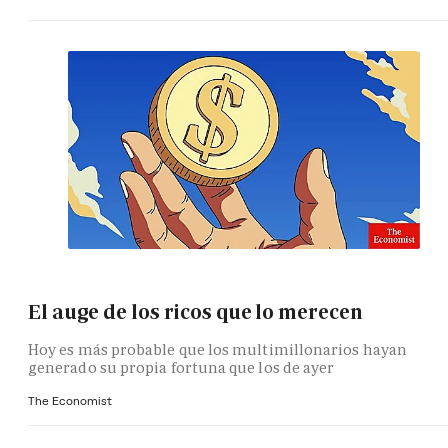
El auge de los ricos que lo merecen
Hoy es más probable que los multimillonarios hayan
generado su propia fortuna que los de ayer
The Economist