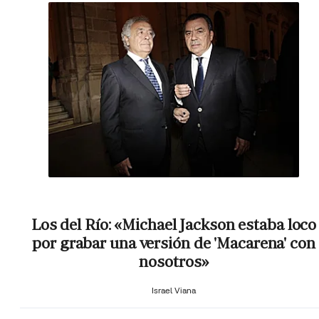
Los del Río: «Michael Jackson estaba loco
por grabar una versión de 'Macarena' con
nosotros»
Israel Viana