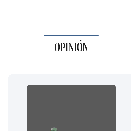
OPINIÓN