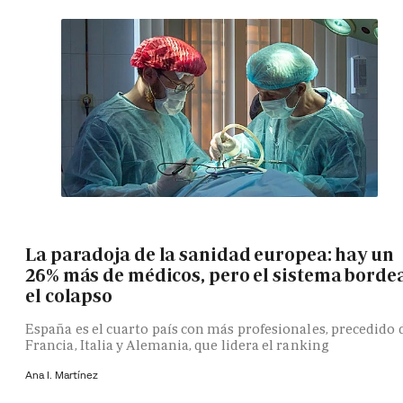
La paradoja de la sanidad europea: hay un
26% más de médicos, pero el sistema borde
el colapso
España es el cuarto país con más profesionales, precedido 
Francia, Italia y Alemania, que lidera el ranking
Ana I. Martínez