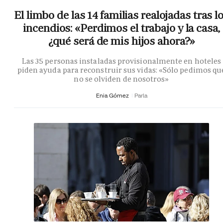
El limbo de las 14 familias realojadas tras l
incendios: «Perdimos el trabajo y la casa,
¿qué será de mis hijos ahora?»
Las 35 personas instaladas provisionalmente en hoteles
piden ayuda para reconstruir sus vidas: «Sólo pedimos qu
no se olviden de nosotros»
Enia Gómez
Parla