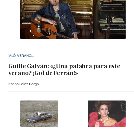
'ALÓ, VERANO...'
Guille Galván: «¿Una palabra para este
verano? ¡Gol de Ferrán!»
Karina Sainz Borgo