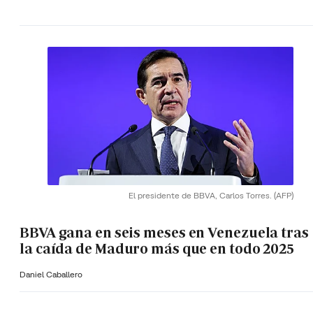
El presidente de BBVA, Carlos Torres.
(AFP)
BBVA gana en seis meses en Venezuela tras
la caída de Maduro más que en todo 2025
Daniel Caballero