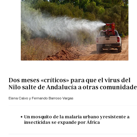
Dos meses «críticos» para que el virus del
Nilo salte de Andalucía a otras comunidade
Elena Calvo y
Fernando Barroso Vargas
Un mosquito de la malaria urbano y resistente a
insecticidas se expande por África