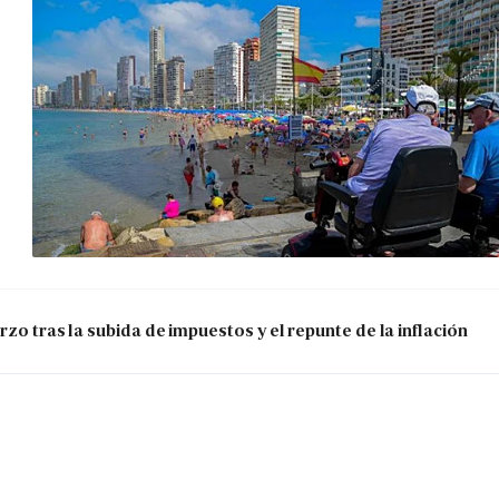
zo tras la subida de impuestos y el repunte de la inflación