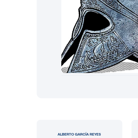
ALBERTO GARCÍA REYES