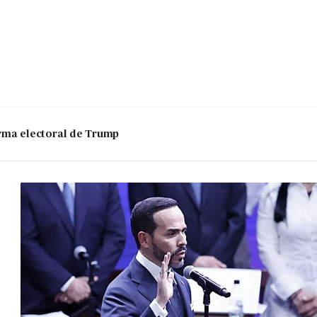
 arma electoral de Trump