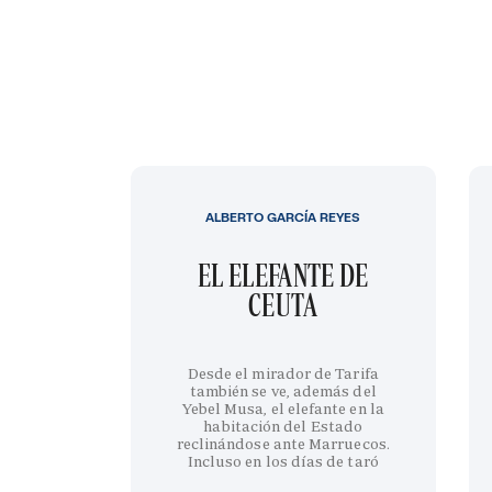
ALBERTO GARCÍA REYES
EL ELEFANTE DE
CEUTA
Desde el mirador de Tarifa
también se ve, además del
Yebel Musa, el elefante en la
habitación del Estado
reclinándose ante Marruecos.
Incluso en los días de taró