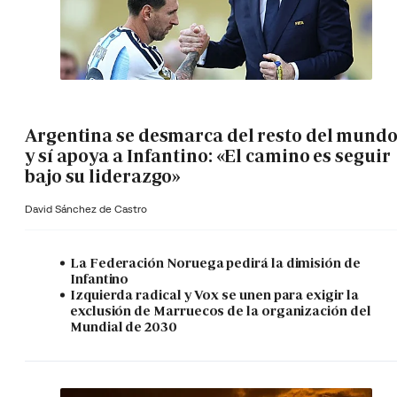
Argentina se desmarca del resto del mund
y sí apoya a Infantino: «El camino es seguir
bajo su liderazgo»
David Sánchez de Castro
La Federación Noruega pedirá la dimisión de
Infantino
Izquierda radical y Vox se unen para exigir la
exclusión de Marruecos de la organización del
Mundial de 2030