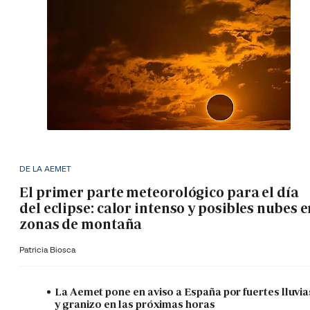
DE LA AEMET
El primer parte meteorológico para el día
del eclipse: calor intenso y posibles nubes 
zonas de montaña
Patricia Biosca
La Aemet pone en aviso a España por fuertes lluvia
y granizo en las próximas horas