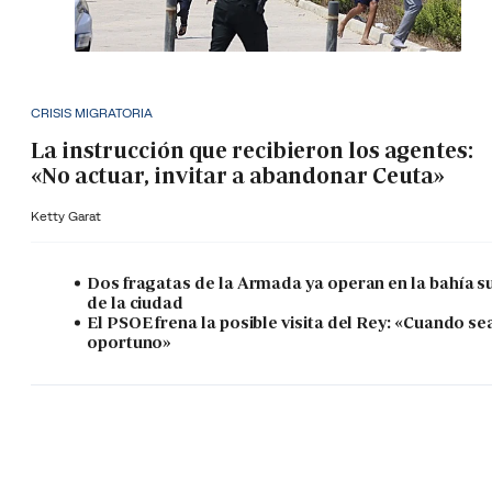
CRISIS MIGRATORIA
La instrucción que recibieron los agentes:
«No actuar, invitar a abandonar Ceuta»
Ketty Garat
Dos fragatas de la Armada ya operan en la bahía s
de la ciudad
El PSOE frena la posible visita del Rey: «Cuando se
oportuno»