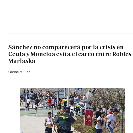
Sánchez no comparecerá por la crisis en
Ceuta y Moncloa evita el careo entre Robles 
Marlaska
Carlos Mullor