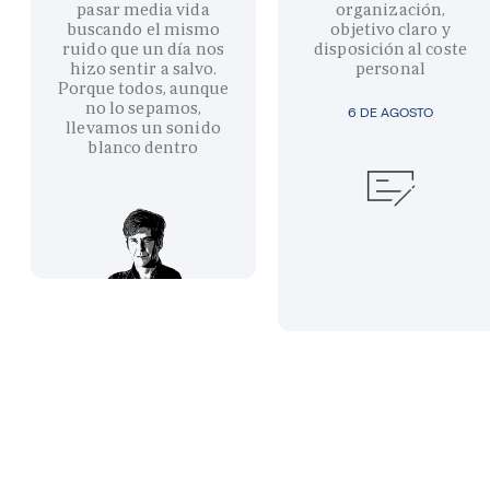
pasar media vida
organización,
buscando el mismo
objetivo claro y
ruido que un día nos
disposición al coste
hizo sentir a salvo.
personal
Porque todos, aunque
no lo sepamos,
6 DE AGOSTO
llevamos un sonido
blanco dentro