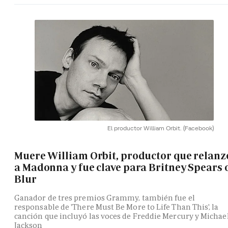
El productor William Orbit.
(Facebook)
Muere William Orbit, productor que relanz
a Madonna y fue clave para Britney Spears 
Blur
Ganador de tres premios Grammy, también fue el
responsable de 'There Must Be More to Life Than This', la
canción que incluyó las voces de Freddie Mercury y Michae
Jackson