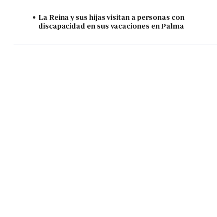
La Reina y sus hijas visitan a personas con
discapacidad en sus vacaciones en Palma