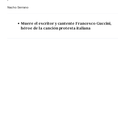
Nacho Serrano
Muere el escritor y cantente Francesco Guccini,
héroe de la canción protesta italiana