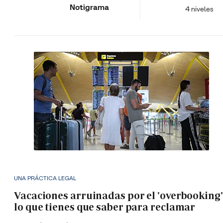
Notigrama
4 niveles
UNA PRÁCTICA LEGAL
Vacaciones arruinadas por el 'overbooking'
lo que tienes que saber para reclamar