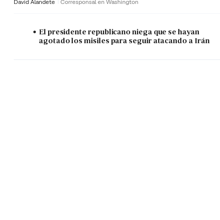
David Alandete
Corresponsal en Washington
El presidente republicano niega que se hayan
agotado los misiles para seguir atacando a Irán