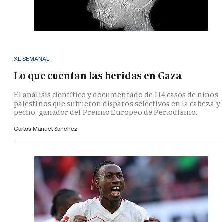
XL SEMANAL
Lo que cuentan las heridas en Gaza
El análisis científico y documentado de 114 casos de niños
palestinos que sufrieron disparos selectivos en la cabeza y 
pecho, ganador del Premio Europeo de Periodismo.
Carlos Manuel Sanchez