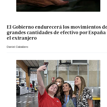
El Gobierno endurecerá los movimientos d
grandes cantidades de efectivo por España 
el extranjero
Daniel Caballero