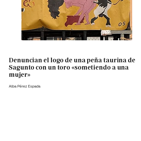
Denuncian el logo de una peña taurina de
Sagunto con un toro «sometiendo a una
mujer»
Alba Pérez Espada