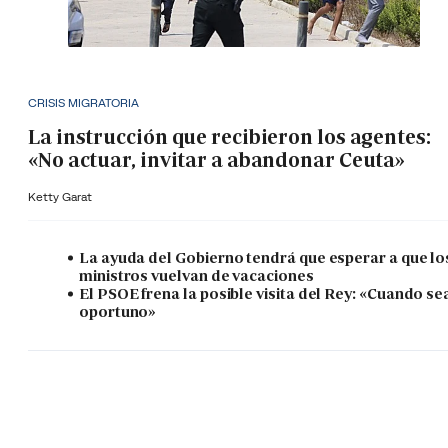
CRISIS MIGRATORIA
La instrucción que recibieron los agentes:
«No actuar, invitar a abandonar Ceuta»
Ketty Garat
La ayuda del Gobierno tendrá que esperar a que lo
ministros vuelvan de vacaciones
El PSOE frena la posible visita del Rey: «Cuando se
oportuno»