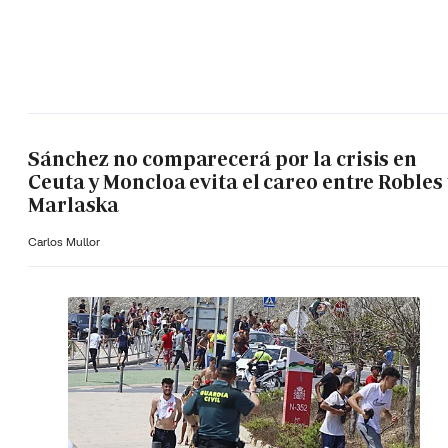
Sánchez no comparecerá por la crisis en
Ceuta y Moncloa evita el careo entre Robles 
Marlaska
Carlos Mullor