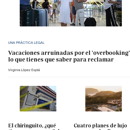
UNA PRÁCTICA LEGAL
Vacaciones arruinadas por el 'overbooking'
lo que tienes que saber para reclamar
Virginia López Esplá
El chiringuito, ¿qué
Cuatro planes de lujo