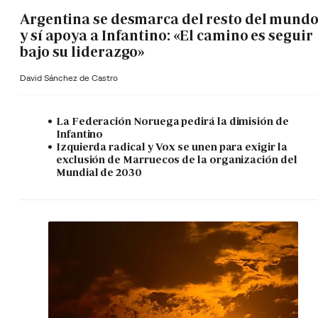
Argentina se desmarca del resto del mund
y sí apoya a Infantino: «El camino es seguir
bajo su liderazgo»
David Sánchez de Castro
La Federación Noruega pedirá la dimisión de
Infantino
Izquierda radical y Vox se unen para exigir la
exclusión de Marruecos de la organización del
Mundial de 2030