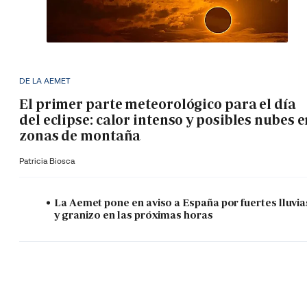
DE LA AEMET
El primer parte meteorológico para el día
del eclipse: calor intenso y posibles nubes 
zonas de montaña
Patricia Biosca
La Aemet pone en aviso a España por fuertes lluvia
y granizo en las próximas horas