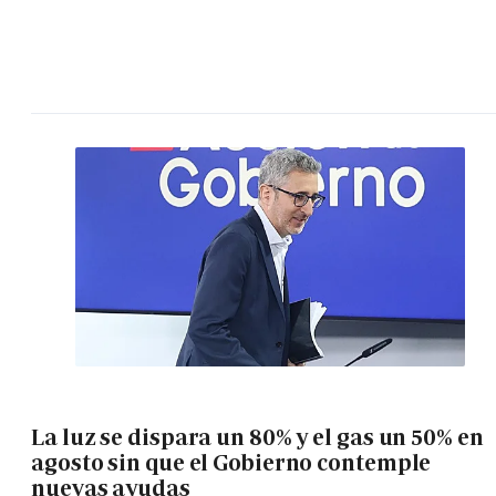
La luz se dispara un 80% y el gas un 50% en
agosto sin que el Gobierno contemple
nuevas ayudas