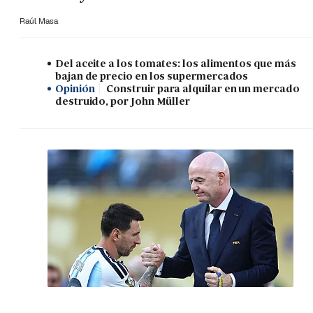
Raúl Masa
Del aceite a los tomates: los alimentos que más
bajan de precio en los supermercados
Opinión
Construir para alquilar en un mercado
destruido, por John Müller