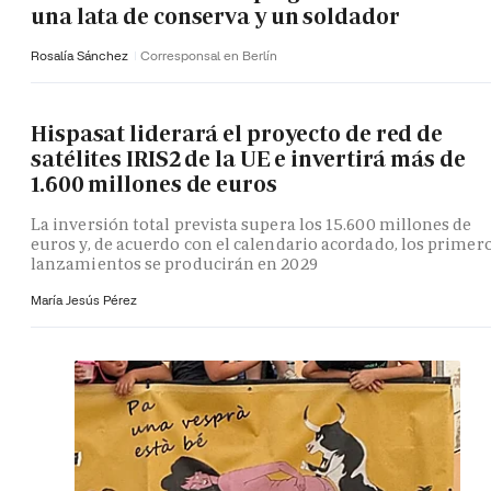
una lata de conserva y un soldador
Rosalía Sánchez
Corresponsal en Berlín
Hispasat liderará el proyecto de red de
satélites IRIS2 de la UE e invertirá más de
1.600 millones de euros
La inversión total prevista supera los 15.600 millones de
euros y, de acuerdo con el calendario acordado, los primer
lanzamientos se producirán en 2029
María Jesús Pérez