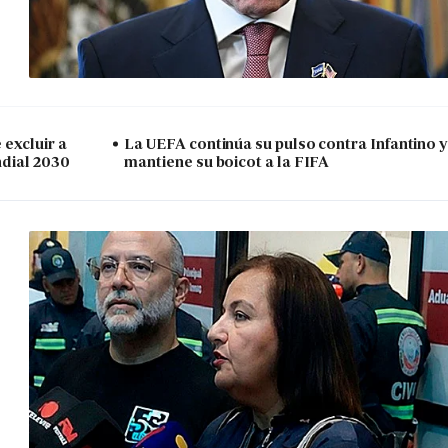
excluir a
La UEFA continúa su pulso contra Infantino y
ndial 2030
mantiene su boicot a la FIFA