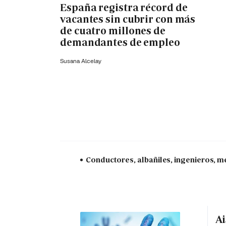
España registra récord de
vacantes sin cubrir con más
de cuatro millones de
demandantes de empleo
Susana Alcelay
Conductores, albañiles, ingenieros, mé
Ai