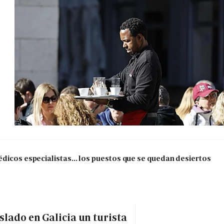
dicos especialistas... los puestos que se quedan desiertos
slado en Galicia un turista