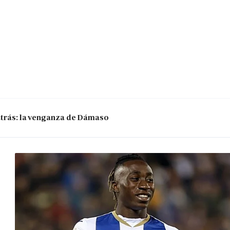
 atrás: la venganza de Dámaso