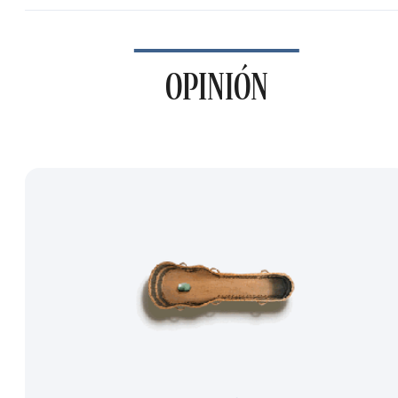
OPINIÓN