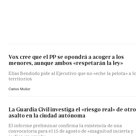
Vox cree que el PP se opondrá a acoger a los
menores, aunque ambos «respetarán la ley»
Elías Bendodo pide al Ejecutivo que no «eche la pelota» a l
territorios
Carlos Mullor
La Guardia Civil investiga el «riesgo real» de otro
asalto en la ciudad autónoma
El informe preliminar confirma la existencia de una
convocatoria para el 15 de agosto de «magnitud incierta y