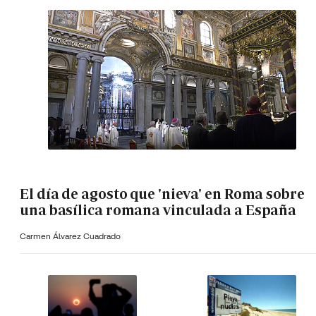
El día de agosto que 'nieva' en Roma sobre
una basílica romana vinculada a España
Carmen Álvarez Cuadrado