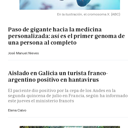
En la ilustración, el cromosoma X.
(ABC)
Paso de gigante hacia la medicina
personalizada: así es el primer genoma de
una persona al completo
José Manuel Nieves
Aislado en Galicia un turista franco-
argentino positivo en hantavirus
El paciente dio positivo por la cepa de los Andes en la
segunda quincena de julio en Francia, según ha informado
este jueves el ministerio francés
Elena Calvo