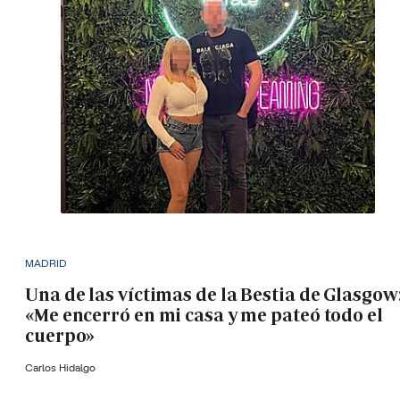
MADRID
Una de las víctimas de la Bestia de Glasgow
«Me encerró en mi casa y me pateó todo el
cuerpo»
Carlos Hidalgo