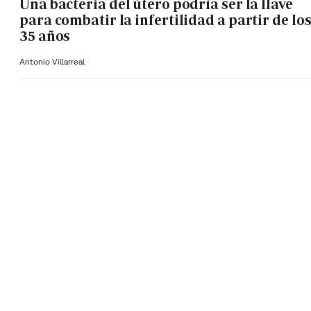
Una bacteria del útero podría ser la llave
para combatir la infertilidad a partir de lo
35 años
Antonio Villarreal