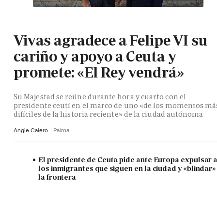
Vivas agradece a Felipe VI su
cariño y apoyo a Ceuta y
promete: «El Rey vendrá»
Su Majestad se reúne durante hora y cuarto con el
presidente ceutí en el marco de uno «de los momentos má
difíciles de la historia reciente» de la ciudad autónoma
Angie Calero
Palma
El presidente de Ceuta pide ante Europa expulsar 
los inmigrantes que siguen en la ciudad y «blindar»
la frontera