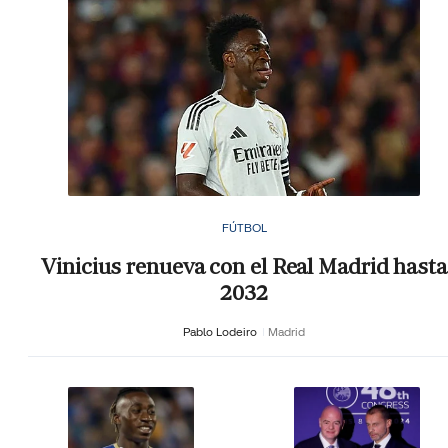
FÚTBOL
Vinicius renueva con el Real Madrid hasta
2032
Pablo Lodeiro
Madrid