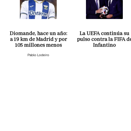
Diomande, hace un año:
La UEFA continúa su
a 19 km de Madrid y por
pulso contra la FIFA d
105 millones menos
Infantino
Pablo Lodeiro