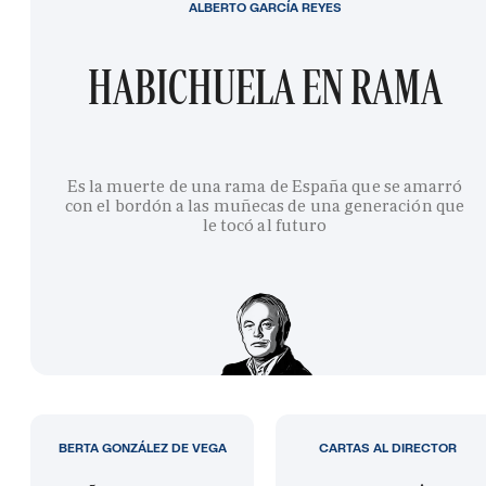
ALBERTO GARCÍA REYES
HABICHUELA EN RAMA
Es la muerte de una rama de España que se amarró
con el bordón a las muñecas de una generación que
le tocó al futuro
BERTA GONZÁLEZ DE VEGA
CARTAS AL DIRECTOR