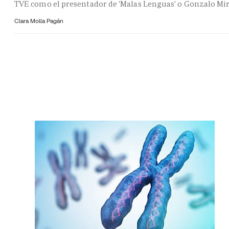
TVE como el presentador de 'Malas Lenguas' o Gonzalo Mi
Clara Molla Pagán