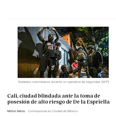
Soldados colombianos durante un operativo de seguridad.
(AFP)
Cali, ciudad blindada ante la toma de
posesión de alto riesgo de De la Espriella
Milton Merlo
Corresponsal en Ciudad de México