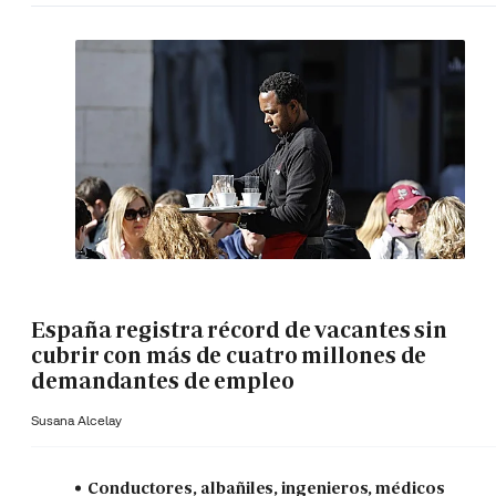
España registra récord de vacantes sin
cubrir con más de cuatro millones de
demandantes de empleo
Susana Alcelay
Conductores, albañiles, ingenieros, médicos