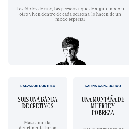
Los ídolos de uno, las personas que de algún modo u
otro viven dentro de cada persona, lo hacen de un
modo especial
SALVADOR SOSTRES
KARINA SAINZ BORGO
SOIS UNA BANDA
UNA MONTAÑA DE
DE CRETINOS
MUERTE Y
POBREZA
Masa amorfa,
deprimente turba