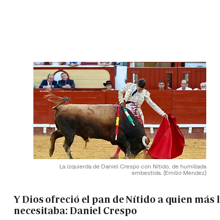
La izquierda de Daniel Crespo con Nitido, de humillada
embestida.
(Emilio Mendez)
Y Dios ofreció el pan de Nítido a quien más 
necesitaba: Daniel Crespo