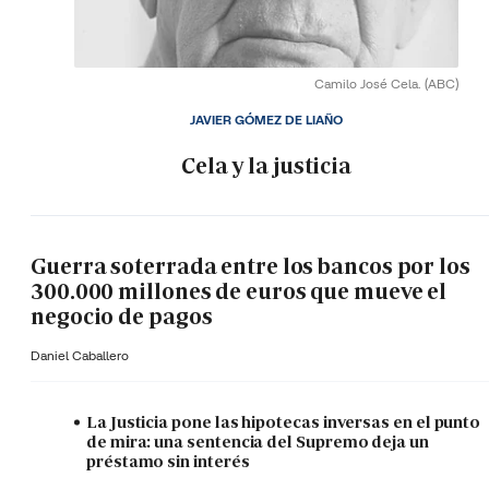
Camilo José Cela.
(ABC)
JAVIER GÓMEZ DE LIAÑO
Cela y la justicia
Guerra soterrada entre los bancos por los
300.000 millones de euros que mueve el
negocio de pagos
Daniel Caballero
La Justicia pone las hipotecas inversas en el punto
de mira: una sentencia del Supremo deja un
préstamo sin interés