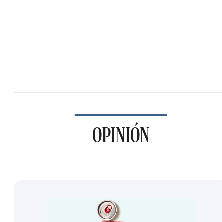
OPINIÓN