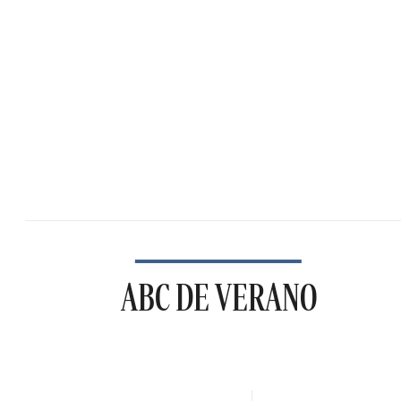
ABC DE VERANO