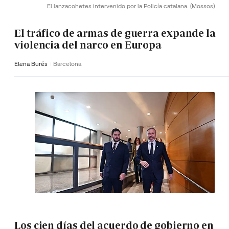
El lanzacohetes intervenido por la Policía catalana.
(Mossos)
El tráfico de armas de guerra expande la
violencia del narco en Europa
Elena Burés
Barcelona
Los cien días del acuerdo de gobierno en