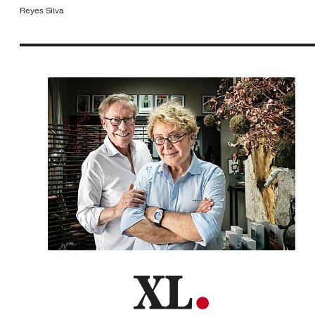
Reyes Silva