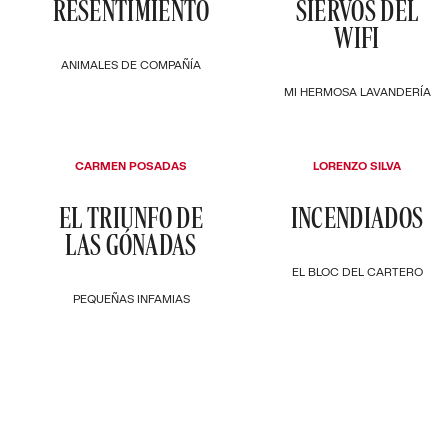
RESENTIMIENTO
SIERVOS DEL
WIFI
ANIMALES DE COMPAÑÍA
MI HERMOSA LAVANDERÍA
CARMEN POSADAS
LORENZO SILVA
EL TRIUNFO DE
INCENDIADOS
LAS GÓNADAS
EL BLOC DEL CARTERO
PEQUEÑAS INFAMIAS