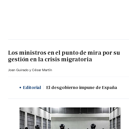
Los ministros en el punto de mira por su
gestión en la crisis migratoria
Joan Guirado y César Martín
Editorial
El desgobierno impune de España