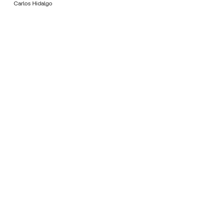
Carlos Hidalgo