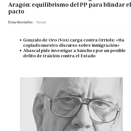
Aragón: equilibrismo del PP para blindar e
pacto
Érika Montañés
Teruel
Gonzalo de Oro (Vox) carga contra Orriols: «Ha
copiado nuestro discurso sobre inmigración»
Abascal pide investigar a Sánchez por un posible
delito de traición contra el Estado