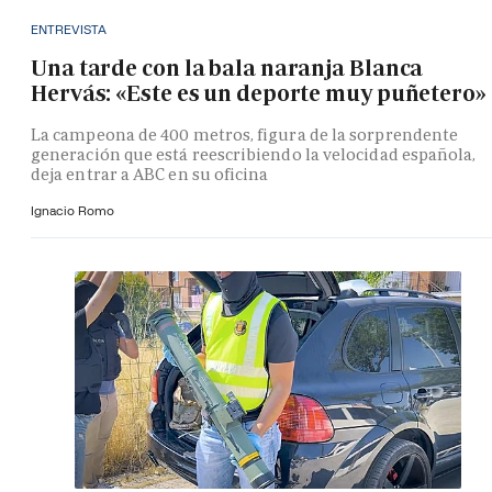
ENTREVISTA
Una tarde con la bala naranja Blanca
Hervás: «Este es un deporte muy puñetero»
La campeona de 400 metros, figura de la sorprendente
generación que está reescribiendo la velocidad española,
deja entrar a ABC en su oficina
Ignacio Romo