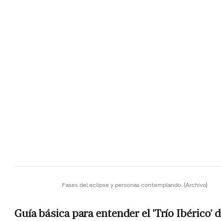
Fases del eclipse y personas contemplando.
(Archivo)
Guía básica para entender el 'Trío Ibérico' 