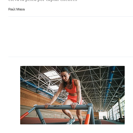
Raúl Masa