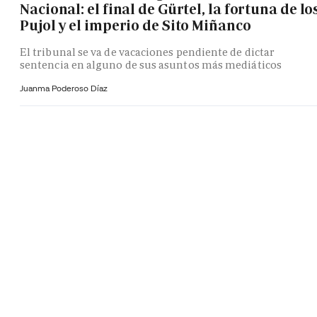
Nacional: el final de Gürtel, la fortuna de lo
Pujol y el imperio de Sito Miñanco
El tribunal se va de vacaciones pendiente de dictar
sentencia en alguno de sus asuntos más mediáticos
Juanma Poderoso Díaz