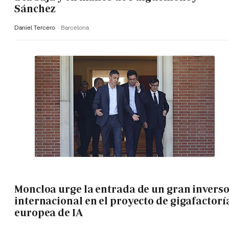
Sánchez
Daniel Tercero
Barcelona
Moncloa urge la entrada de un gran invers
internacional en el proyecto de gigafactorí
europea de IA