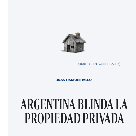
(Ilustración: Gabriel Sanz)
JUAN RAMÓN RALLO
ARGENTINA BLINDA LA
PROPIEDAD PRIVADA