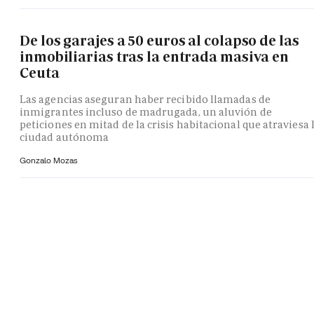
De los garajes a 50 euros al colapso de las
inmobiliarias tras la entrada masiva en
Ceuta
Las agencias aseguran haber recibido llamadas de
inmigrantes incluso de madrugada, un aluvión de
peticiones en mitad de la crisis habitacional que atraviesa 
ciudad autónoma
Gonzalo Mozas