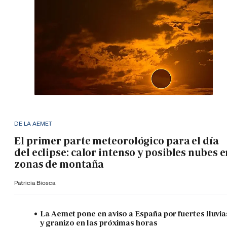
DE LA AEMET
El primer parte meteorológico para el día
del eclipse: calor intenso y posibles nubes 
zonas de montaña
Patricia Biosca
La Aemet pone en aviso a España por fuertes lluvia
y granizo en las próximas horas