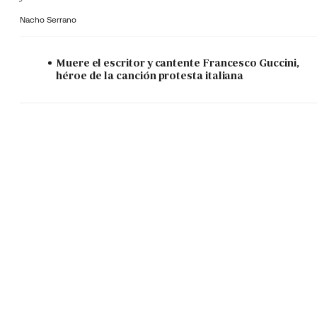
Nacho Serrano
Muere el escritor y cantente Francesco Guccini,
héroe de la canción protesta italiana