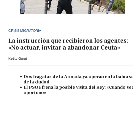
CRISIS MIGRATORIA
La instrucción que recibieron los agentes:
«No actuar, invitar a abandonar Ceuta»
Ketty Garat
Dos fragatas de la Armada ya operan en la bahía s
de la ciudad
El PSOE frena la posible visita del Rey: «Cuando se
oportuno»