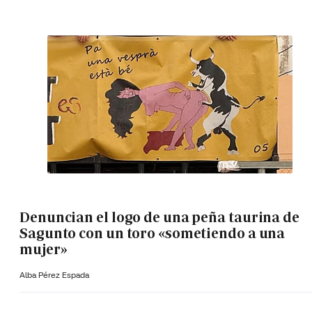
Denuncian el logo de una peña taurina de
Sagunto con un toro «sometiendo a una
mujer»
Alba Pérez Espada