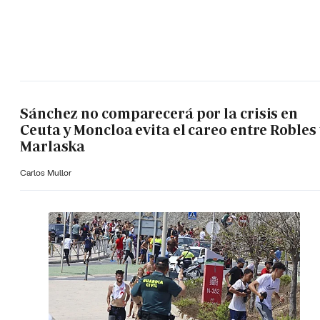
Sánchez no comparecerá por la crisis en
Ceuta y Moncloa evita el careo entre Robles 
Marlaska
Carlos Mullor