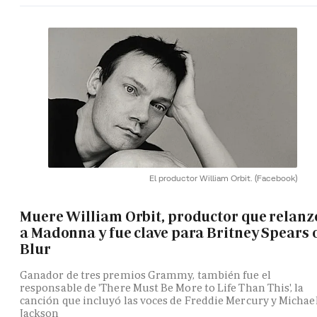
El productor William Orbit.
(Facebook)
Muere William Orbit, productor que relanz
a Madonna y fue clave para Britney Spears 
Blur
Ganador de tres premios Grammy, también fue el
responsable de 'There Must Be More to Life Than This', la
canción que incluyó las voces de Freddie Mercury y Michae
Jackson