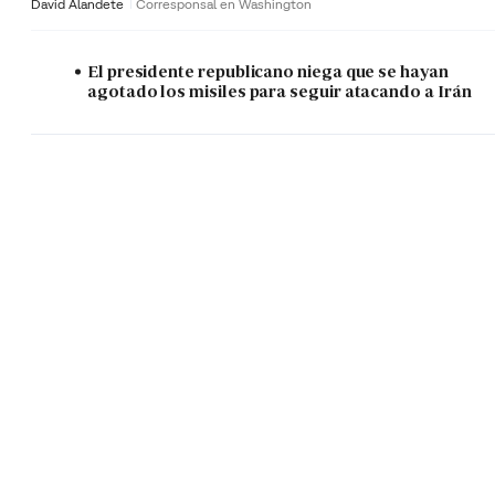
David Alandete
Corresponsal en Washington
El presidente republicano niega que se hayan
agotado los misiles para seguir atacando a Irán