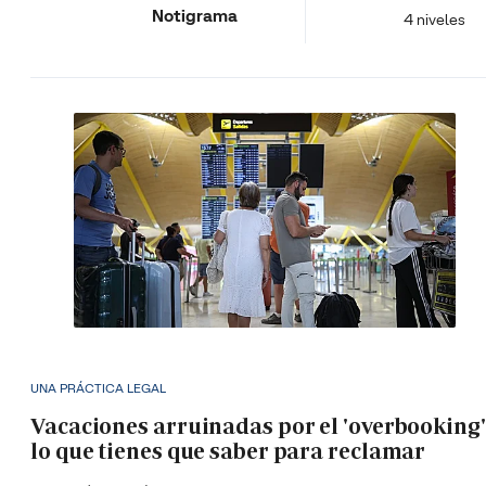
Notigrama
4 niveles
UNA PRÁCTICA LEGAL
Vacaciones arruinadas por el 'overbooking'
lo que tienes que saber para reclamar