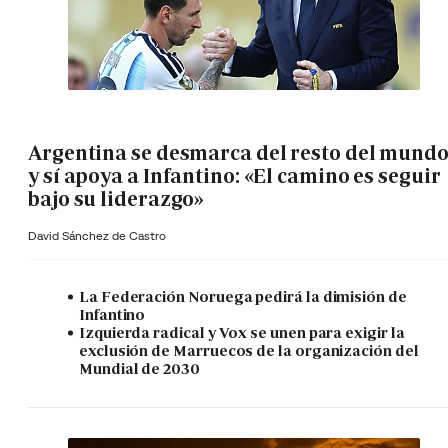
Argentina se desmarca del resto del mund
y sí apoya a Infantino: «El camino es seguir
bajo su liderazgo»
David Sánchez de Castro
La Federación Noruega pedirá la dimisión de
Infantino
Izquierda radical y Vox se unen para exigir la
exclusión de Marruecos de la organización del
Mundial de 2030