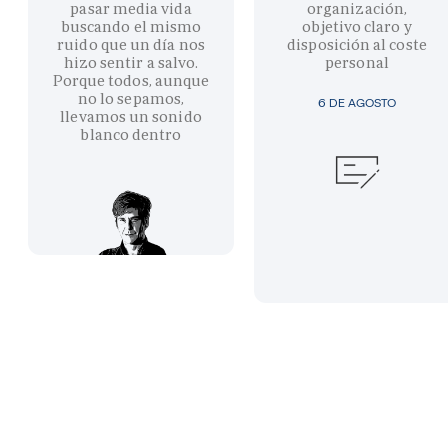
pasar media vida
organización,
buscando el mismo
objetivo claro y
ruido que un día nos
disposición al coste
hizo sentir a salvo.
personal
Porque todos, aunque
no lo sepamos,
6 DE AGOSTO
llevamos un sonido
blanco dentro