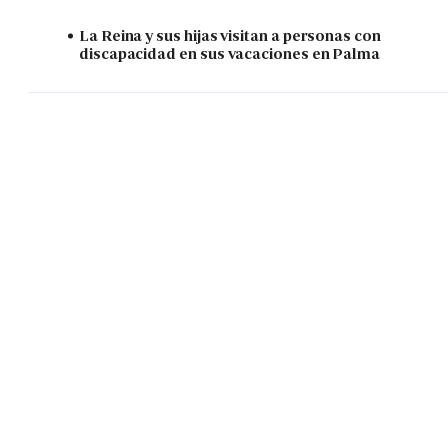
La Reina y sus hijas visitan a personas con
discapacidad en sus vacaciones en Palma