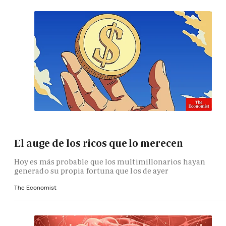
El auge de los ricos que lo merecen
Hoy es más probable que los multimillonarios hayan
generado su propia fortuna que los de ayer
The Economist