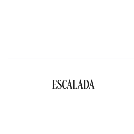
ESCALADA