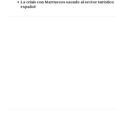
La crisis con Marruecos sacude al sector turístico
español