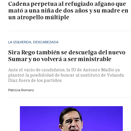
Cadena perpetua al refugiado afgano que
mató a una niña de dos años y su madre en
un atropello múltiple
LA IZQUIERDA, DESCABEZADA
Sira Rego también se descuelga del nuevo
Sumar y no volverá a ser ministrable
Ante el vacío de candidatos, la IU de Antonio Maíllo ya
planteó la posibilidad de buscar al sustituto de Yolanda
Díaz fuera de los partidos
Patricia Romero