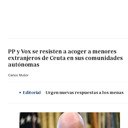
PP y Vox se resisten a acoger a menores
extranjeros de Ceuta en sus comunidades
autónomas
Carlos Mullor
Editorial
Urgen nuevas respuestas a los menas