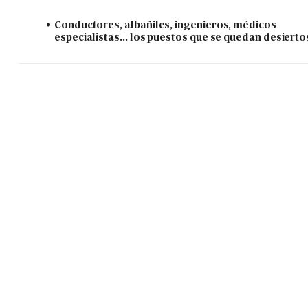
Conductores, albañiles, ingenieros, médicos
especialistas... los puestos que se quedan desierto