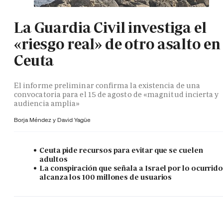
La Guardia Civil investiga el
«riesgo real» de otro asalto en
Ceuta
El informe preliminar confirma la existencia de una
convocatoria para el 15 de agosto de «magnitud incierta y
audiencia amplia»
Borja Méndez y
David Yagüe
Ceuta pide recursos para evitar que se cuelen
adultos
La conspiración que señala a Israel por lo ocurrid
alcanza los 100 millones de usuarios