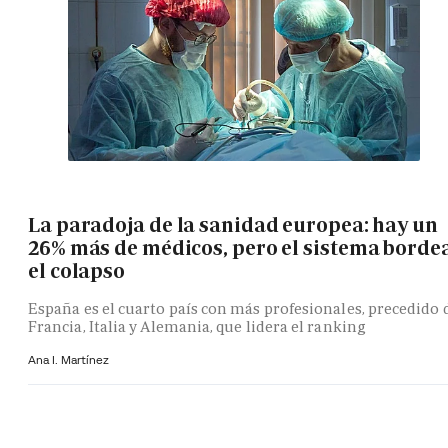
La paradoja de la sanidad europea: hay un
26% más de médicos, pero el sistema borde
el colapso
España es el cuarto país con más profesionales, precedido 
Francia, Italia y Alemania, que lidera el ranking
Ana I. Martínez