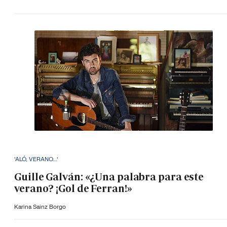
'ALÓ, VERANO...'
Guille Galván: «¿Una palabra para este
verano? ¡Gol de Ferran!»
Karina Sainz Borgo