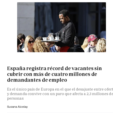
España registra récord de vacantes sin
cubrir con más de cuatro millones de
demandantes de empleo
Es el único país de Europa en el que el desajuste entre ofer
y demanda convive con un paro que afecta a 2,3 millones d
personas
Susana Alcelay