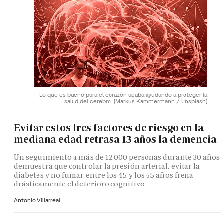
Lo que es bueno para el corazón acaba ayudando a proteger la
salud del cerebro.
(Markus Kammermann / Unsplash)
Evitar estos tres factores de riesgo en la
mediana edad retrasa 13 años la demencia
Un seguimiento a más de 12.000 personas durante 30 años
demuestra que controlar la presión arterial, evitar la
diabetes y no fumar entre los 45 y los 65 años frena
drásticamente el deterioro cognitivo
Antonio Villarreal