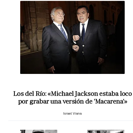
Los del Río: «Michael Jackson estaba loco
por grabar una versión de 'Macarena'»
Israel Viana