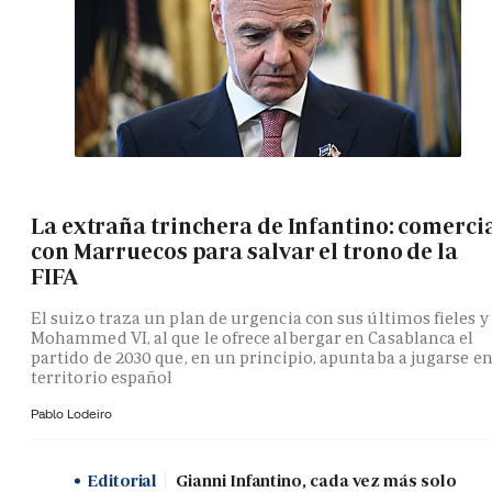
La extraña trinchera de Infantino: comerci
con Marruecos para salvar el trono de la
FIFA
El suizo traza un plan de urgencia con sus últimos fieles y
Mohammed VI, al que le ofrece albergar en Casablanca el
partido de 2030 que, en un principio, apuntaba a jugarse e
territorio español
Pablo Lodeiro
Editorial
Gianni Infantino, cada vez más solo