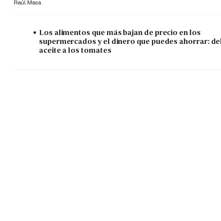
Raúl Masa
Los alimentos que más bajan de precio en los
supermercados y el dinero que puedes ahorrar: de
aceite a los tomates