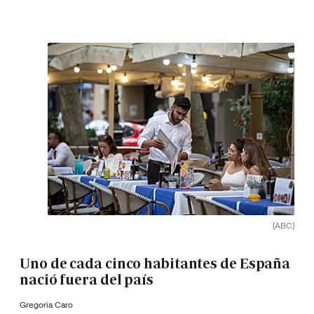
(ABC)
Uno de cada cinco habitantes de España
nació fuera del país
Gregoria Caro