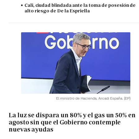
Cali, ciudad blindada ante la toma de posesión de
alto riesgo de De la Espriella
El ministro de Hacienda, Arcadi España.
(EP)
La luz se dispara un 80% y el gas un 50% en
agosto sin que el Gobierno contemple
nuevas ayudas