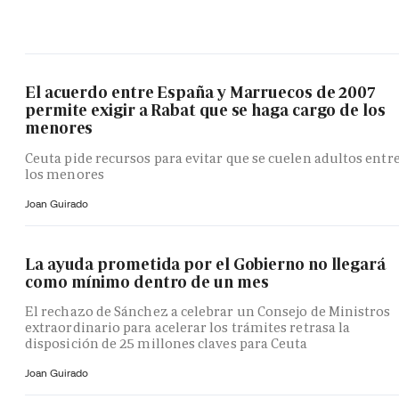
El acuerdo entre España y Marruecos de 2007
permite exigir a Rabat que se haga cargo de los
menores
Ceuta pide recursos para evitar que se cuelen adultos entr
los menores
Joan Guirado
La ayuda prometida por el Gobierno no llegará
como mínimo dentro de un mes
El rechazo de Sánchez a celebrar un Consejo de Ministros
extraordinario para acelerar los trámites retrasa la
disposición de 25 millones claves para Ceuta
Joan Guirado