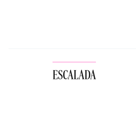
ESCALADA