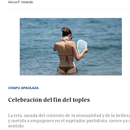
Alicia P. Velarde
CHAPU APAOLAZA
Celebración del fin del toples
La teta, sacada del contexto de la sensualidad y de la bellez
y metida a empujones en el sujetador partidista, carece ya 
sentido