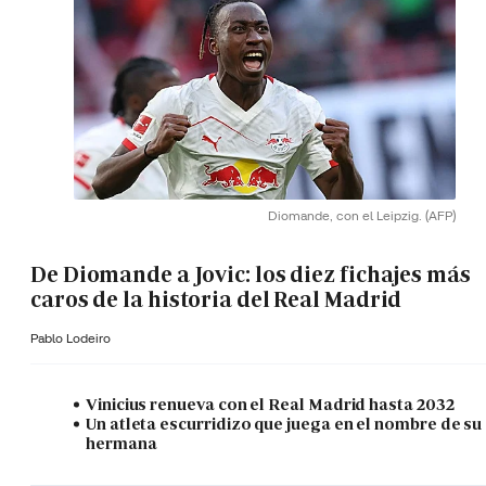
Diomande, con el Leipzig.
(AFP)
De Diomande a Jovic: los diez fichajes más
caros de la historia del Real Madrid
Pablo Lodeiro
Vinicius renueva con el Real Madrid hasta 2032
Un atleta escurridizo que juega en el nombre de su
hermana