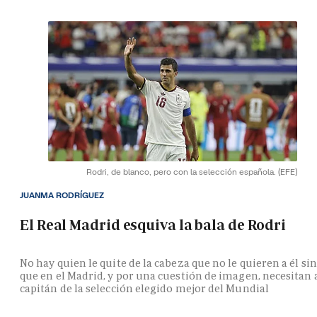
Rodri, de blanco, pero con la selección española.
(EFE)
JUANMA RODRÍGUEZ
El Real Madrid esquiva la bala de Rodri
No hay quien le quite de la cabeza que no le quieren a él si
que en el Madrid, y por una cuestión de imagen, necesitan 
capitán de la selección elegido mejor del Mundial