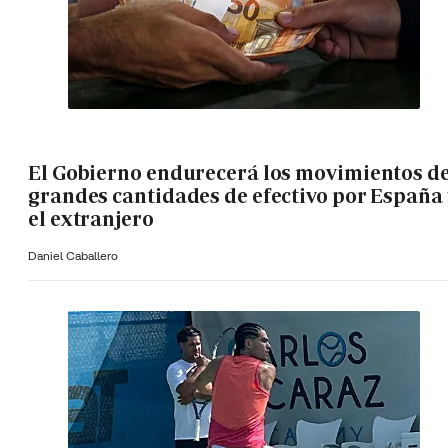
El Gobierno endurecerá los movimientos d
grandes cantidades de efectivo por España 
el extranjero
Daniel Caballero