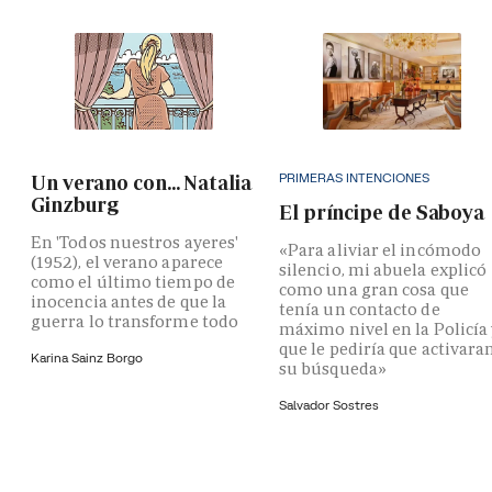
PRIMERAS INTENCIONES
Un verano con... Natalia
Ginzburg
El príncipe de Saboya
En 'Todos nuestros ayeres'
«Para aliviar el incómodo
(1952), el verano aparece
silencio, mi abuela explicó
como el último tiempo de
como una gran cosa que
inocencia antes de que la
tenía un contacto de
guerra lo transforme todo
máximo nivel en la Policía
que le pediría que activara
Karina Sainz Borgo
su búsqueda»
Salvador Sostres