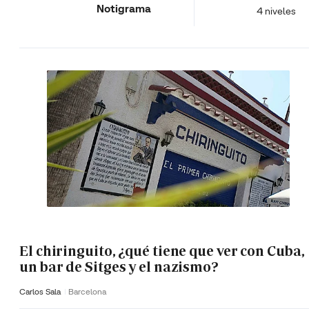
Notigrama
4 niveles
El chiringuito, ¿qué tiene que ver con Cuba,
un bar de Sitges y el nazismo?
Carlos Sala
Barcelona