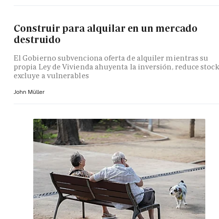
Construir para alquilar en un mercado
destruido
El Gobierno subvenciona oferta de alquiler mientras su
propia Ley de Vivienda ahuyenta la inversión, reduce stock
excluye a vulnerables
John Müller