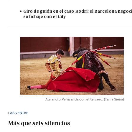
Giro de guión en el caso Rodri: el Barcelona negoc
su fichaje con el City
Alejandro Peñaranda con el tercero.
(Tania Sieira)
LAS VENTAS
Más que seis silencios