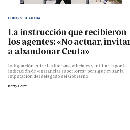
CRISIS MIGRATORIA
La instrucción que recibieron
los agentes: «No actuar, invita
a abandonar Ceuta»
Indignación entre las fuerzas policiales y militares por la
indicación de «instancias superiores» persigue evitar la
imputación del delegado del Gobierno
Ketty Garat