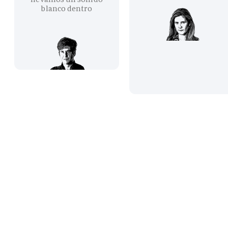
blanco dentro