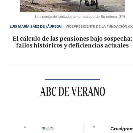
Una pareja de jubilados en un parque de Barcelona.
(EP)
LUIS MARÍA SÁEZ DE JÁUREGUI
VICEPRESIDENTE DE LA FUNDACIÓN A
El cálculo de las pensiones bajo sospecha:
fallos históricos y deficiencias actuales
ABC DE VERANO
Crucigra
NUEVO