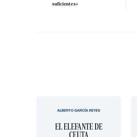
suficientes»
ALBERTO GARCÍA REYES
EL ELEFANTE DE
CEUTA