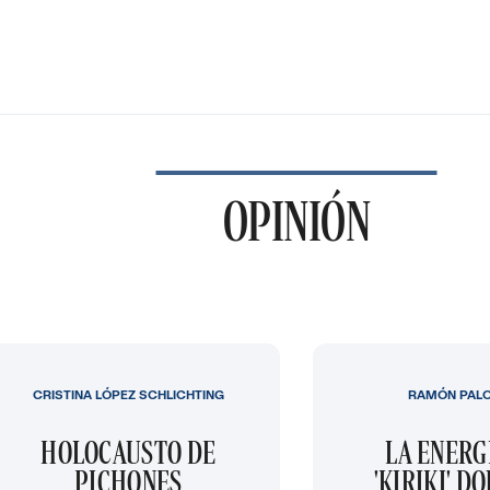
OPINIÓN
CRISTINA LÓPEZ SCHLICHTING
RAMÓN PAL
HOLOCAUSTO DE
LA ENERG
PICHONES
'KIRIKI' D