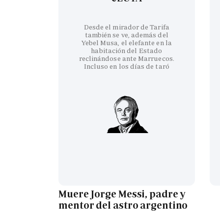
Desde el mirador de Tarifa
también se ve, además del
Yebel Musa, el elefante en la
habitación del Estado
reclinándose ante Marruecos.
Incluso en los días de taró
Muere Jorge Messi, padre y
mentor del astro argentino