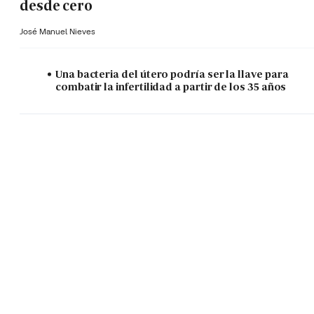
desde cero
José Manuel Nieves
Una bacteria del útero podría ser la llave para
combatir la infertilidad a partir de los 35 años