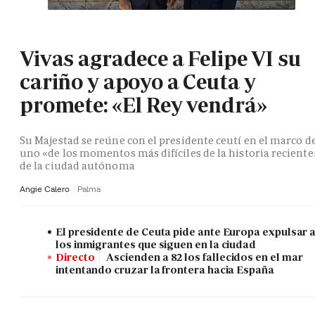
Vivas agradece a Felipe VI su
cariño y apoyo a Ceuta y
promete: «El Rey vendrá»
Su Majestad se reúne con el presidente ceutí en el marco d
uno «de los momentos más difíciles de la historia reciente
de la ciudad autónoma
Angie Calero
Palma
El presidente de Ceuta pide ante Europa expulsar 
los inmigrantes que siguen en la ciudad
Directo
Ascienden a 82 los fallecidos en el mar
intentando cruzar la frontera hacia España