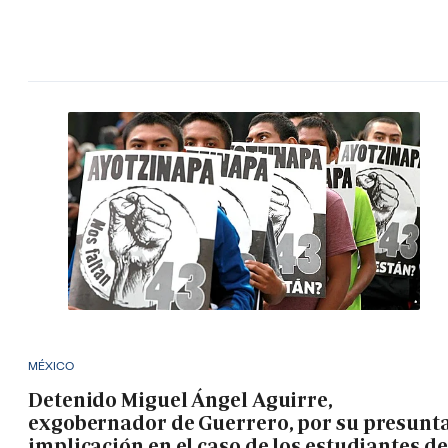
MÉXICO
Detenido Miguel Ángel Aguirre,
exgobernador de Guerrero, por su presunt
implicación en el caso de los estudiantes de