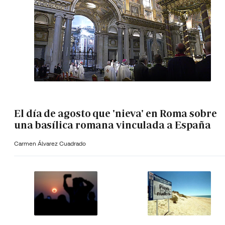
El día de agosto que 'nieva' en Roma sobre
una basílica romana vinculada a España
Carmen Álvarez Cuadrado