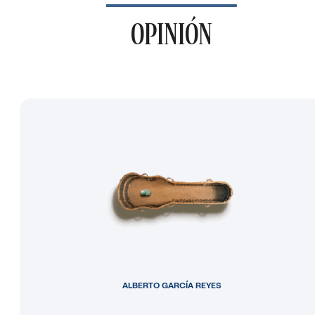
OPINIÓN
ALBERTO GARCÍA REYES