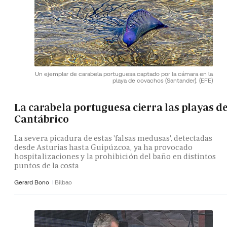
Un ejemplar de carabela portuguesa captado por la cámara en la
playa de covachos (Santander).
(EFE)
La carabela portuguesa cierra las playas de
Cantábrico
La severa picadura de estas 'falsas medusas', detectadas
desde Asturias hasta Guipúzcoa, ya ha provocado
hospitalizaciones y la prohibición del baño en distintos
puntos de la costa
Gerard Bono
Bilbao