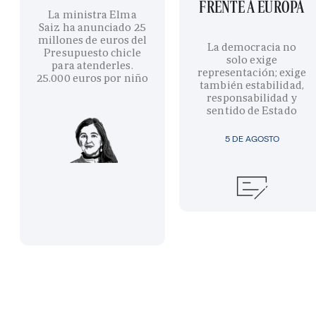
FRENTE A EUROPA
La ministra Elma
Saiz ha anunciado 25
millones de euros del
La democracia no
Presupuesto chicle
solo exige
para atenderles.
representación; exige
25.000 euros por niño
también estabilidad,
responsabilidad y
sentido de Estado
5 DE AGOSTO