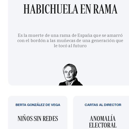
HABICHUELA EN RAMA
Es la muerte de una rama de España que se amarró
con el bordón a las muñecas de una generación que
le tocó al futuro
BERTA GONZÁLEZ DE VEGA
CARTAS AL DIRECTOR
NIÑOS SIN REDES
ANOMALÍA
ELECTORAL