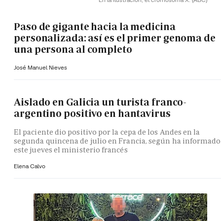
Paso de gigante hacia la medicina
personalizada: así es el primer genoma de
una persona al completo
José Manuel Nieves
Aislado en Galicia un turista franco-
argentino positivo en hantavirus
El paciente dio positivo por la cepa de los Andes en la
segunda quincena de julio en Francia, según ha informado
este jueves el ministerio francés
Elena Calvo