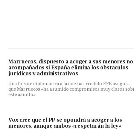
Marruecos, dispuesto a acoger a sus menores no
acompañados si España elimina los obstáculos
jurídicos y administrativos
Una fuente diplomática a la que ha accedido EFE asegura
que Marruecos «ha asumido compromisos muy claros sob
este asunto»
Vox cree que el PP se opondrá a acoger a los
menores, aunque ambos «respetarán la ley»