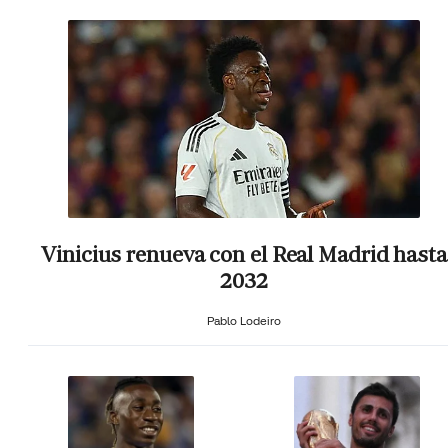
Vinicius renueva con el Real Madrid hasta
2032
Pablo Lodeiro