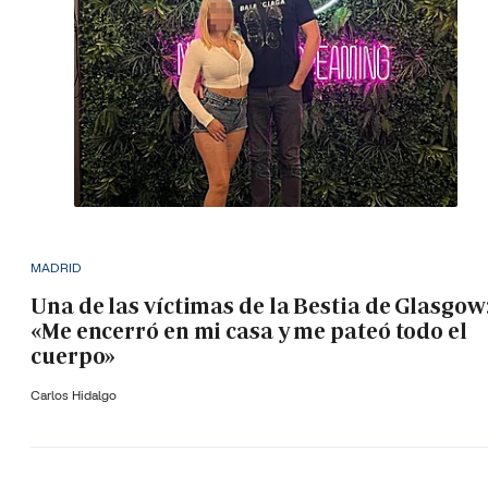
MADRID
Una de las víctimas de la Bestia de Glasgow
«Me encerró en mi casa y me pateó todo el
cuerpo»
Carlos Hidalgo