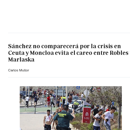
Sánchez no comparecerá por la crisis en
Ceuta y Moncloa evita el careo entre Robles 
Marlaska
Carlos Mullor