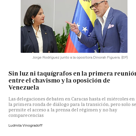
Jorge Rodríguez junto a la opositora Dinorah Figuera.
(EP)
Sin luz ni taquígrafos en la primera reunió
entre el chavismo y la oposición de
Venezuela
Las delegaciones debaten en Caracas hasta el miércoles en
la primera ronda de diálogo para la transición, pero solo s
permite el acceso a la prensa del régimen y no hay
comparecencias
Ludmila Vinogradoff