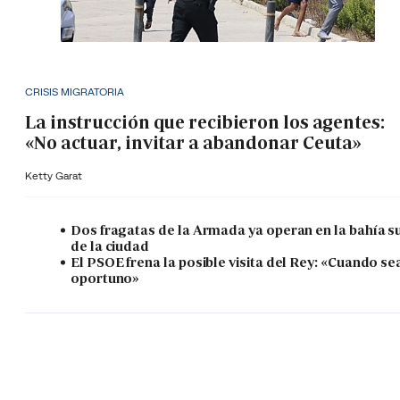
CRISIS MIGRATORIA
La instrucción que recibieron los agentes:
«No actuar, invitar a abandonar Ceuta»
Ketty Garat
Dos fragatas de la Armada ya operan en la bahía s
de la ciudad
El PSOE frena la posible visita del Rey: «Cuando se
oportuno»