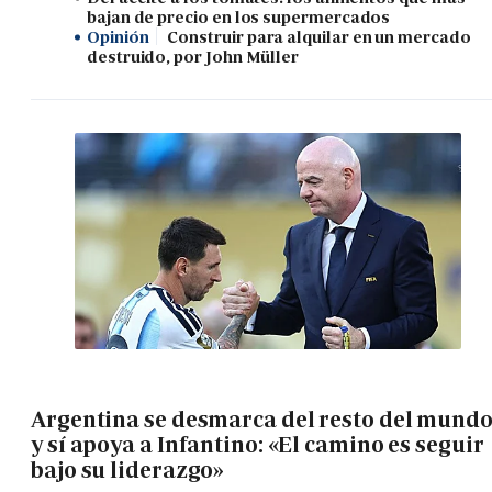
bajan de precio en los supermercados
Opinión
Construir para alquilar en un mercado
destruido, por John Müller
Argentina se desmarca del resto del mund
y sí apoya a Infantino: «El camino es seguir
bajo su liderazgo»