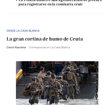
para registrarse en la comisaría ceutí
DESDE LA CASA BLANCA
La gran cortina de humo de Ceuta
David Alandete
Corresponsal en La Casa Blanca