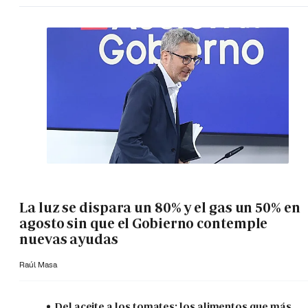
La luz se dispara un 80% y el gas un 50% en
agosto sin que el Gobierno contemple
nuevas ayudas
Raúl Masa
Del aceite a los tomates: los alimentos que más