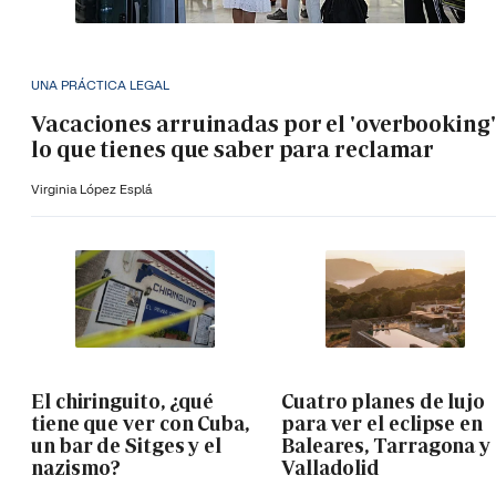
UNA PRÁCTICA LEGAL
Vacaciones arruinadas por el 'overbooking'
lo que tienes que saber para reclamar
Virginia López Esplá
El chiringuito, ¿qué
Cuatro planes de lujo
tiene que ver con Cuba,
para ver el eclipse en
un bar de Sitges y el
Baleares, Tarragona y
nazismo?
Valladolid