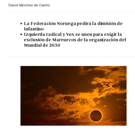
David Sánchez de Castro
La Federación Noruega pedirá la dimisión de
Infantino
Izquierda radical y Vox se unen para exigir la
exclusión de Marruecos de la organización del
Mundial de 2030