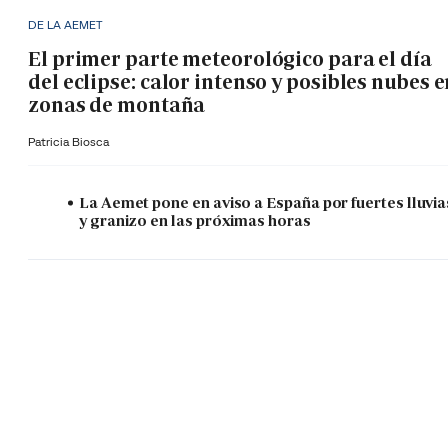
DE LA AEMET
El primer parte meteorológico para el día
del eclipse: calor intenso y posibles nubes 
zonas de montaña
Patricia Biosca
La Aemet pone en aviso a España por fuertes lluvia
y granizo en las próximas horas