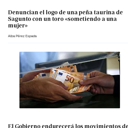
Denuncian el logo de una peña taurina de
Sagunto con un toro «sometiendo a una
mujer»
Alba Pérez Espada
El Gobierno endurecerá los movimientos d