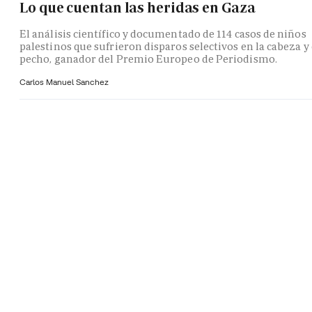
Lo que cuentan las heridas en Gaza
El análisis científico y documentado de 114 casos de niños
palestinos que sufrieron disparos selectivos en la cabeza y 
pecho, ganador del Premio Europeo de Periodismo.
Carlos Manuel Sanchez