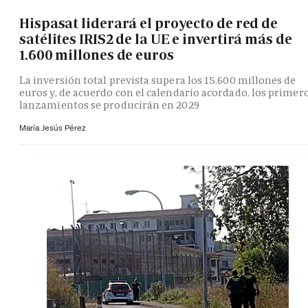
Hispasat liderará el proyecto de red de
satélites IRIS2 de la UE e invertirá más de
1.600 millones de euros
La inversión total prevista supera los 15.600 millones de
euros y, de acuerdo con el calendario acordado, los primer
lanzamientos se producirán en 2029
María Jesús Pérez