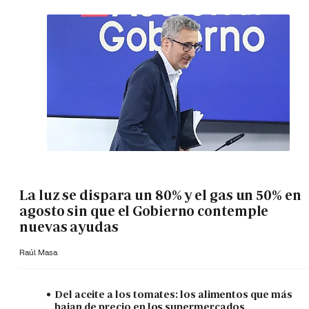
La luz se dispara un 80% y el gas un 50% en
agosto sin que el Gobierno contemple
nuevas ayudas
Raúl Masa
Del aceite a los tomates: los alimentos que más
bajan de precio en los supermercados