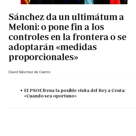
Sánchez da un ultimátum a
Meloni: o pone fin a los
controles en la frontera o se
adoptarán «medidas
proporcionales»
David Sánchez de Castro
El PSOE frena la posible visita del Rey a Ceuta:
«Cuando sea oportuno»