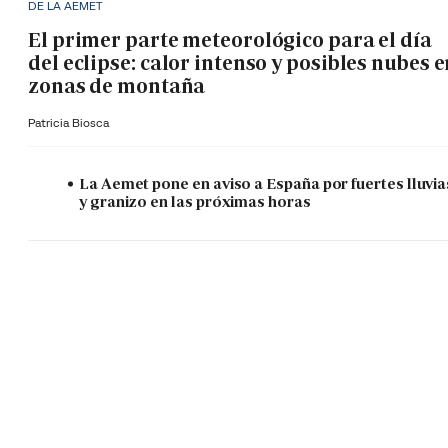
DE LA AEMET
El primer parte meteorológico para el día
del eclipse: calor intenso y posibles nubes 
zonas de montaña
Patricia Biosca
La Aemet pone en aviso a España por fuertes lluvia
y granizo en las próximas horas