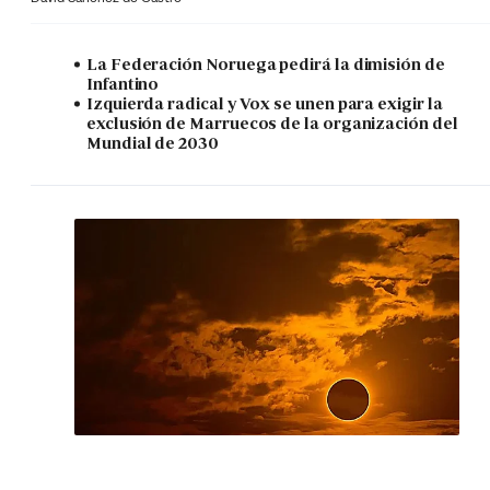
La Federación Noruega pedirá la dimisión de
Infantino
Izquierda radical y Vox se unen para exigir la
exclusión de Marruecos de la organización del
Mundial de 2030