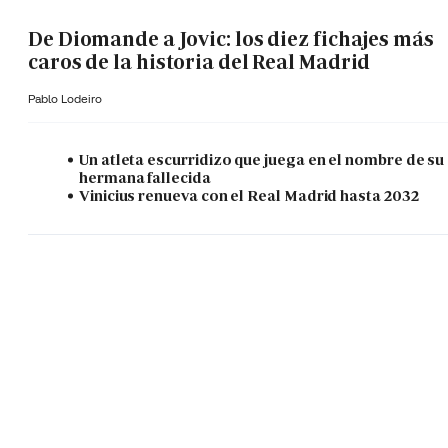
De Diomande a Jovic: los diez fichajes más
caros de la historia del Real Madrid
Pablo Lodeiro
Un atleta escurridizo que juega en el nombre de su
hermana fallecida
Vinicius renueva con el Real Madrid hasta 2032