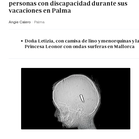
personas con discapacidad durante sus
vacaciones en Palma
Angie Calero
Palma
Doña Letizia, con camisa de lino y menorquinas y l
Princesa Leonor con ondas surferas en Mallorca