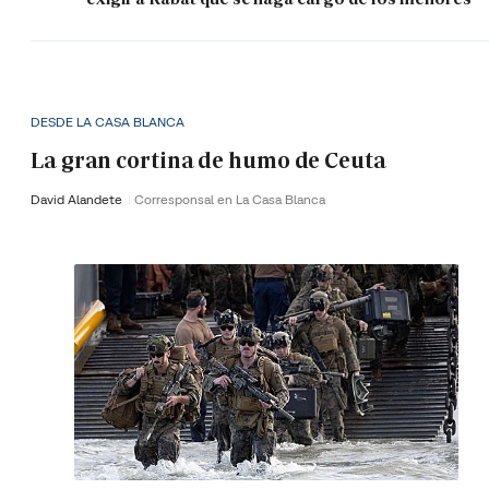
DESDE LA CASA BLANCA
La gran cortina de humo de Ceuta
David Alandete
Corresponsal en La Casa Blanca