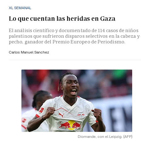
XL SEMANAL
Lo que cuentan las heridas en Gaza
El análisis científico y documentado de 114 casos de niños
palestinos que sufrieron disparos selectivos en la cabeza y 
pecho, ganador del Premio Europeo de Periodismo.
Carlos Manuel Sanchez
Diomande, con el Leipzig.
(AFP)