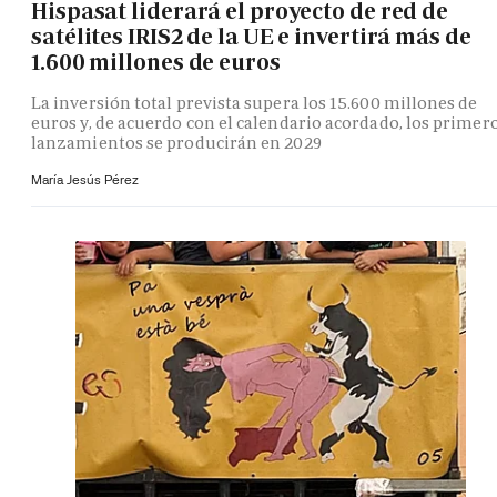
Hispasat liderará el proyecto de red de
satélites IRIS2 de la UE e invertirá más de
1.600 millones de euros
La inversión total prevista supera los 15.600 millones de
euros y, de acuerdo con el calendario acordado, los primer
lanzamientos se producirán en 2029
María Jesús Pérez