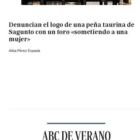
Denuncian el logo de una peña taurina de
Sagunto con un toro «sometiendo a una
mujer»
Alba Pérez Espada
ABC DE VERANO