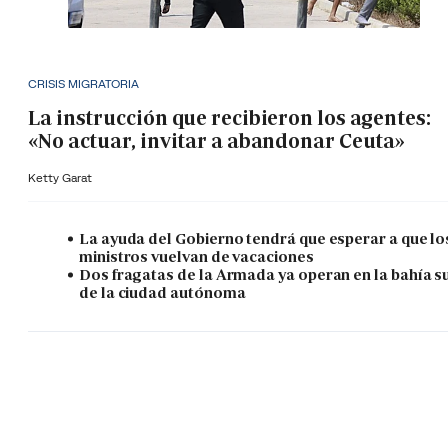
CRISIS MIGRATORIA
La instrucción que recibieron los agentes:
«No actuar, invitar a abandonar Ceuta»
Ketty Garat
La ayuda del Gobierno tendrá que esperar a que lo
ministros vuelvan de vacaciones
Dos fragatas de la Armada ya operan en la bahía s
de la ciudad autónoma