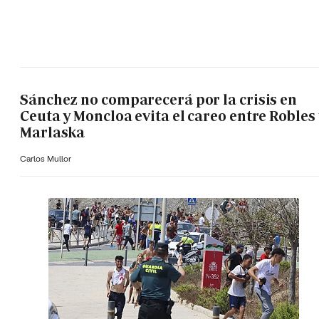
Sánchez no comparecerá por la crisis en
Ceuta y Moncloa evita el careo entre Robles 
Marlaska
Carlos Mullor