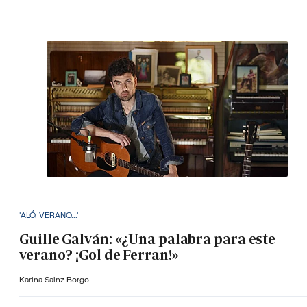
'ALÓ, VERANO...'
Guille Galván: «¿Una palabra para este
verano? ¡Gol de Ferran!»
Karina Sainz Borgo