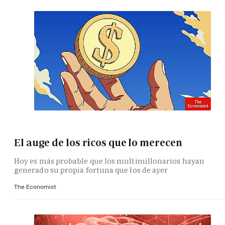
El auge de los ricos que lo merecen
Hoy es más probable que los multimillonarios hayan
generado su propia fortuna que los de ayer
The Economist