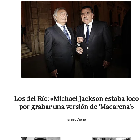
Los del Río: «Michael Jackson estaba loco
por grabar una versión de 'Macarena'»
Israel Viana