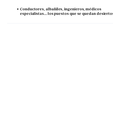
Conductores, albañiles, ingenieros, médicos
especialistas... los puestos que se quedan desierto