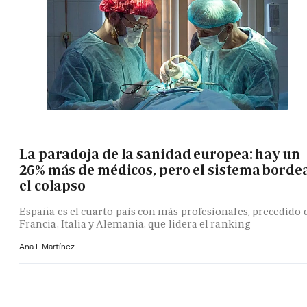
La paradoja de la sanidad europea: hay un
26% más de médicos, pero el sistema borde
el colapso
España es el cuarto país con más profesionales, precedido 
Francia, Italia y Alemania, que lidera el ranking
Ana I. Martínez