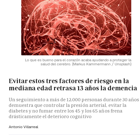
Lo que es bueno para el corazón acaba ayudando a proteger la
salud del cerebro.
(Markus Kammermann / Unsplash)
Evitar estos tres factores de riesgo en la
mediana edad retrasa 13 años la demencia
Un seguimiento a más de 12.000 personas durante 30 años
demuestra que controlar la presión arterial, evitar la
diabetes y no fumar entre los 45 y los 65 años frena
drásticamente el deterioro cognitivo
Antonio Villarreal