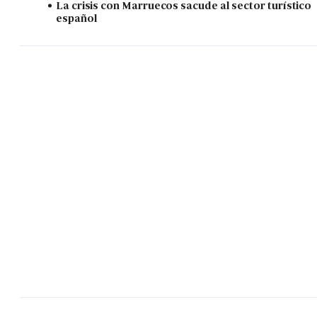
La crisis con Marruecos sacude al sector turístico
español