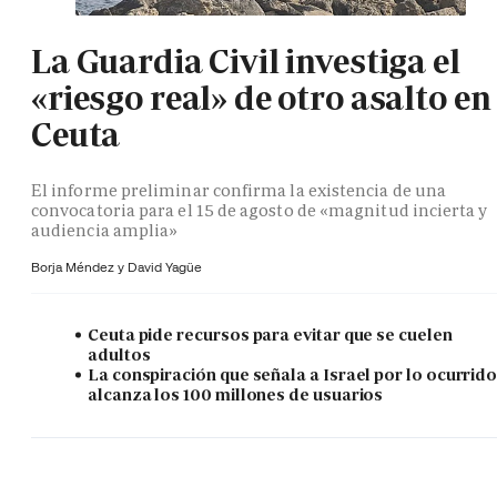
La Guardia Civil investiga el
«riesgo real» de otro asalto en
Ceuta
El informe preliminar confirma la existencia de una
convocatoria para el 15 de agosto de «magnitud incierta y
audiencia amplia»
Borja Méndez y
David Yagüe
Ceuta pide recursos para evitar que se cuelen
adultos
La conspiración que señala a Israel por lo ocurrid
alcanza los 100 millones de usuarios