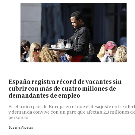
España registra récord de vacantes sin
cubrir con más de cuatro millones de
demandantes de empleo
Es el único país de Europa en el que el desajuste entre ofer
y demanda convive con un paro que afecta a 2,3 millones d
personas
Susana Alcelay