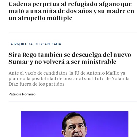
Cadena perpetua al refugiado afgano que
mató a una niña de dos años y su madre en
un atropello múltiple
LA IZQUIERDA, DESCABEZADA
Sira Rego también se descuelga del nuevo
Sumar y no volverá a ser ministrable
Ante el vacío de candidatos, la IU de Antonio Maíllo ya
planteó la posibilidad de buscar al sustituto de Yolanda
Díaz fuera de los partidos
Patricia Romero