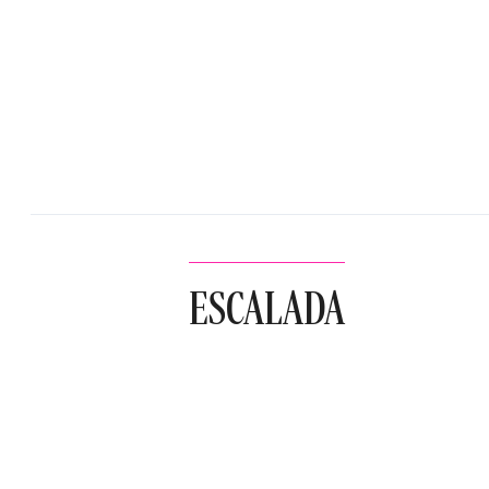
ESCALADA