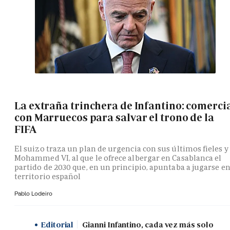
La extraña trinchera de Infantino: comerci
con Marruecos para salvar el trono de la
FIFA
El suizo traza un plan de urgencia con sus últimos fieles y
Mohammed VI, al que le ofrece albergar en Casablanca el
partido de 2030 que, en un principio, apuntaba a jugarse e
territorio español
Pablo Lodeiro
Editorial
Gianni Infantino, cada vez más solo