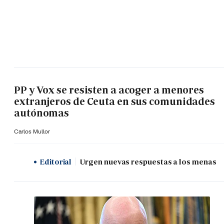
PP y Vox se resisten a acoger a menores
extranjeros de Ceuta en sus comunidades
autónomas
Carlos Mullor
Editorial
Urgen nuevas respuestas a los menas