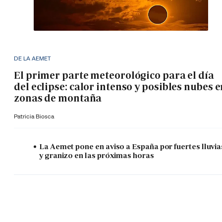
DE LA AEMET
El primer parte meteorológico para el día
del eclipse: calor intenso y posibles nubes 
zonas de montaña
Patricia Biosca
La Aemet pone en aviso a España por fuertes lluvia
y granizo en las próximas horas