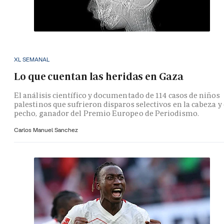
XL SEMANAL
Lo que cuentan las heridas en Gaza
El análisis científico y documentado de 114 casos de niños
palestinos que sufrieron disparos selectivos en la cabeza y 
pecho, ganador del Premio Europeo de Periodismo.
Carlos Manuel Sanchez