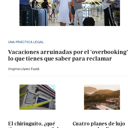
UNA PRÁCTICA LEGAL
Vacaciones arruinadas por el 'overbooking'
lo que tienes que saber para reclamar
Virginia López Esplá
El chiringuito, ¿qué
Cuatro planes de lujo