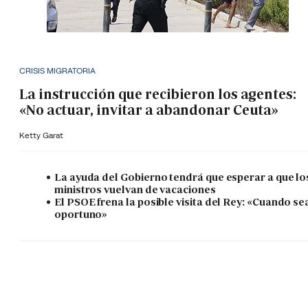
CRISIS MIGRATORIA
La instrucción que recibieron los agentes:
«No actuar, invitar a abandonar Ceuta»
Ketty Garat
La ayuda del Gobierno tendrá que esperar a que lo
ministros vuelvan de vacaciones
El PSOE frena la posible visita del Rey: «Cuando se
oportuno»