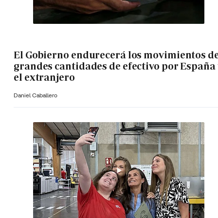
El Gobierno endurecerá los movimientos d
grandes cantidades de efectivo por España 
el extranjero
Daniel Caballero