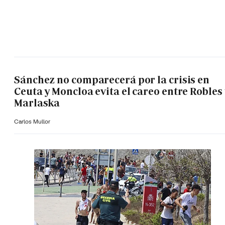
Sánchez no comparecerá por la crisis en
Ceuta y Moncloa evita el careo entre Robles 
Marlaska
Carlos Mullor