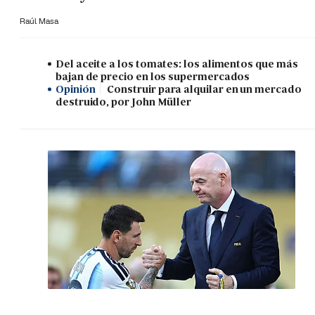
Raúl Masa
Del aceite a los tomates: los alimentos que más
bajan de precio en los supermercados
Opinión
Construir para alquilar en un mercado
destruido, por John Müller