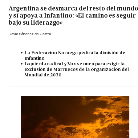
Argentina se desmarca del resto del mund
y sí apoya a Infantino: «El camino es seguir
bajo su liderazgo»
David Sánchez de Castro
La Federación Noruega pedirá la dimisión de
Infantino
Izquierda radical y Vox se unen para exigir la
exclusión de Marruecos de la organización del
Mundial de 2030