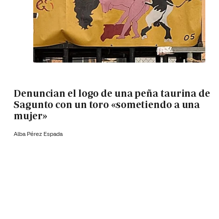
Denuncian el logo de una peña taurina de
Sagunto con un toro «sometiendo a una
mujer»
Alba Pérez Espada