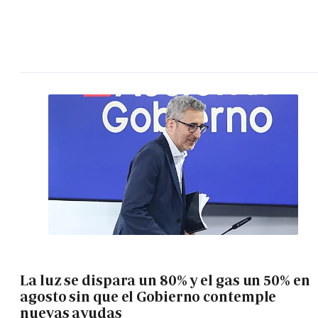
La luz se dispara un 80% y el gas un 50% en
agosto sin que el Gobierno contemple
nuevas ayudas