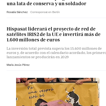
una lata de conserva y un soldador
Rosalía Sánchez
Corresponsal en Berlín
Hispasat liderará el proyecto de red de
satélites IRIS2 de la UE e invertirá más de
1.600 millones de euros
La inversión total prevista supera los 15.600 millones de
euros y, de acuerdo con el calendario acordado, los primer
lanzamientos se producirán en 2029
María Jesús Pérez