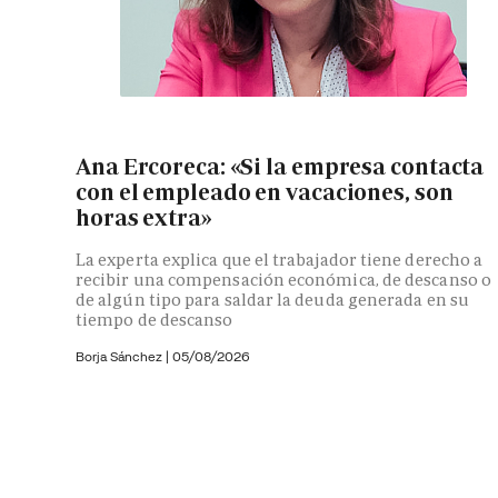
Ana Ercoreca: «Si la empresa contacta
con el empleado en vacaciones, son
horas extra»
La experta explica que el trabajador tiene derecho a
recibir una compensación económica, de descanso o
de algún tipo para saldar la deuda generada en su
tiempo de descanso
Borja Sánchez
|
05/08/2026