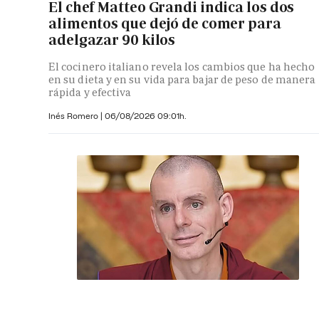
El chef Matteo Grandi indica los dos
alimentos que dejó de comer para
adelgazar 90 kilos
El cocinero italiano revela los cambios que ha hecho
en su dieta y en su vida para bajar de peso de manera
rápida y efectiva
Inés Romero
|
06/08/2026 09:01h.