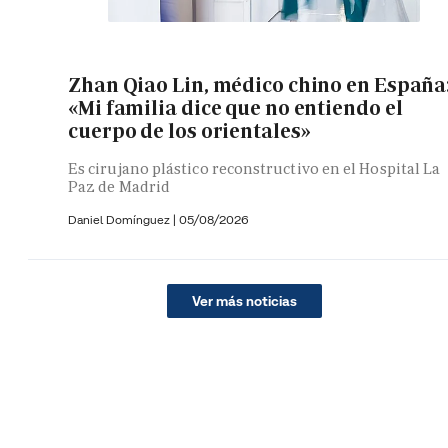
Zhan Qiao Lin, médico chino en España
«Mi familia dice que no entiendo el
cuerpo de los orientales»
Es cirujano plástico reconstructivo en el Hospital La
Paz de Madrid
Daniel Domínguez
|
05/08/2026
Ver más noticias