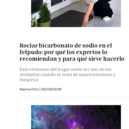
Rociar bicarbonato de sodio en el
felpudo: por qué los expertos lo
recomiendan y para qué sirve hacerlo
Este elemento del hogar suele ser uno de los
olvidados cuando se trata de mantenimiento y
limpieza
Marina Ortiz
|
06/08/2026