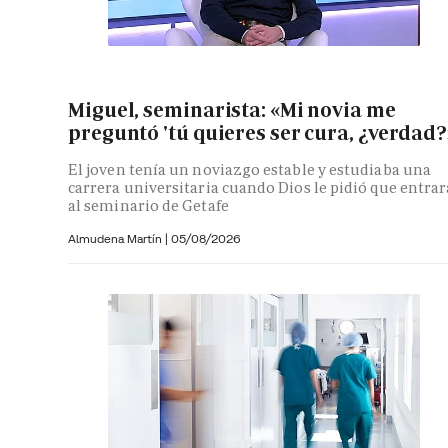
Miguel, seminarista: «Mi novia me
preguntó 'tú quieres ser cura, ¿verdad?
El joven tenía un noviazgo estable y estudiaba una
carrera universitaria cuando Dios le pidió que entrar
al seminario de Getafe
Almudena Martín
|
05/08/2026