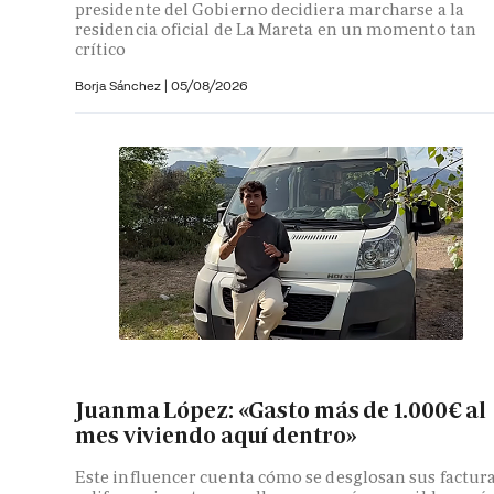
presidente del Gobierno decidiera marcharse a la
residencia oficial de La Mareta en un momento tan
crítico
Borja Sánchez
|
05/08/2026
Juanma López: «Gasto más de 1.000€ al
mes viviendo aquí dentro»
Este influencer cuenta cómo se desglosan sus factur