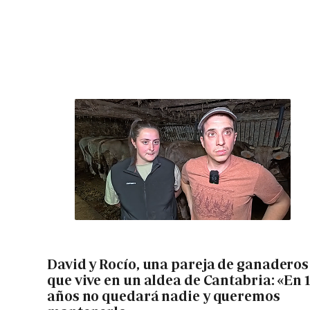
David y Rocío, una pareja de ganaderos
que vive en un aldea de Cantabria: «En 
años no quedará nadie y queremos