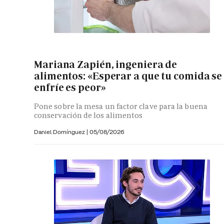
Mariana Zapién, ingeniera de
alimentos: «Esperar a que tu comida se
enfríe es peor»
Pone sobre la mesa un factor clave para la buena
conservación de los alimentos
Daniel Domínguez
|
05/08/2026