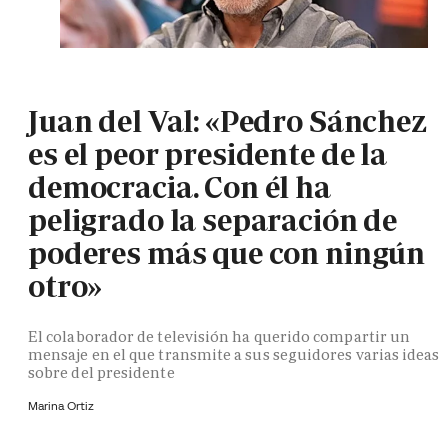
Juan del Val: «Pedro Sánchez
es el peor presidente de la
democracia. Con él ha
peligrado la separación de
poderes más que con ningún
otro»
El colaborador de televisión ha querido compartir un
mensaje en el que transmite a sus seguidores varias ideas
sobre del presidente
Marina Ortiz