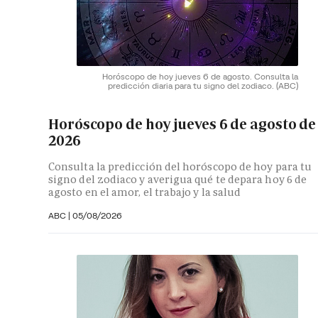
Horóscopo de hoy jueves 6 de agosto. Consulta la
predicción diaria para tu signo del zodiaco.
(ABC)
Horóscopo de hoy jueves 6 de agosto de
2026
Consulta la predicción del horóscopo de hoy para tu
signo del zodiaco y averigua qué te depara hoy 6 de
agosto en el amor, el trabajo y la salud
ABC |
05/08/2026