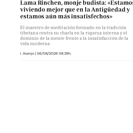
Lama Rinchen, monje budista: «Estamo
viviendo mejor que en la Antigüedad y
estamos aún más insatisfechos»
El maestro de meditación formado en la tradición
tibetana centra su charla en la riqueza interna y el
dominio de la mente frente a la insatisfacción de la
vida moderna
I. Asenjo |
06/08/2026 08:39h.