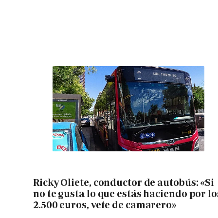
Ricky Oliete, conductor de autobús: «Si
no te gusta lo que estás haciendo por lo
2.500 euros, vete de camarero»