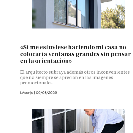
«Si me estuviese haciendo mi casa no
colocaría ventanas grandes sin pensar
en la orientación»
El arquitecto subraya además otros inconvenientes
que no siempre se aprecian en las imágenes
promocionales
I.Asenjo |
06/08/2026