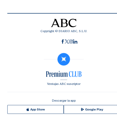
Copyright © DIARIO ABC, S.L.U.
Ventajas ABC suscriptor
Descargar la app
App Store
Google Play