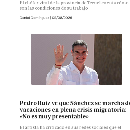
El chófer viral de la provincia de Teruel cuenta cómo
son las condiciones de su trabajo
Daniel Domínguez
|
05/08/2026
Pedro Ruiz ve que Sánchez se marcha d
vacaciones en plena crisis migratoria:
«No es muy presentable»
El artista ha criticado en sus redes sociales que el