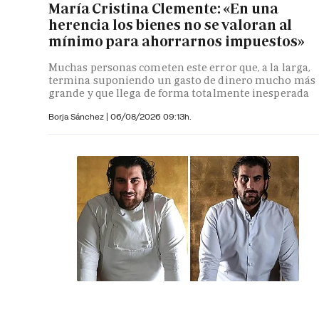
María Cristina Clemente: «En una
herencia los bienes no se valoran al
mínimo para ahorrarnos impuestos»
Muchas personas cometen este error que, a la larga,
termina suponiendo un gasto de dinero mucho más
grande y que llega de forma totalmente inesperada
Borja Sánchez
|
06/08/2026 09:13h.