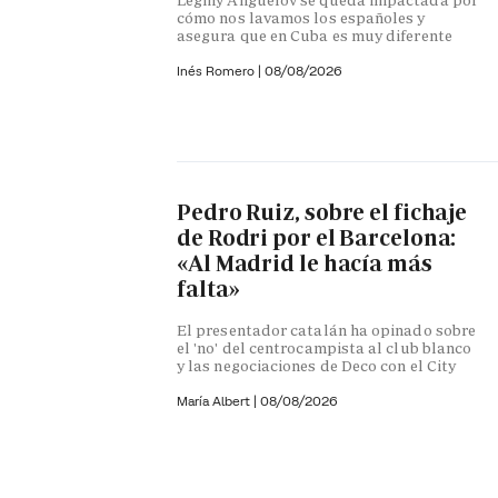
cómo nos lavamos los españoles y
asegura que en Cuba es muy diferente
Inés Romero
|
08/08/2026
Pedro Ruiz, sobre el fichaje
de Rodri por el Barcelona:
«Al Madrid le hacía más
falta»
El presentador catalán ha opinado sobre
el 'no' del centrocampista al club blanco
y las negociaciones de Deco con el City
María Albert
|
08/08/2026