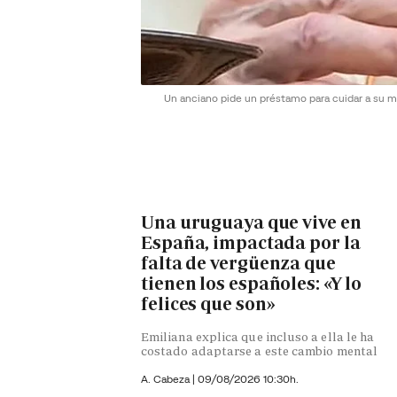
Un anciano pide un préstamo para cuidar a su mu
Una uruguaya que vive en
España, impactada por la
falta de vergüenza que
tienen los españoles: «Y lo
felices que son»
Emiliana explica que incluso a ella le ha
costado adaptarse a este cambio mental
A. Cabeza
|
09/08/2026 10:30h.