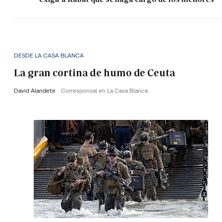
DESDE LA CASA BLANCA
La gran cortina de humo de Ceuta
David Alandete
Corresponsal en La Casa Blanca