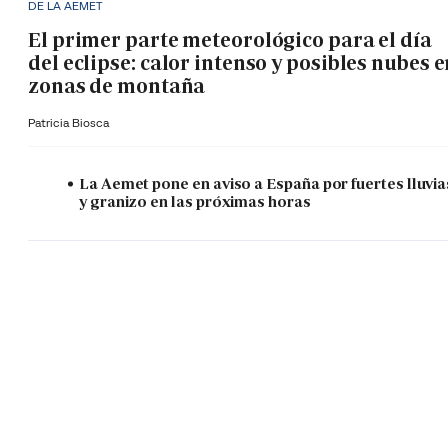
DE LA AEMET
El primer parte meteorológico para el día
del eclipse: calor intenso y posibles nubes 
zonas de montaña
Patricia Biosca
La Aemet pone en aviso a España por fuertes lluvia
y granizo en las próximas horas