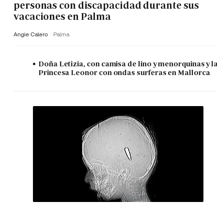
personas con discapacidad durante sus
vacaciones en Palma
Angie Calero
Palma
Doña Letizia, con camisa de lino y menorquinas y l
Princesa Leonor con ondas surferas en Mallorca