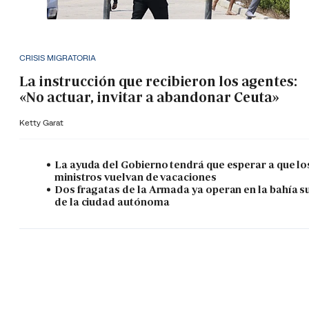
CRISIS MIGRATORIA
La instrucción que recibieron los agentes:
«No actuar, invitar a abandonar Ceuta»
Ketty Garat
La ayuda del Gobierno tendrá que esperar a que lo
ministros vuelvan de vacaciones
Dos fragatas de la Armada ya operan en la bahía s
de la ciudad autónoma