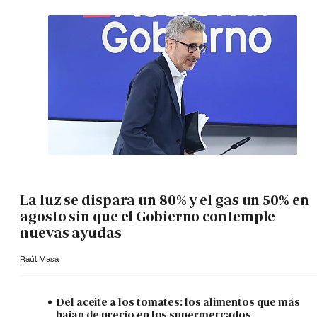
La luz se dispara un 80% y el gas un 50% en
agosto sin que el Gobierno contemple
nuevas ayudas
Raúl Masa
Del aceite a los tomates: los alimentos que más
bajan de precio en los supermercados