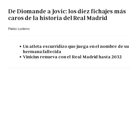
De Diomande a Jovic: los diez fichajes más
caros de la historia del Real Madrid
Pablo Lodeiro
Un atleta escurridizo que juega en el nombre de su
hermana fallecida
Vinicius renueva con el Real Madrid hasta 2032