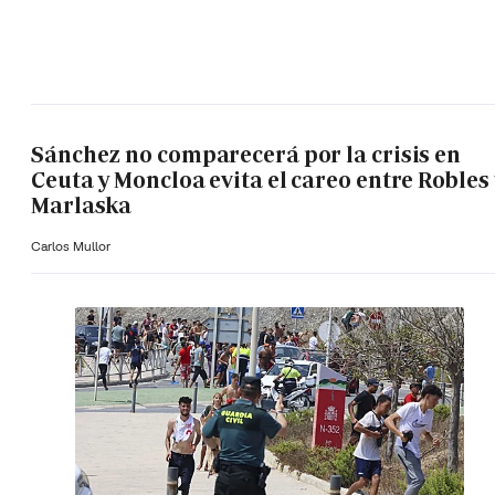
Sánchez no comparecerá por la crisis en
Ceuta y Moncloa evita el careo entre Robles 
Marlaska
Carlos Mullor