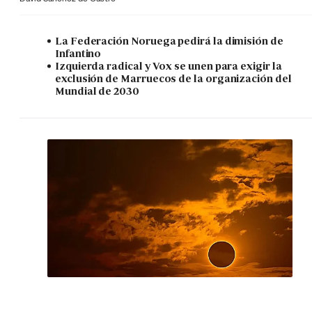
La Federación Noruega pedirá la dimisión de
Infantino
Izquierda radical y Vox se unen para exigir la
exclusión de Marruecos de la organización del
Mundial de 2030