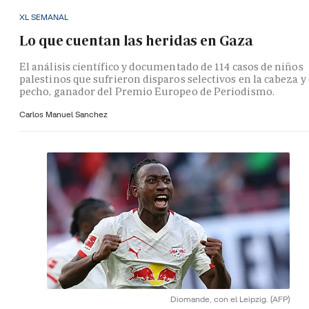
XL SEMANAL
Lo que cuentan las heridas en Gaza
El análisis científico y documentado de 114 casos de niños
palestinos que sufrieron disparos selectivos en la cabeza y 
pecho, ganador del Premio Europeo de Periodismo.
Carlos Manuel Sanchez
Diomande, con el Leipzig.
(AFP)