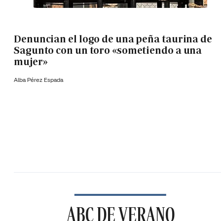
Denuncian el logo de una peña taurina de
Sagunto con un toro «sometiendo a una
mujer»
Alba Pérez Espada
ABC DE VERANO