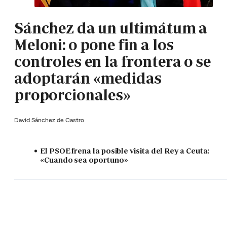
Sánchez da un ultimátum a
Meloni: o pone fin a los
controles en la frontera o se
adoptarán «medidas
proporcionales»
David Sánchez de Castro
El PSOE frena la posible visita del Rey a Ceuta:
«Cuando sea oportuno»