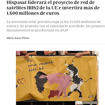
Hispasat liderará el proyecto de red de
satélites IRIS2 de la UE e invertirá más de
1.600 millones de euros
La inversión total prevista supera los 15.600 millones de
euros y, de acuerdo con el calendario acordado, los primer
lanzamientos se producirán en 2029
María Jesús Pérez