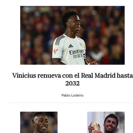
Vinicius renueva con el Real Madrid hasta
2032
Pablo Lodeiro