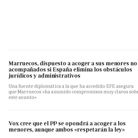
Marruecos, dispuesto a acoger a sus menores no
acompañados si España elimina los obstáculos
jurídicos y administrativos
Una fuente diplomática a la que ha accedido EFE asegura
que Marruecos «ha asumido compromisos muy claros sob
este asunto»
Vox cree que el PP se opondrá a acoger a los
menores, aunque ambos «respetarán la ley»