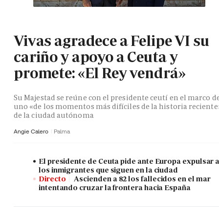
Vivas agradece a Felipe VI su
cariño y apoyo a Ceuta y
promete: «El Rey vendrá»
Su Majestad se reúne con el presidente ceutí en el marco d
uno «de los momentos más difíciles de la historia reciente
de la ciudad autónoma
Angie Calero
Palma
El presidente de Ceuta pide ante Europa expulsar 
los inmigrantes que siguen en la ciudad
Directo
Ascienden a 82 los fallecidos en el mar
intentando cruzar la frontera hacia España