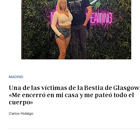
MADRID
Una de las víctimas de la Bestia de Glasgow
«Me encerró en mi casa y me pateó todo el
cuerpo»
Carlos Hidalgo