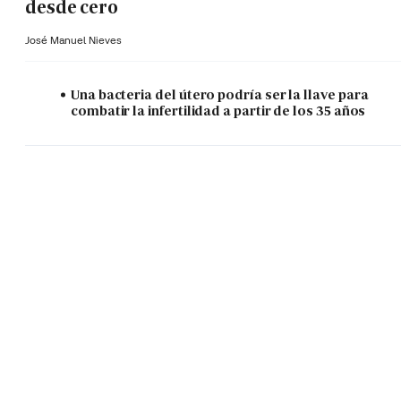
desde cero
José Manuel Nieves
Una bacteria del útero podría ser la llave para
combatir la infertilidad a partir de los 35 años