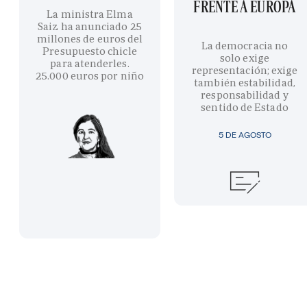
FRENTE A EUROPA
La ministra Elma
Saiz ha anunciado 25
millones de euros del
La democracia no
Presupuesto chicle
solo exige
para atenderles.
representación; exige
25.000 euros por niño
también estabilidad,
responsabilidad y
sentido de Estado
5 DE AGOSTO