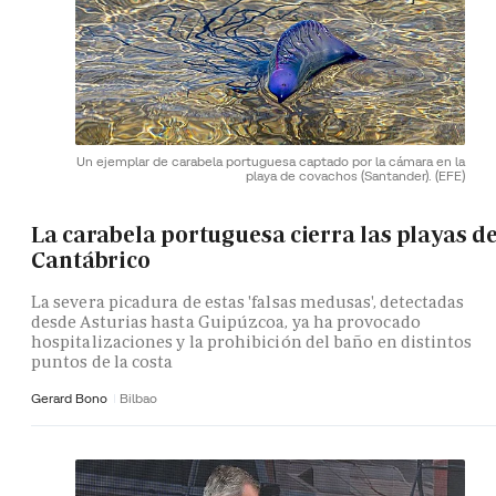
Un ejemplar de carabela portuguesa captado por la cámara en la
playa de covachos (Santander).
(EFE)
La carabela portuguesa cierra las playas de
Cantábrico
La severa picadura de estas 'falsas medusas', detectadas
desde Asturias hasta Guipúzcoa, ya ha provocado
hospitalizaciones y la prohibición del baño en distintos
puntos de la costa
Gerard Bono
Bilbao