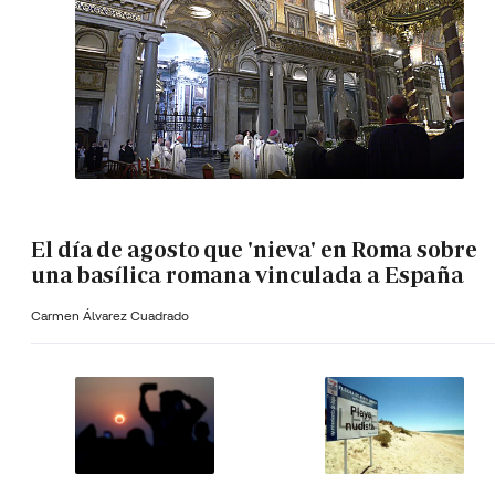
El día de agosto que 'nieva' en Roma sobre
una basílica romana vinculada a España
Carmen Álvarez Cuadrado