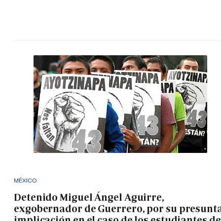
MÉXICO
Detenido Miguel Ángel Aguirre,
exgobernador de Guerrero, por su presunt
implicación en el caso de los estudiantes de