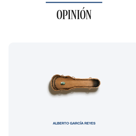
OPINIÓN
ALBERTO GARCÍA REYES