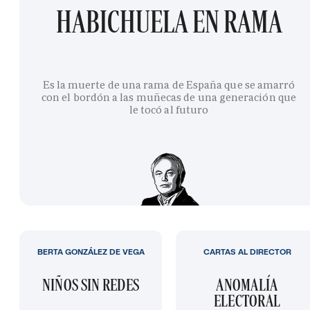
HABICHUELA EN RAMA
Es la muerte de una rama de España que se amarró
con el bordón a las muñecas de una generación que
le tocó al futuro
BERTA GONZÁLEZ DE VEGA
CARTAS AL DIRECTOR
NIÑOS SIN REDES
ANOMALÍA
ELECTORAL