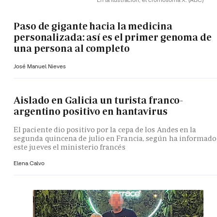
Paso de gigante hacia la medicina
personalizada: así es el primer genoma de
una persona al completo
José Manuel Nieves
Aislado en Galicia un turista franco-
argentino positivo en hantavirus
El paciente dio positivo por la cepa de los Andes en la
segunda quincena de julio en Francia, según ha informado
este jueves el ministerio francés
Elena Calvo