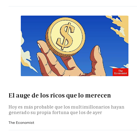
El auge de los ricos que lo merecen
Hoy es más probable que los multimillonarios hayan
generado su propia fortuna que los de ayer
The Economist