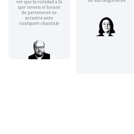
de sus negocietes
ver que la entidad a la
que tienen el honor
de pertenecer se
arrastra ante
cualquier chantaje