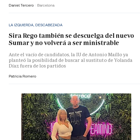
Daniel Tercero
Barcelona
LA IZQUIERDA, DESCABEZADA
Sira Rego también se descuelga del nuevo
Sumar y no volverá a ser ministrable
Ante el vacío de candidatos, la IU de Antonio Maíllo ya
planteó la posibilidad de buscar al sustituto de Yolanda
Díaz fuera de los partidos
Patricia Romero