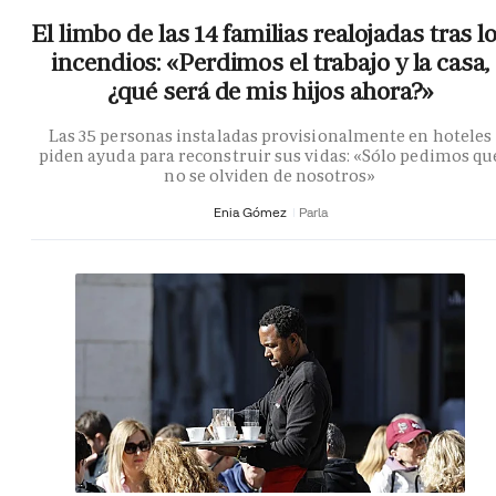
El limbo de las 14 familias realojadas tras l
incendios: «Perdimos el trabajo y la casa,
¿qué será de mis hijos ahora?»
Las 35 personas instaladas provisionalmente en hoteles
piden ayuda para reconstruir sus vidas: «Sólo pedimos qu
no se olviden de nosotros»
Enia Gómez
Parla