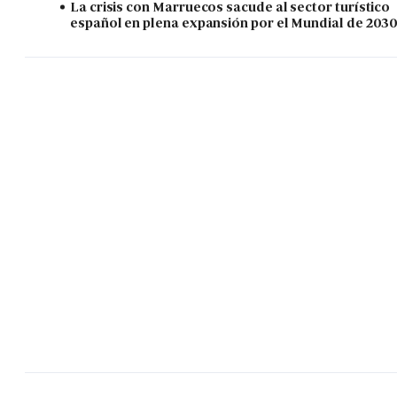
La crisis con Marruecos sacude al sector turístico
español en plena expansión por el Mundial de 203