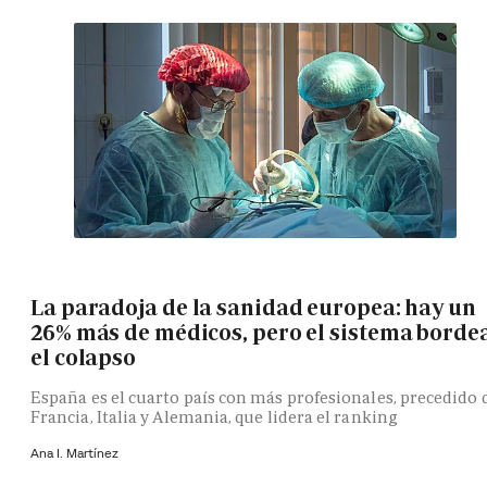
La paradoja de la sanidad europea: hay un
26% más de médicos, pero el sistema borde
el colapso
España es el cuarto país con más profesionales, precedido 
Francia, Italia y Alemania, que lidera el ranking
Ana I. Martínez