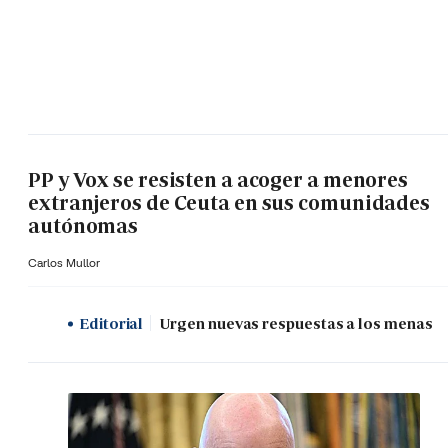
PP y Vox se resisten a acoger a menores
extranjeros de Ceuta en sus comunidades
autónomas
Carlos Mullor
Editorial
Urgen nuevas respuestas a los menas