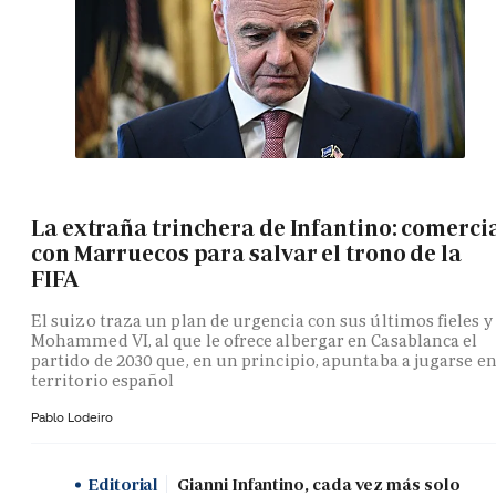
La extraña trinchera de Infantino: comerci
con Marruecos para salvar el trono de la
FIFA
El suizo traza un plan de urgencia con sus últimos fieles y
Mohammed VI, al que le ofrece albergar en Casablanca el
partido de 2030 que, en un principio, apuntaba a jugarse e
territorio español
Pablo Lodeiro
Editorial
Gianni Infantino, cada vez más solo