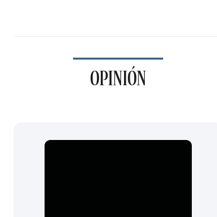
OPINIÓN