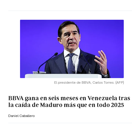
El presidente de BBVA, Carlos Torres.
(AFP)
BBVA gana en seis meses en Venezuela tras
la caída de Maduro más que en todo 2025
Daniel Caballero