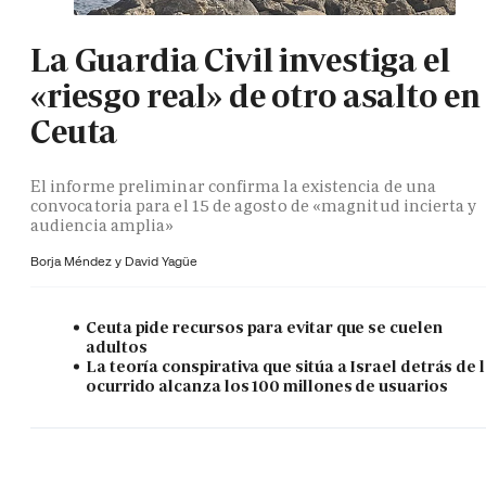
La Guardia Civil investiga el
«riesgo real» de otro asalto en
Ceuta
El informe preliminar confirma la existencia de una
convocatoria para el 15 de agosto de «magnitud incierta y
audiencia amplia»
Borja Méndez y
David Yagüe
Ceuta pide recursos para evitar que se cuelen
adultos
La teoría conspirativa que sitúa a Israel detrás de 
ocurrido alcanza los 100 millones de usuarios