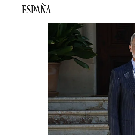
ESPAÑA