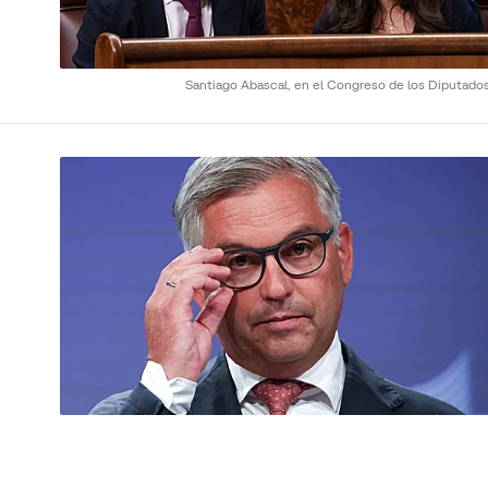
Santiago Abascal, en el Congreso de los Diputado