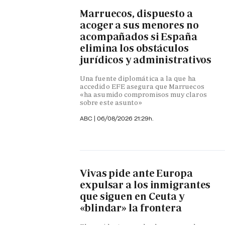
Marruecos, dispuesto a
acoger a sus menores no
acompañados si España
elimina los obstáculos
jurídicos y administrativos
Una fuente diplomática a la que ha
accedido EFE asegura que Marruecos
«ha asumido compromisos muy claros
sobre este asunto»
ABC
|
06/08/2026 21:29h.
Vivas pide ante Europa
expulsar a los inmigrantes
que siguen en Ceuta y
«blindar» la frontera