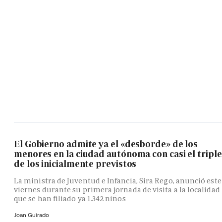
El Gobierno admite ya el «desborde» de los
menores en la ciudad autónoma con casi el triple
de los inicialmente previstos
La ministra de Juventud e Infancia, Sira Rego, anunció este
viernes durante su primera jornada de visita a la localidad
que se han filiado ya 1.342 niños
Joan Guirado