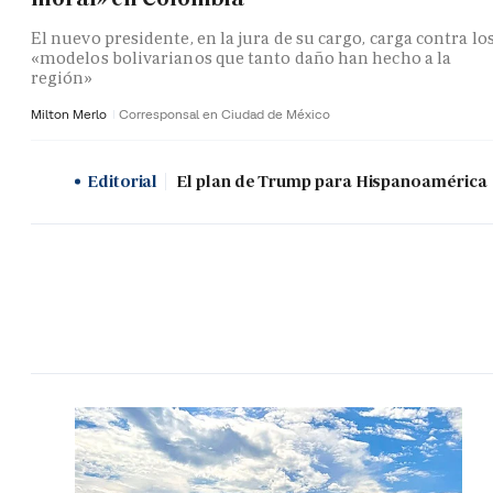
El nuevo presidente, en la jura de su cargo, carga contra lo
«modelos bolivarianos que tanto daño han hecho a la
región»
Milton Merlo
Corresponsal en Ciudad de México
Editorial
El plan de Trump para Hispanoamérica