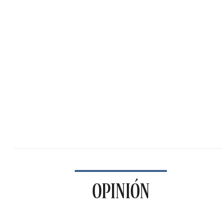
OPINIÓN