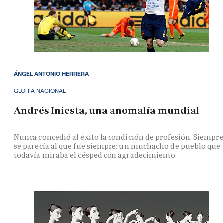
ÁNGEL ANTONIO HERRERA
GLORIA NACIONAL
Andrés Iniesta, una anomalía mundial
Nunca concedió al éxito la condición de profesión. Siempr
se parecía al que fue siempre: un muchacho de pueblo que
todavía miraba el césped con agradecimiento