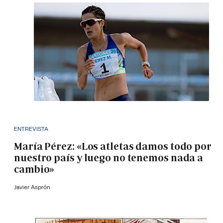
ENTREVISTA
María Pérez: «Los atletas damos todo por
nuestro país y luego no tenemos nada a
cambio»
Javier Asprón