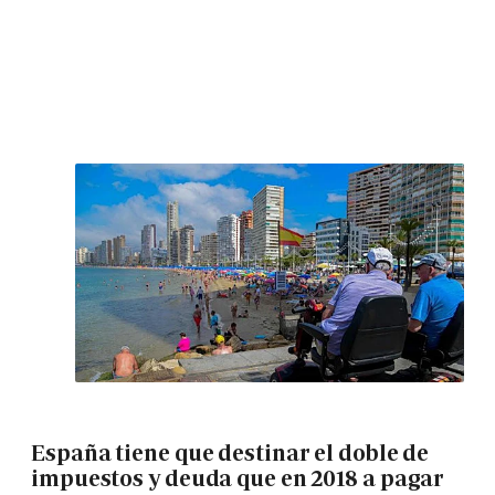
España tiene que destinar el doble de
impuestos y deuda que en 2018 a pagar