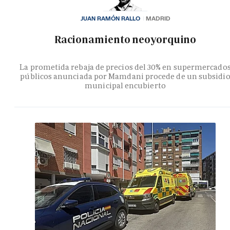
JUAN RAMÓN RALLO
MADRID
Racionamiento neoyorquino
La prometida rebaja de precios del 30% en supermercado
públicos anunciada por Mamdani procede de un subsidi
municipal encubierto