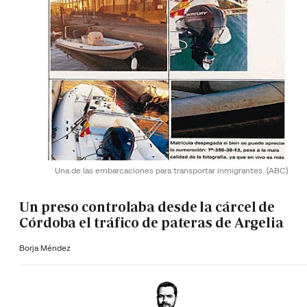
Una de las embarcaciones para transportar inmigrantes.
(ABC)
Un preso controlaba desde la cárcel de
Córdoba el tráfico de pateras de Argelia
Borja Méndez