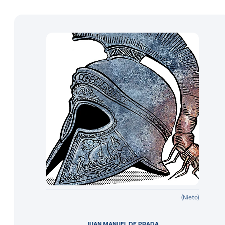
(Nieto)
JUAN MANUEL DE PRADA