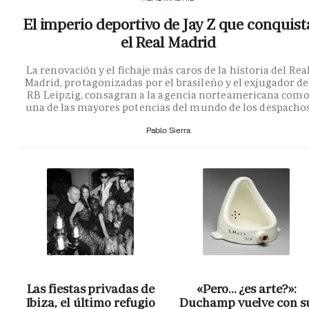
El imperio deportivo de Jay Z que conquist
el Real Madrid
La renovación y el fichaje más caros de la historia del Rea
Madrid, protagonizadas por el brasileño y el exjugador de
RB Leipzig, consagran a la agencia norteamericana com
una de las mayores potencias del mundo de los despacho
Pablo Sierra
Las fiestas privadas de
«Pero… ¿es arte?»:
Ibiza, el último refugio
Duchamp vuelve con s