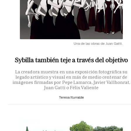
Una de las obras de Juan Gatti.
Sybilla también teje a través del objetivo
La creadora muestra en una exposición fotográfica su
legado artístico y visual en más de medio centenar de
imágenes firmadas por Pepe Lamarca, Javier Vallhonrat,
Juan Gatti o Félix Valiente
Teresa Iturralde