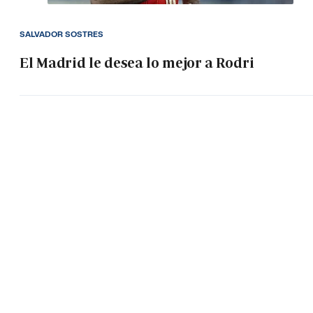
SALVADOR SOSTRES
El Madrid le desea lo mejor a Rodri