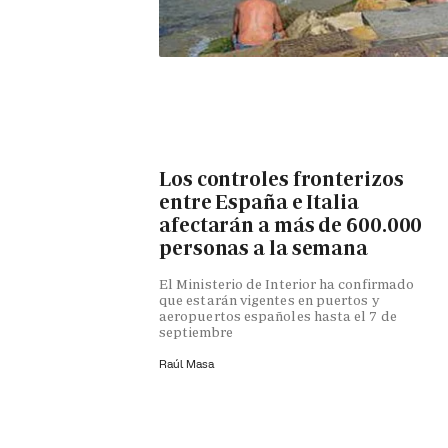
Los controles fronterizos
entre España e Italia
afectarán a más de 600.000
personas a la semana
El Ministerio de Interior ha confirmado
que estarán vigentes en puertos y
aeropuertos españoles hasta el 7 de
septiembre
Raúl Masa