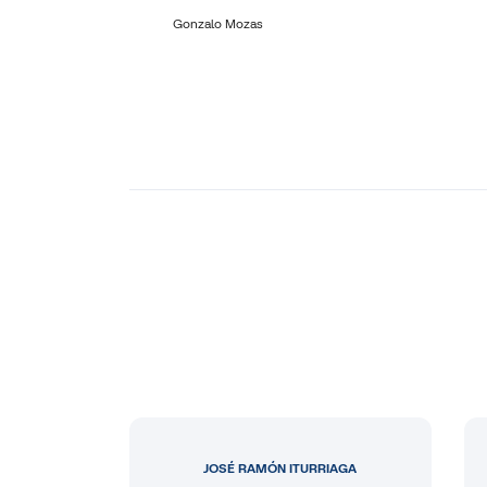
Gonzalo Mozas
JOSÉ RAMÓN ITURRIAGA