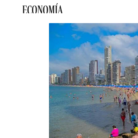
ECONOMÍA