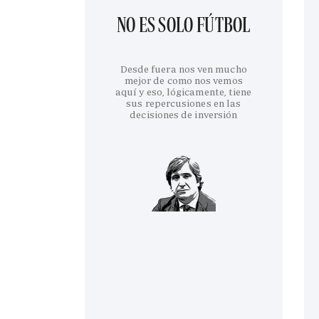
NO ES SOLO FÚTBOL
Desde fuera nos ven mucho
mejor de como nos vemos
aquí y eso, lógicamente, tiene
sus repercusiones en las
decisiones de inversión