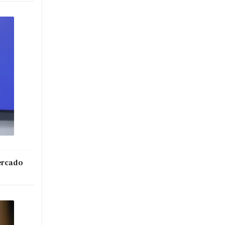
mercado