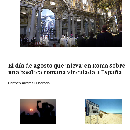
El día de agosto que 'nieva' en Roma sobre
una basílica romana vinculada a España
Carmen Álvarez Cuadrado