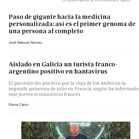
Paso de gigante hacia la medicina
personalizada: así es el primer genoma de
una persona al completo
José Manuel Nieves
Aislado en Galicia un turista franco-
argentino positivo en hantavirus
El paciente dio positivo por la cepa de los Andes en la
segunda quincena de julio en Francia, según ha informado
este jueves el ministerio francés
Elena Calvo