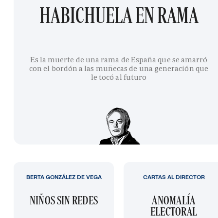
HABICHUELA EN RAMA
Es la muerte de una rama de España que se amarró
con el bordón a las muñecas de una generación que
le tocó al futuro
BERTA GONZÁLEZ DE VEGA
CARTAS AL DIRECTOR
NIÑOS SIN REDES
ANOMALÍA
ELECTORAL