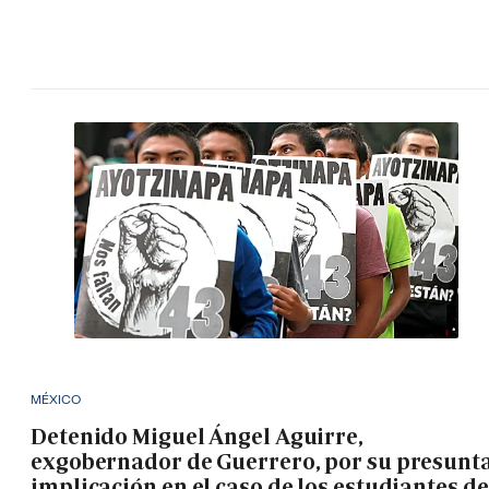
MÉXICO
Detenido Miguel Ángel Aguirre,
exgobernador de Guerrero, por su presunt
implicación en el caso de los estudiantes de