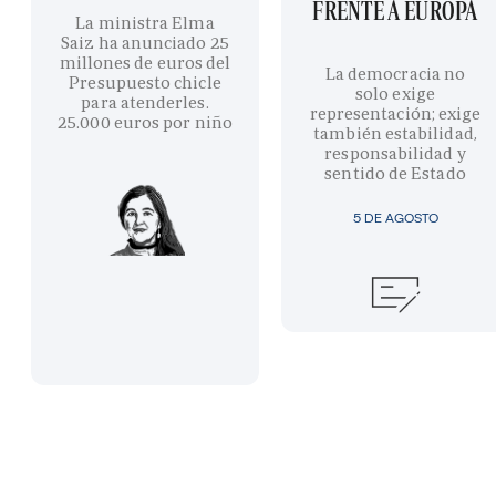
FRENTE A EUROPA
La ministra Elma
Saiz ha anunciado 25
millones de euros del
La democracia no
Presupuesto chicle
solo exige
para atenderles.
representación; exige
25.000 euros por niño
también estabilidad,
responsabilidad y
sentido de Estado
5 DE AGOSTO