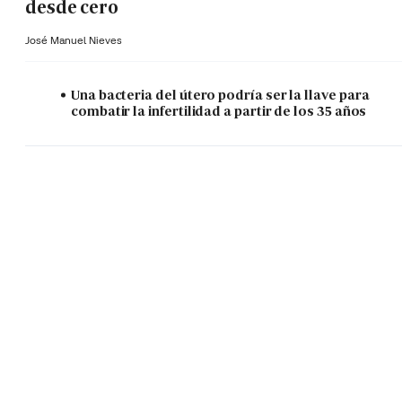
desde cero
José Manuel Nieves
Una bacteria del útero podría ser la llave para
combatir la infertilidad a partir de los 35 años