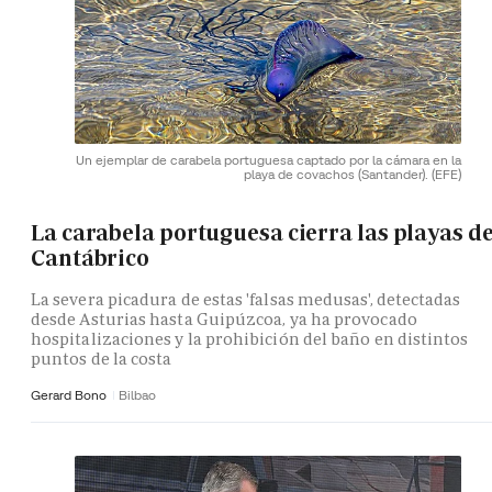
Un ejemplar de carabela portuguesa captado por la cámara en la
playa de covachos (Santander).
(EFE)
La carabela portuguesa cierra las playas de
Cantábrico
La severa picadura de estas 'falsas medusas', detectadas
desde Asturias hasta Guipúzcoa, ya ha provocado
hospitalizaciones y la prohibición del baño en distintos
puntos de la costa
Gerard Bono
Bilbao