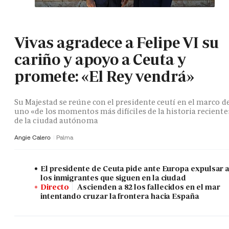
Vivas agradece a Felipe VI su
cariño y apoyo a Ceuta y
promete: «El Rey vendrá»
Su Majestad se reúne con el presidente ceutí en el marco d
uno «de los momentos más difíciles de la historia reciente
de la ciudad autónoma
Angie Calero
Palma
El presidente de Ceuta pide ante Europa expulsar 
los inmigrantes que siguen en la ciudad
Directo
Ascienden a 82 los fallecidos en el mar
intentando cruzar la frontera hacia España