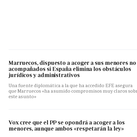
Marruecos, dispuesto a acoger a sus menores no
acompañados si España elimina los obstáculos
jurídicos y administrativos
Una fuente diplomática a la que ha accedido EFE asegura
que Marruecos «ha asumido compromisos muy claros sob
este asunto»
Vox cree que el PP se opondrá a acoger a los
menores, aunque ambos «respetarán la ley»