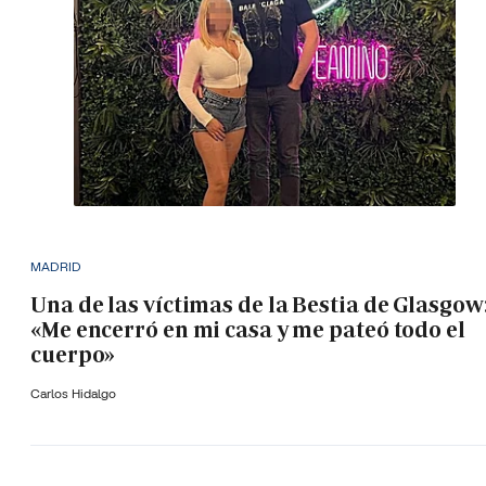
MADRID
Una de las víctimas de la Bestia de Glasgow
«Me encerró en mi casa y me pateó todo el
cuerpo»
Carlos Hidalgo