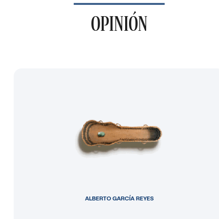
OPINIÓN
ALBERTO GARCÍA REYES