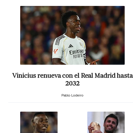
Vinicius renueva con el Real Madrid hasta
2032
Pablo Lodeiro