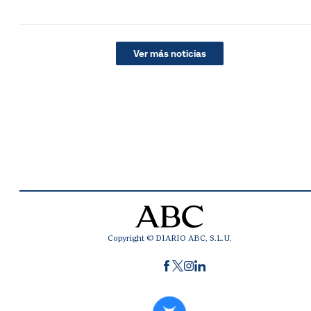
Ver más noticias
Copyright © DIARIO ABC, S.L.U.