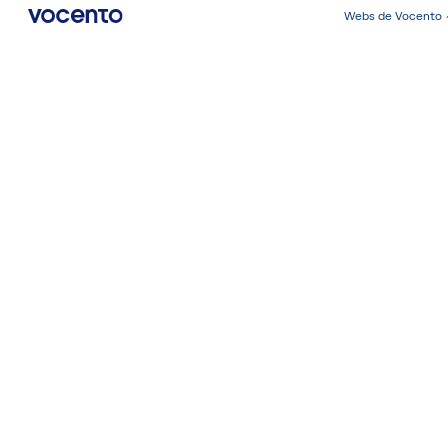
Webs de Vocento