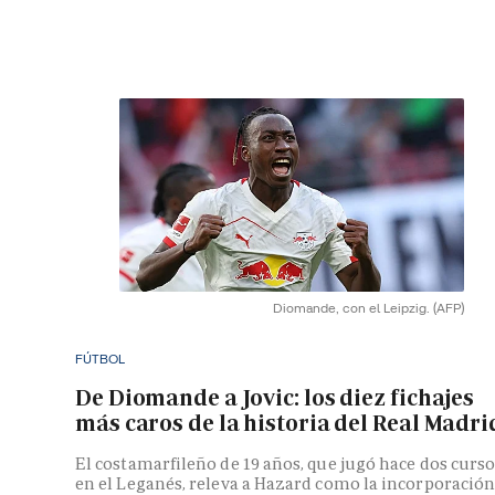
Diomande, con el Leipzig.
(AFP)
FÚTBOL
De Diomande a Jovic: los diez fichajes
más caros de la historia del Real Madri
El costamarfileño de 19 años, que jugó hace dos curs
en el Leganés, releva a Hazard como la incorporació