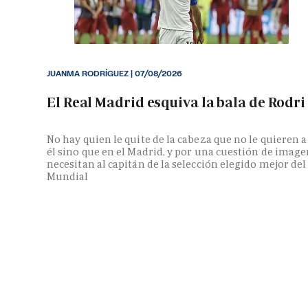
JUANMA RODRÍGUEZ
|
07/08/2026
El Real Madrid esquiva la bala de Rodri
No hay quien le quite de la cabeza que no le quieren a
él sino que en el Madrid, y por una cuestión de image
necesitan al capitán de la selección elegido mejor del
Mundial