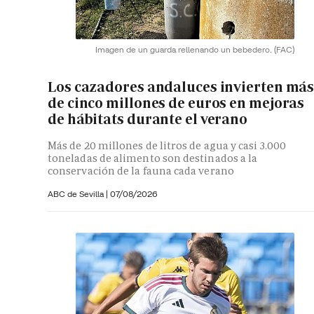
Imagen de un guarda rellenando un bebedero.
(FAC)
Los cazadores andaluces invierten má
de cinco millones de euros en mejoras
de hábitats durante el verano
Más de 20 millones de litros de agua y casi 3.000
toneladas de alimento son destinados a la
conservación de la fauna cada verano
ABC de Sevilla
|
07/08/2026