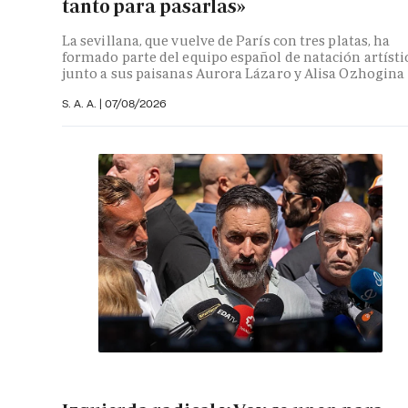
tanto para pasarlas»
La sevillana, que vuelve de París con tres platas, ha
formado parte del equipo español de natación artísti
junto a sus paisanas Aurora Lázaro y Alisa Ozhogina
S. A. A.
|
07/08/2026