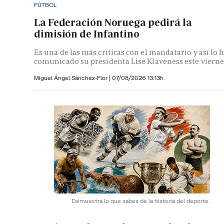
FÚTBOL
La Federación Noruega pedirá la
dimisión de Infantino
Es una de las más críticas con el mandatario y así lo 
comunicado su presidenta Lise Klaveness este vierne
Miguel Ángel Sánchez-Flor |
07/08/2026 13:13h.
Demuestra lo que sabes de la historia del deporte.