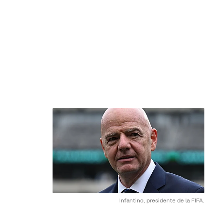
Infantino, presidente de la FIFA.