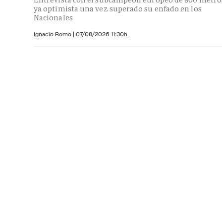
ya optimista una vez superado su enfado en los
Nacionales
Ignacio Romo
|
07/08/2026 11:30h.