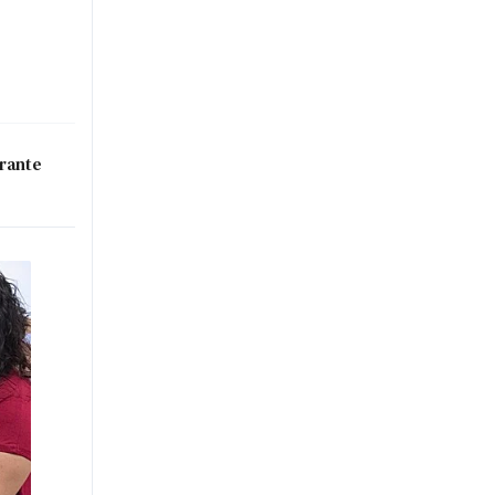
urante