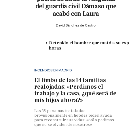
del guardia civil Dámaso que
acabó con Laura
David Sánchez de Castro
Detenido el hombre que mató a su expa
horas
INCENDIOS EN MADRID
El limbo de las 14 familias
realojadas: «Perdimos el
trabajo y la casa, ¿qué será de
mis hijos ahora?»
Las 35 personas instaladas
provisionalmente en hoteles piden ayuda
para reconstruir sus vidas: «Sólo pedimos
que no se olviden de nosotros»