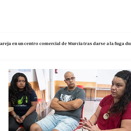
reja en un centro comercial de Murcia tras darse a la fuga d