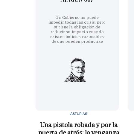
Un Gobierno no puede
impedir todas las crisis, pero
sí tiene la obligación de
reducir su impacto cuando
existen indicios razonables
de que pueden producirse
ASTURIAS
Una pistola robada y por la
puerta de atrás: la venganza