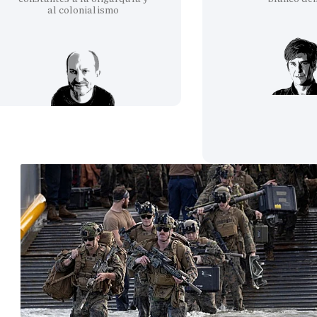
al colonialismo