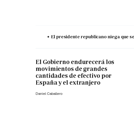
El presidente republicano niega que s
El Gobierno endurecerá los
movimientos de grandes
cantidades de efectivo por
España y el extranjero
Daniel Caballero