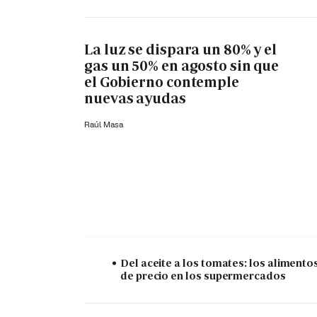
La luz se dispara un 80% y el
gas un 50% en agosto sin que
el Gobierno contemple
nuevas ayudas
Raúl Masa
Del aceite a los tomates: los alimento
de precio en los supermercados