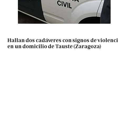
Hallan dos cadáveres con signos de violenc
en un domicilio de Tauste (Zaragoza)