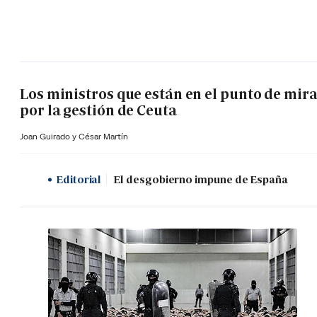
Los ministros que están en el punto de mir
por la gestión de Ceuta
Joan Guirado y César Martín
Editorial
El desgobierno impune de España