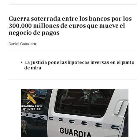
Guerra soterrada entre los bancos por los
300.000 millones de euros que mueve el
negocio de pagos
Daniel Caballero
La Justicia pone las hipotecas inversas en el punto
de mira