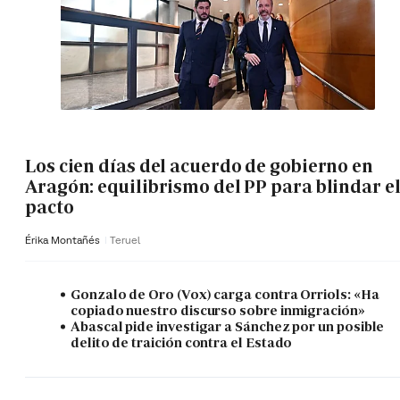
Los cien días del acuerdo de gobierno en
Aragón: equilibrismo del PP para blindar e
pacto
Érika Montañés
Teruel
Gonzalo de Oro (Vox) carga contra Orriols: «Ha
copiado nuestro discurso sobre inmigración»
Abascal pide investigar a Sánchez por un posible
delito de traición contra el Estado