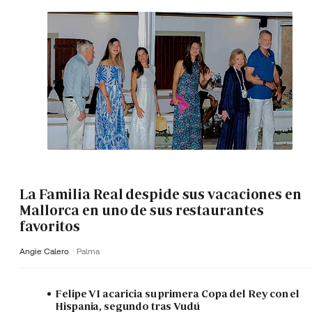
La Familia Real despide sus vacaciones en
Mallorca en uno de sus restaurantes
favoritos
Angie Calero
Palma
Felipe VI acaricia su primera Copa del Rey con el
Hispania, segundo tras Vudú