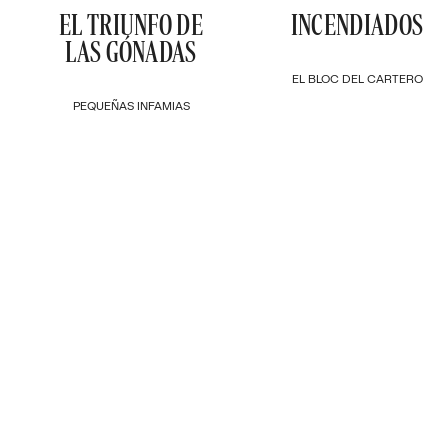
EL TRIUNFO DE
INCENDIADOS
LAS GÓNADAS
EL BLOC DEL CARTERO
PEQUEÑAS INFAMIAS