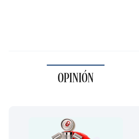
OPINIÓN