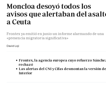
Moncloa desoyó todos los
avisos que alertaban del asalt
a Ceuta
Frontex ya emitió en junio un informe alarmando de una
«presencia migratoria significativa»
David Loji
Frontex, la agencia europea cuyo refuerzo Sánche
rechazó
Las alertas del CNI y Cifas desmontan la versión d
Interior