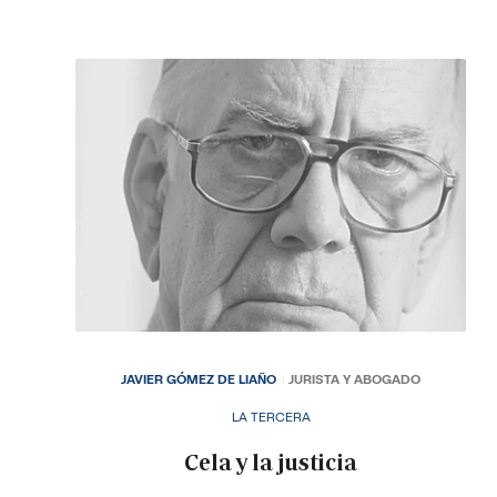
JAVIER GÓMEZ DE LIAÑO
JURISTA Y ABOGADO
LA TERCERA
Cela y la justicia