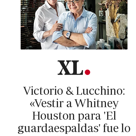
Victorio & Lucchino:
«Vestir a Whitney
Houston para 'El
guardaespaldas' fue lo