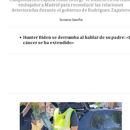
embajador a Madrid para reconducir las relaciones
deterioradas durante el gobierno de Rodríguez Zapater
Susana Gaviña
Hunter Biden se derrumba al hablar de su padre: «
cáncer se ha extendido»