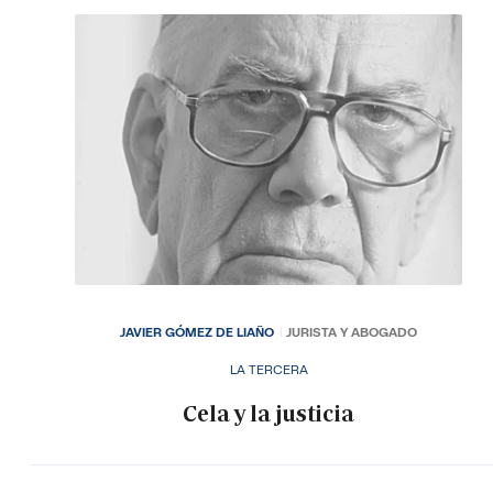
JAVIER GÓMEZ DE LIAÑO
JURISTA Y ABOGADO
LA TERCERA
Cela y la justicia