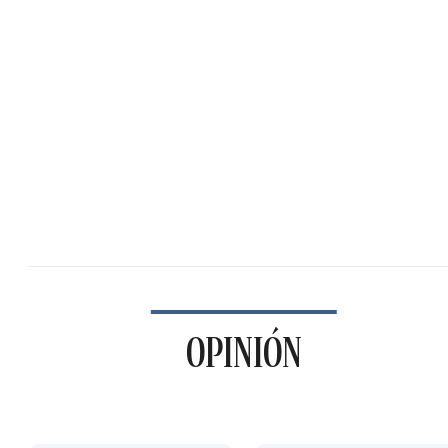
OPINIÓN