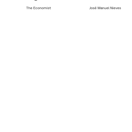
The Economist
José Manuel Nieves