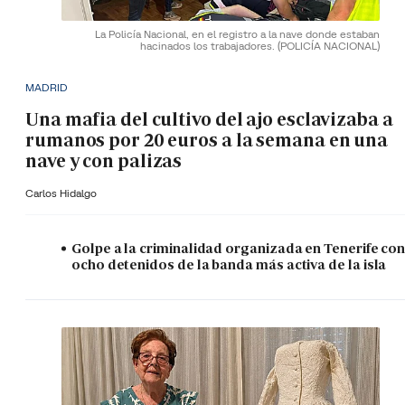
La Policía Nacional, en el registro a la nave donde estaban
hacinados los trabajadores.
(POLICÍA NACIONAL)
MADRID
Una mafia del cultivo del ajo esclavizaba a
rumanos por 20 euros a la semana en una
nave y con palizas
Carlos Hidalgo
Golpe a la criminalidad organizada en Tenerife co
ocho detenidos de la banda más activa de la isla