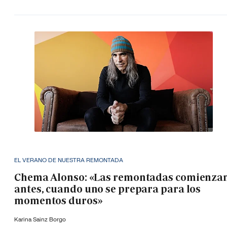
EL VERANO DE NUESTRA REMONTADA
Chema Alonso: «Las remontadas comienza
antes, cuando uno se prepara para los
momentos duros»
Karina Sainz Borgo