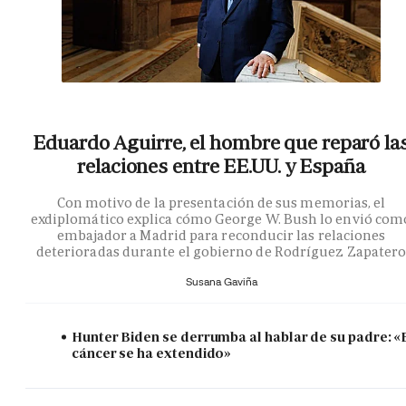
Eduardo Aguirre, el hombre que reparó la
relaciones entre EE.UU. y España
Con motivo de la presentación de sus memorias, el
exdiplomático explica cómo George W. Bush lo envió com
embajador a Madrid para reconducir las relaciones
deterioradas durante el gobierno de Rodríguez Zapater
Susana Gaviña
Hunter Biden se derrumba al hablar de su padre: «
cáncer se ha extendido»