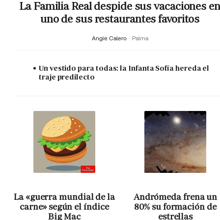
La Familia Real despide sus vacaciones e
uno de sus restaurantes favoritos
Angie Calero
Palma
Un vestido para todas: la Infanta Sofía hereda el
traje predilecto
La «guerra mundial de la
Andrómeda frena un
carne» según el índice
80% su formación de
Big Mac
estrellas