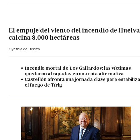
El empuje del viento del incendio de Huelva
calcina 8.000 hectáreas
Cynthia de Benito
Incendio mortal de Los Gallardos: las víctimas
quedaron atrapadas en una ruta alternativa
Castellón afronta una jornada clave para estabiliz
el fuego de Tírig