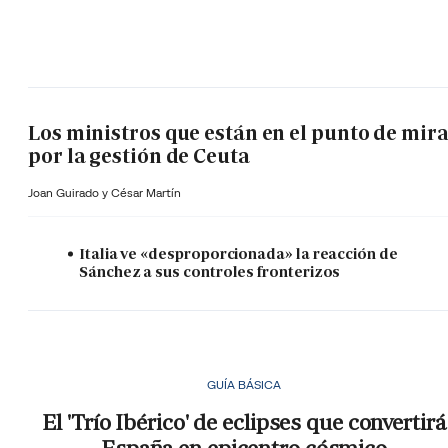
Los ministros que están en el punto de mir
por la gestión de Ceuta
Joan Guirado y César Martín
Italia ve «desproporcionada» la reacción de
Sánchez a sus controles fronterizos
GUÍA BÁSICA
El 'Trío Ibérico' de eclipses que convertirá