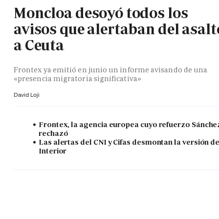
Moncloa desoyó todos los
avisos que alertaban del asalt
a Ceuta
Frontex ya emitió en junio un informe avisando de una
«presencia migratoria significativa»
David Loji
Frontex, la agencia europea cuyo refuerzo Sánche
rechazó
Las alertas del CNI y Cifas desmontan la versión d
Interior