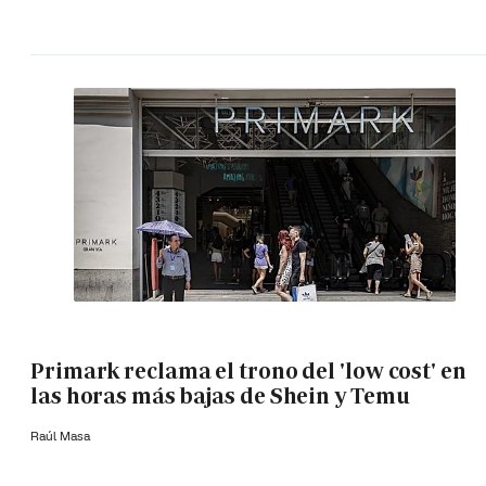
Primark reclama el trono del 'low cost' en
las horas más bajas de Shein y Temu
Raúl Masa