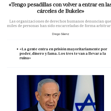
«Tengo pesadillas con volver a entrar en la
cárceles de Bukele»
Las organizaciones de derechos humanos denuncian qu
miles de personas han sido encarceladas de forma arbitrar
Diego Sáenz
«La gente entra en prisión mayoritariamente por
poder, dinero y fama. Los tres te van a llevar a la
ruina»