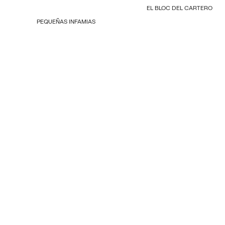
EL BLOC DEL CARTERO
PEQUEÑAS INFAMIAS