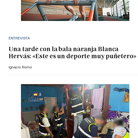
ENTREVISTA
Una tarde con la bala naranja Blanca
Hervás: «Este es un deporte muy puñetero»
Ignacio Romo