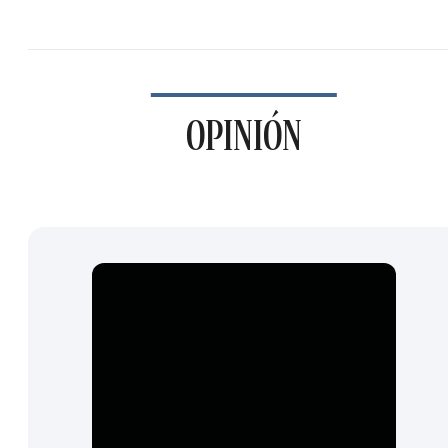
OPINIÓN