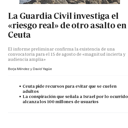
La Guardia Civil investiga el
«riesgo real» de otro asalto en
Ceuta
El informe preliminar confirma la existencia de una
convocatoria para el 15 de agosto de «magnitud incierta y
audiencia amplia»
Borja Méndez y
David Yagüe
Ceuta pide recursos para evitar que se cuelen
adultos
La conspiración que señala a Israel por lo ocurrid
alcanza los 100 millones de usuarios