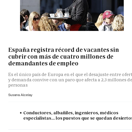
España registra récord de vacantes sin
cubrir con más de cuatro millones de
demandantes de empleo
Es el único país de Europa en el que el desajuste entre ofer
y demanda convive con un paro que afecta a 2,3 millones d
personas
Susana Alcelay
Conductores, albañiles, ingenieros, médicos
especialistas... los puestos que se quedan desierto