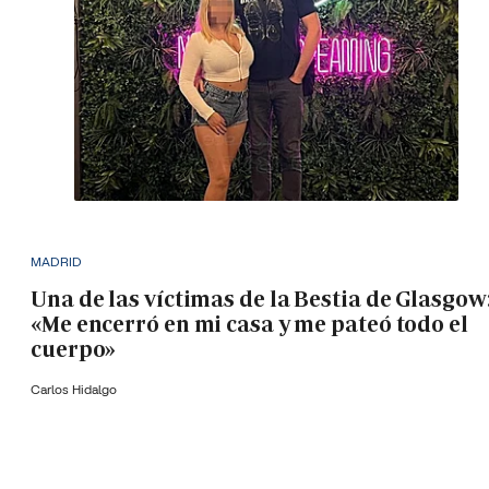
MADRID
Una de las víctimas de la Bestia de Glasgow
«Me encerró en mi casa y me pateó todo el
cuerpo»
Carlos Hidalgo