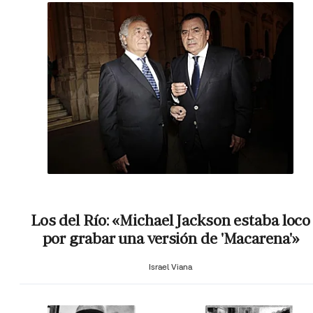
Los del Río: «Michael Jackson estaba loco
por grabar una versión de 'Macarena'»
Israel Viana