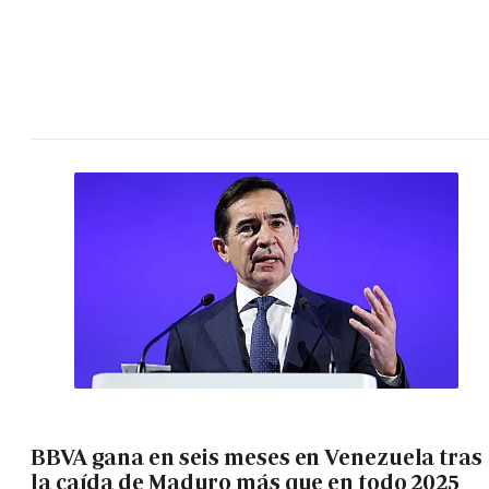
BBVA gana en seis meses en Venezuela tras
la caída de Maduro más que en todo 2025