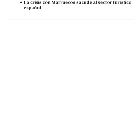
La crisis con Marruecos sacude al sector turístico
español