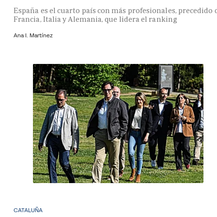
España es el cuarto país con más profesionales, precedido 
Francia, Italia y Alemania, que lidera el ranking
Ana I. Martínez
CATALUÑA