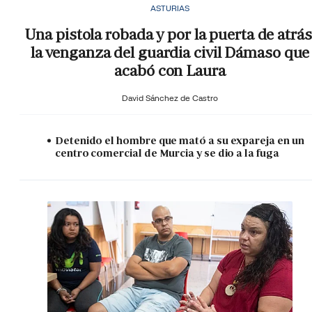
ASTURIAS
Una pistola robada y por la puerta de atrás
la venganza del guardia civil Dámaso que
acabó con Laura
David Sánchez de Castro
Detenido el hombre que mató a su expareja en un
centro comercial de Murcia y se dio a la fuga