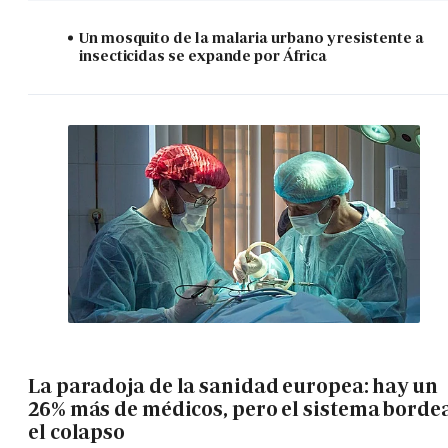
Un mosquito de la malaria urbano y resistente a
insecticidas se expande por África
La paradoja de la sanidad europea: hay un
26% más de médicos, pero el sistema borde
el colapso