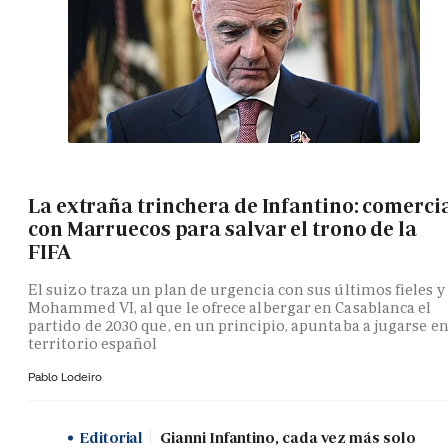
La extraña trinchera de Infantino: comerci
con Marruecos para salvar el trono de la
FIFA
El suizo traza un plan de urgencia con sus últimos fieles y
Mohammed VI, al que le ofrece albergar en Casablanca el
partido de 2030 que, en un principio, apuntaba a jugarse e
territorio español
Pablo Lodeiro
Editorial
Gianni Infantino, cada vez más solo