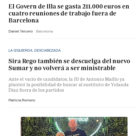
El Govern de Illa se gasta 211.000 euros en
cuatro reuniones de trabajo fuera de
Barcelona
Daniel Tercero
Barcelona
LA IZQUIERDA, DESCABEZADA
Sira Rego también se descuelga del nuevo
Sumar y no volverá a ser ministrable
Ante el vacío de candidatos, la IU de Antonio Maíllo ya
planteó la posibilidad de buscar al sustituto de Yolanda
Díaz fuera de los partidos
Patricia Romero