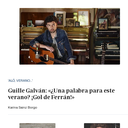
'ALÓ, VERANO...'
Guille Galván: «¿Una palabra para este
verano? ¡Gol de Ferrán!»
Karina Sainz Borgo