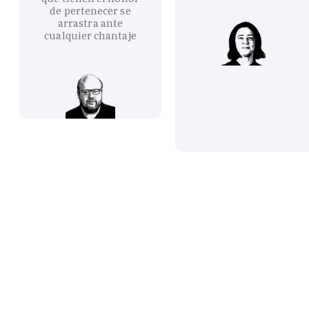
de pertenecer se
arrastra ante
cualquier chantaje