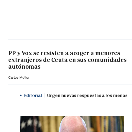
PP y Vox se resisten a acoger a menores
extranjeros de Ceuta en sus comunidades
autónomas
Carlos Mullor
Editorial
Urgen nuevas respuestas a los menas