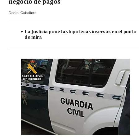
negocio de pagos
Daniel Caballero
La Justicia pone las hipotecas inversas en el punto
de mira