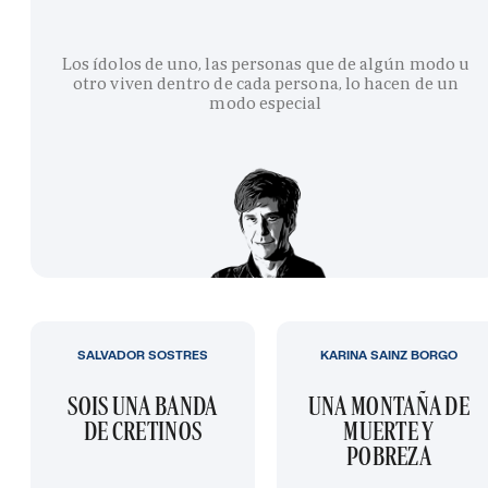
Los ídolos de uno, las personas que de algún modo u
otro viven dentro de cada persona, lo hacen de un
modo especial
SALVADOR SOSTRES
KARINA SAINZ BORGO
SOIS UNA BANDA
UNA MONTAÑA DE
DE CRETINOS
MUERTE Y
POBREZA