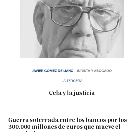
JAVIER GÓMEZ DE LIAÑO
JURISTA Y ABOGADO
LA TERCERA
Cela y la justicia
Guerra soterrada entre los bancos por los
300.000 millones de euros que mueve el