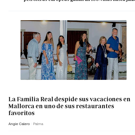
La Familia Real despide sus vacaciones en
Mallorca en uno de sus restaurantes
favoritos
Angie Calero
Palma