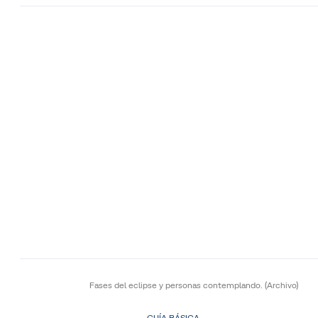
Fases del eclipse y personas contemplando.
(Archivo)
GUÍA BÁSICA