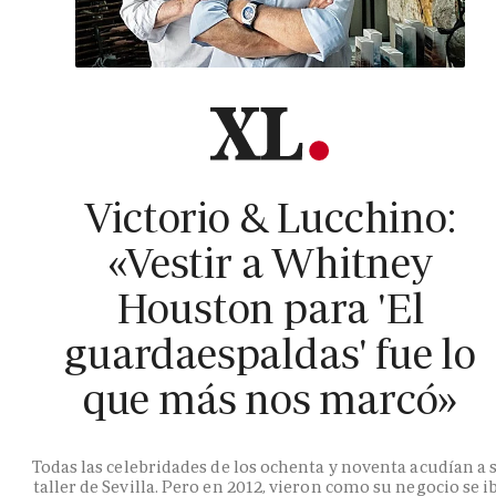
Victorio & Lucchino:
«Vestir a Whitney
Houston para 'El
guardaespaldas' fue lo
que más nos marcó»
Todas las celebridades de los ochenta y noventa acudían a 
taller de Sevilla. Pero en 2012, vieron como su negocio se i