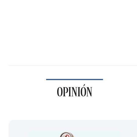
OPINIÓN