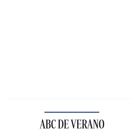
ABC DE VERANO