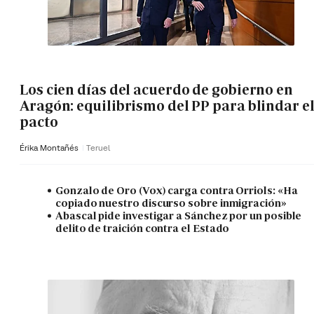
Los cien días del acuerdo de gobierno en
Aragón: equilibrismo del PP para blindar e
pacto
Érika Montañés
Teruel
Gonzalo de Oro (Vox) carga contra Orriols: «Ha
copiado nuestro discurso sobre inmigración»
Abascal pide investigar a Sánchez por un posible
delito de traición contra el Estado