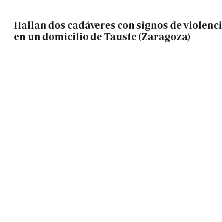
Hallan dos cadáveres con signos de violenc
en un domicilio de Tauste (Zaragoza)