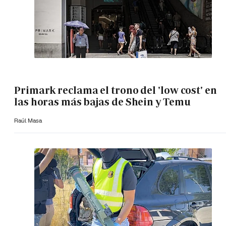
Primark reclama el trono del 'low cost' en
las horas más bajas de Shein y Temu
Raúl Masa