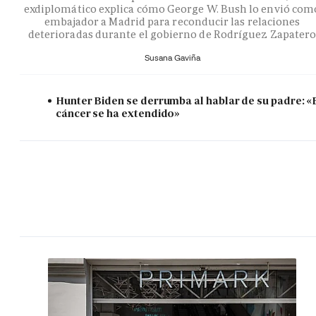
exdiplomático explica cómo George W. Bush lo envió com
embajador a Madrid para reconducir las relaciones
deterioradas durante el gobierno de Rodríguez Zapater
Susana Gaviña
Hunter Biden se derrumba al hablar de su padre: «
cáncer se ha extendido»