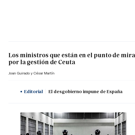
Los ministros que están en el punto de mir
por la gestión de Ceuta
Joan Guirado y César Martín
Editorial
El desgobierno impune de España