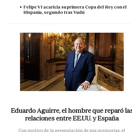
Felipe VI acaricia su primera Copa del Rey con el
Hispania, segundo tras Vudú
Eduardo Aguirre, el hombre que reparó la
relaciones entre EE.UU. y España
Con motivo de la presentación de sus memorias, el