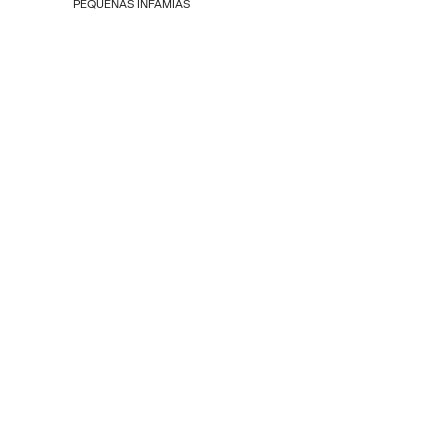
PEQUEÑAS INFAMIAS