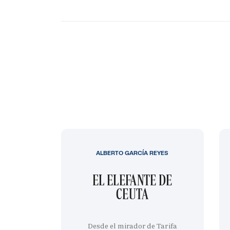
ALBERTO GARCÍA REYES
EL ELEFANTE DE
CEUTA
Desde el mirador de Tarifa