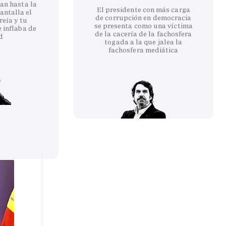
an hasta la
El presidente con más carga
antalla el
de corrupción en democracia
reía y tu
se presenta como una víctima
 inflaba de
de la cacería de la fachosfera
d
togada a la que jalea la
fachosfera mediática