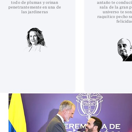
todo de plumas y orinan
antaño te conducí
penetrantemente en una de
sala de la gran p
las jardineras
universo te son
raquítico pecho se
felicida