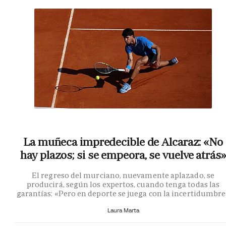
La muñeca impredecible de Alcaraz: «No
hay plazos; si se empeora, se vuelve atrás»
El regreso del murciano, nuevamente aplazado, se
producirá, según los expertos, cuando tenga todas las
garantías: «Pero en deporte se juega con la incertidumbr
Laura Marta