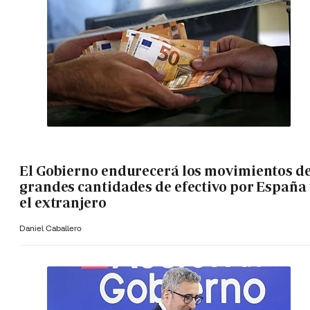
El Gobierno endurecerá los movimientos d
grandes cantidades de efectivo por España 
el extranjero
Daniel Caballero