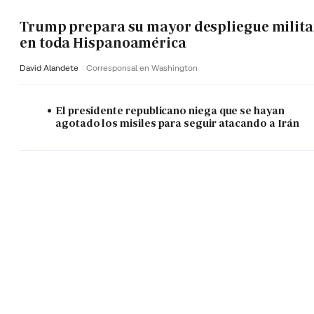
Trump prepara su mayor despliegue milita
en toda Hispanoamérica
David Alandete
Corresponsal en Washington
El presidente republicano niega que se hayan
agotado los misiles para seguir atacando a Irán