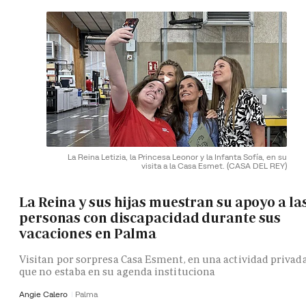
La Reina Letizia, la Princesa Leonor y la Infanta Sofía, en su
visita a la Casa Esmet.
(CASA DEL REY)
La Reina y sus hijas muestran su apoyo a la
personas con discapacidad durante sus
vacaciones en Palma
Visitan por sorpresa Casa Esment, en una actividad privad
que no estaba en su agenda instituciona
Angie Calero
Palma