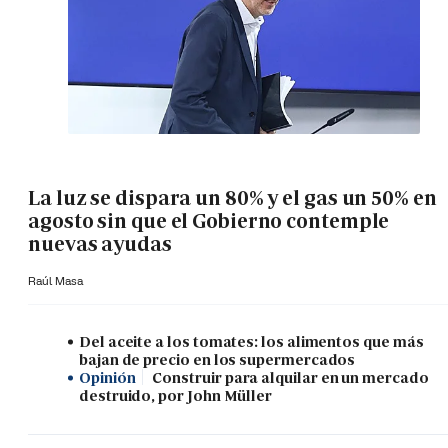
La luz se dispara un 80% y el gas un 50% en
agosto sin que el Gobierno contemple
nuevas ayudas
Raúl Masa
Del aceite a los tomates: los alimentos que más
bajan de precio en los supermercados
Opinión
Construir para alquilar en un mercado
destruido, por John Müller