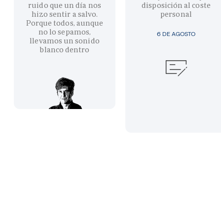
ruido que un día nos
disposición al coste
hizo sentir a salvo.
personal
Porque todos, aunque
no lo sepamos,
6 DE AGOSTO
llevamos un sonido
blanco dentro