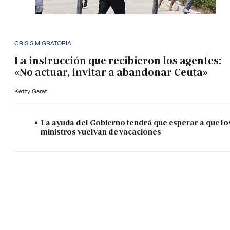
CRISIS MIGRATORIA
La instrucción que recibieron los agentes:
«No actuar, invitar a abandonar Ceuta»
Ketty Garat
La ayuda del Gobierno tendrá que esperar a que lo
ministros vuelvan de vacaciones