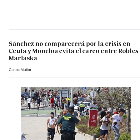
Sánchez no comparecerá por la crisis en
Ceuta y Moncloa evita el careo entre Robles 
Marlaska
Carlos Mullor