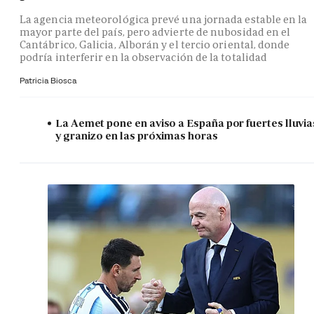
La agencia meteorológica prevé una jornada estable en la
mayor parte del país, pero advierte de nubosidad en el
Cantábrico, Galicia, Alborán y el tercio oriental, donde
podría interferir en la observación de la totalidad
Patricia Biosca
La Aemet pone en aviso a España por fuertes lluvia
y granizo en las próximas horas