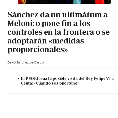
Sánchez da un ultimátum a
Meloni: o pone fin a los
controles en la frontera o se
adoptarán «medidas
proporcionales»
David Sánchez de Castro
El PSOE frena la posible visita del Rey Felipe VI a
Ceuta: «Cuando sea oportuno»