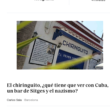
El chiringuito, ¿qué tiene que ver con Cuba,
un bar de Sitges y el nazismo?
Carlos Sala
Barcelona