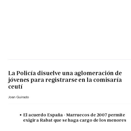
La Policía disuelve una aglomeración de
jóvenes para registrarse en la comisaría
ceutí
Joan Guirado
El acuerdo España - Marruecos de 2007 permite
exigir a Rabat que se haga cargo de los menores