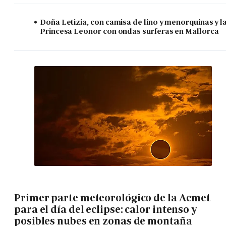
Doña Letizia, con camisa de lino y menorquinas y l
Princesa Leonor con ondas surferas en Mallorca
Primer parte meteorológico de la Aemet
para el día del eclipse: calor intenso y
posibles nubes en zonas de montaña