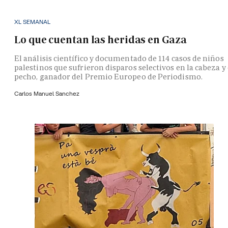
XL SEMANAL
Lo que cuentan las heridas en Gaza
El análisis científico y documentado de 114 casos de niños
palestinos que sufrieron disparos selectivos en la cabeza y 
pecho, ganador del Premio Europeo de Periodismo.
Carlos Manuel Sanchez