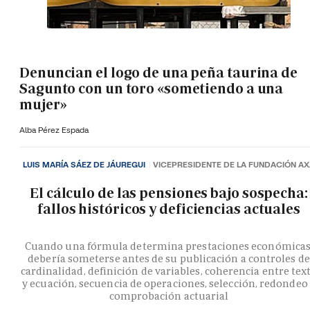
Denuncian el logo de una peña taurina de
Sagunto con un toro «sometiendo a una
mujer»
Alba Pérez Espada
LUIS MARÍA SÁEZ DE JÁUREGUI
VICEPRESIDENTE DE LA FUNDACIÓN A
El cálculo de las pensiones bajo sospecha:
fallos históricos y deficiencias actuales
Cuando una fórmula determina prestaciones económicas
debería someterse antes de su publicación a controles de
cardinalidad, definición de variables, coherencia entre tex
y ecuación, secuencia de operaciones, selección, redondeo
comprobación actuarial