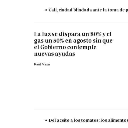
Cali, ciudad blindada ante la toma de 
La luz se dispara un 80% y el
gas un 50% en agosto sin que
el Gobierno contemple
nuevas ayudas
Raúl Masa
Del aceite a los tomates: los aliment