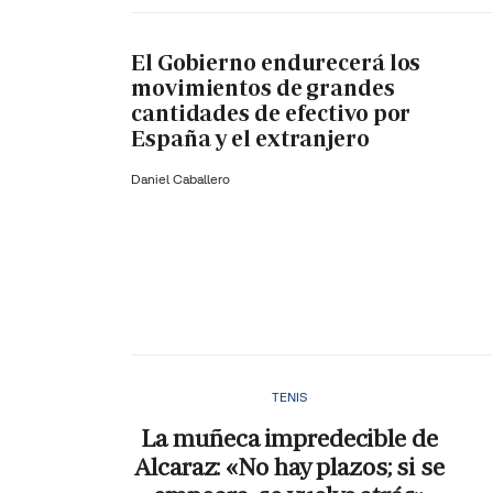
El Gobierno endurecerá los
movimientos de grandes
cantidades de efectivo por
España y el extranjero
Daniel Caballero
TENIS
La muñeca impredecible de
Alcaraz: «No hay plazos; si se