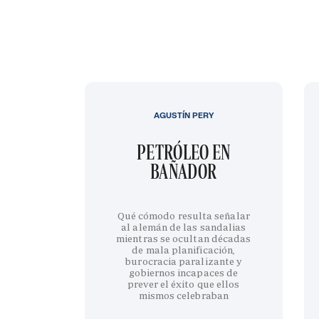
AGUSTÍN PERY
PETRÓLEO EN
BAÑADOR
Qué cómodo resulta señalar
al alemán de las sandalias
mientras se ocultan décadas
de mala planificación,
burocracia paralizante y
gobiernos incapaces de
prever el éxito que ellos
mismos celebraban