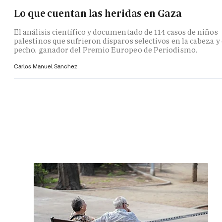
Lo que cuentan las heridas en Gaza
El análisis científico y documentado de 114 casos de niños
palestinos que sufrieron disparos selectivos en la cabeza y 
pecho, ganador del Premio Europeo de Periodismo.
Carlos Manuel Sanchez