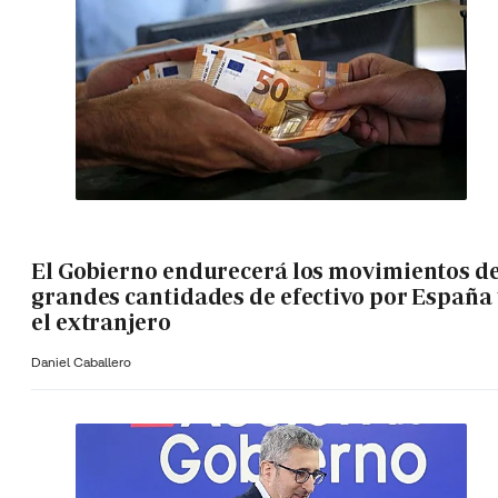
El Gobierno endurecerá los movimientos d
grandes cantidades de efectivo por España 
el extranjero
Daniel Caballero