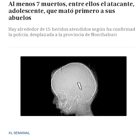
Al menos 7 muertos, entre ellos el atacante,
adolescente, que mató primero a sus
abuelos
Hay alrededor de 15 heridos atendidos según ha confirma
la policía, desplazada a la provincia de Nonthaburi
XL SEMANAL