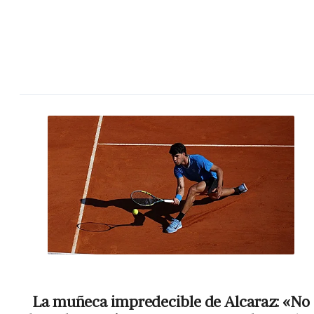
La muñeca impredecible de Alcaraz: «No