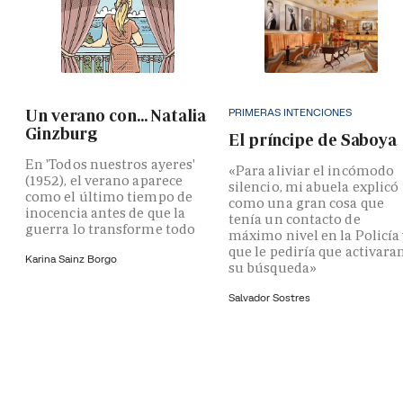
PRIMERAS INTENCIONES
Un verano con... Natalia
Ginzburg
El príncipe de Saboya
En 'Todos nuestros ayeres'
«Para aliviar el incómodo
(1952), el verano aparece
silencio, mi abuela explicó
como el último tiempo de
como una gran cosa que
inocencia antes de que la
tenía un contacto de
guerra lo transforme todo
máximo nivel en la Policía
que le pediría que activara
Karina Sainz Borgo
su búsqueda»
Salvador Sostres