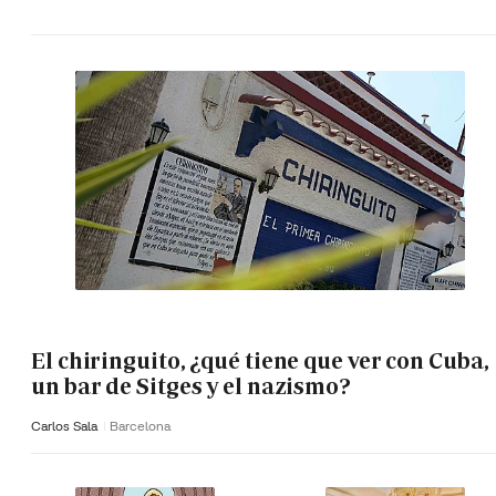
El chiringuito, ¿qué tiene que ver con Cuba,
un bar de Sitges y el nazismo?
Carlos Sala
Barcelona