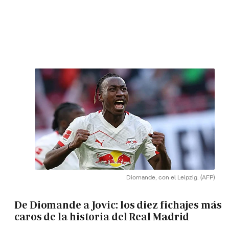
Diomande, con el Leipzig.
(AFP)
De Diomande a Jovic: los diez fichajes más
caros de la historia del Real Madrid