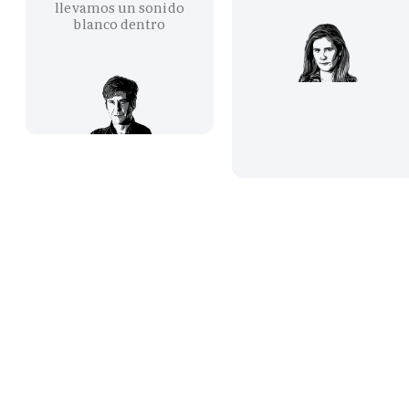
llevamos un sonido
blanco dentro