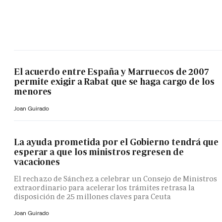
El acuerdo entre España y Marruecos de 2007
permite exigir a Rabat que se haga cargo de los
menores
Joan Guirado
La ayuda prometida por el Gobierno tendrá que
esperar a que los ministros regresen de
vacaciones
El rechazo de Sánchez a celebrar un Consejo de Ministros
extraordinario para acelerar los trámites retrasa la
disposición de 25 millones claves para Ceuta
Joan Guirado