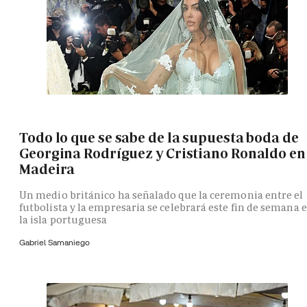
Todo lo que se sabe de la supuesta boda de
Georgina Rodríguez y Cristiano Ronaldo en
Madeira
Un medio británico ha señalado que la ceremonia entre el
futbolista y la empresaria se celebrará este fin de semana 
la isla portuguesa
Gabriel Samaniego