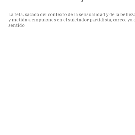
La teta, sacada del contexto de la sensualidad y de la bellez
y metida a empujones en el sujetador partidista, carece ya 
sentido