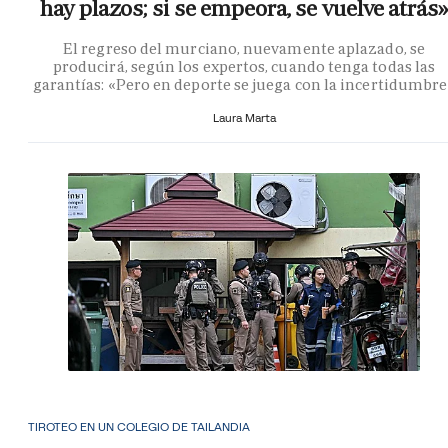
hay plazos; si se empeora, se vuelve atrás»
El regreso del murciano, nuevamente aplazado, se
producirá, según los expertos, cuando tenga todas las
garantías: «Pero en deporte se juega con la incertidumbr
Laura Marta
TIROTEO EN UN COLEGIO DE TAILANDIA