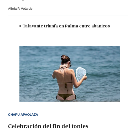
Alicia P. Velarde
Talavante triunfa en Palma entre abanicos
CHAPU APAOLAZA
Celebración del fin del toples