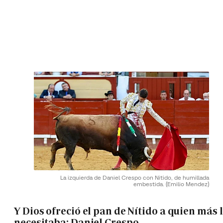
La izquierda de Daniel Crespo con Nitido, de humillada
embestida.
(Emilio Mendez)
Y Dios ofreció el pan de Nítido a quien más 
necesitaba: Daniel Crespo