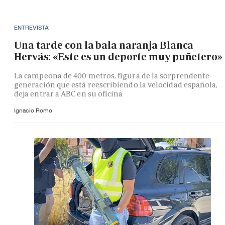
ENTREVISTA
Una tarde con la bala naranja Blanca
Hervás: «Este es un deporte muy puñetero»
La campeona de 400 metros, figura de la sorprendente
generación que está reescribiendo la velocidad española,
deja entrar a ABC en su oficina
Ignacio Romo