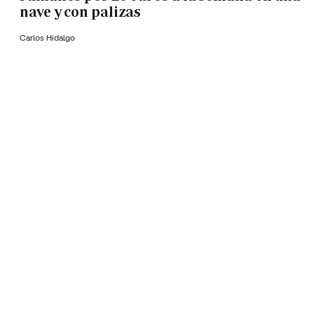
nave y con palizas
Carlos Hidalgo