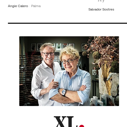
Angie Calero
Palma
Salvador Sostres