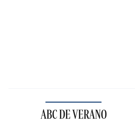
ABC DE VERANO