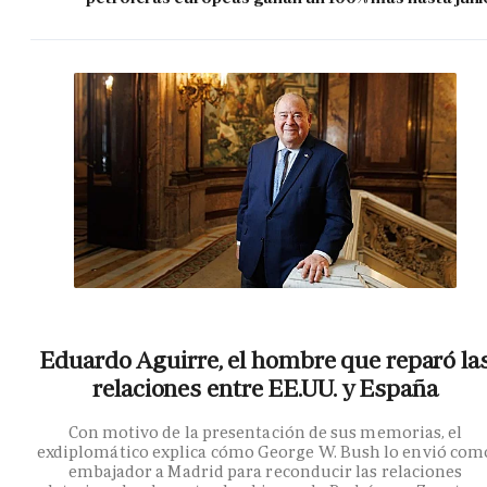
Eduardo Aguirre, el hombre que reparó la
relaciones entre EE.UU. y España
Con motivo de la presentación de sus memorias, el
exdiplomático explica cómo George W. Bush lo envió com
embajador a Madrid para reconducir las relaciones