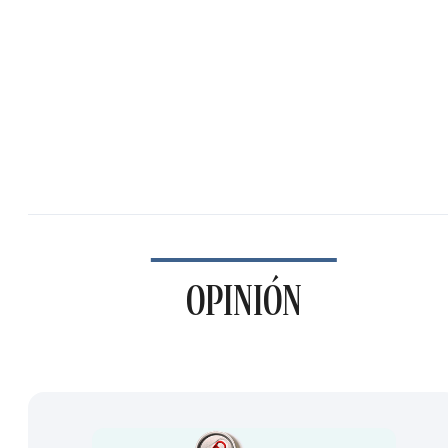
OPINIÓN