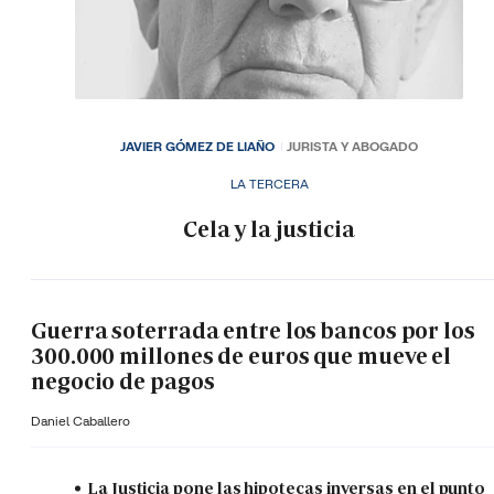
JAVIER GÓMEZ DE LIAÑO
JURISTA Y ABOGADO
LA TERCERA
Cela y la justicia
Guerra soterrada entre los bancos por los
300.000 millones de euros que mueve el
negocio de pagos
Daniel Caballero
La Justicia pone las hipotecas inversas en el punto