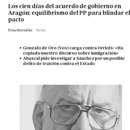
Los cien días del acuerdo de gobierno en
Aragón: equilibrismo del PP para blindar e
pacto
Érika Montañés
Teruel
Gonzalo de Oro (Vox) carga contra Orriols: «Ha
copiado nuestro discurso sobre inmigración»
Abascal pide investigar a Sánchez por un posible
delito de traición contra el Estado