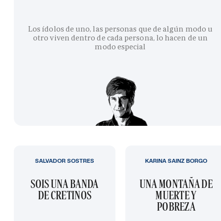
Los ídolos de uno, las personas que de algún modo u
otro viven dentro de cada persona, lo hacen de un
modo especial
SALVADOR SOSTRES
KARINA SAINZ BORGO
SOIS UNA BANDA
UNA MONTAÑA DE
DE CRETINOS
MUERTE Y
POBREZA