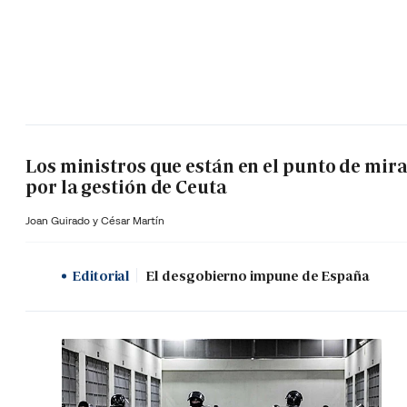
Los ministros que están en el punto de mir
por la gestión de Ceuta
Joan Guirado y César Martín
Editorial
El desgobierno impune de España