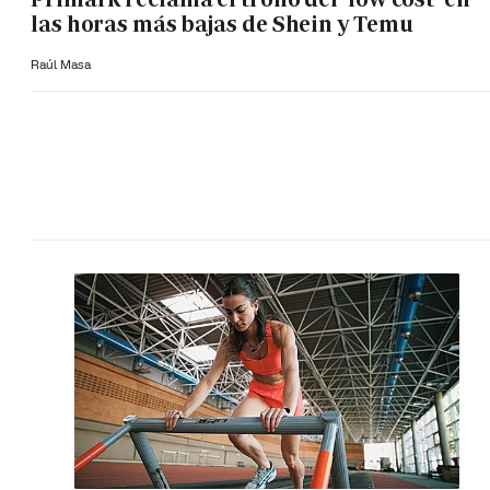
las horas más bajas de Shein y Temu
Raúl Masa