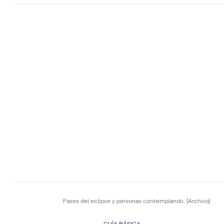
Fases del eclipse y personas contemplando.
(Archivo)
GUÍA BÁSICA