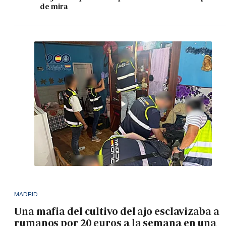
de mira
MADRID
Una mafia del cultivo del ajo esclavizaba a
rumanos por 20 euros a la semana en una