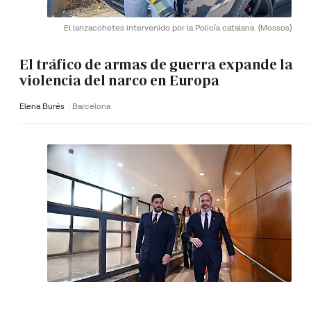
El lanzacohetes intervenido por la Policía catalana.
(Mossos)
El tráfico de armas de guerra expande la
violencia del narco en Europa
Elena Burés
Barcelona