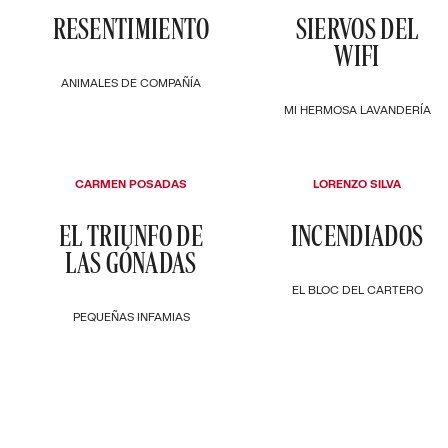
RESENTIMIENTO
SIERVOS DEL
WIFI
ANIMALES DE COMPAÑÍA
MI HERMOSA LAVANDERÍA
CARMEN POSADAS
LORENZO SILVA
EL TRIUNFO DE
INCENDIADOS
LAS GÓNADAS
EL BLOC DEL CARTERO
PEQUEÑAS INFAMIAS