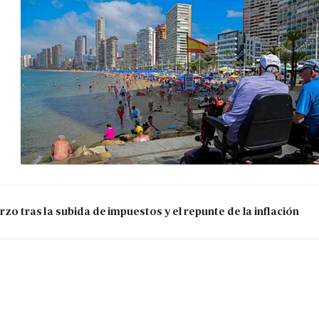
zo tras la subida de impuestos y el repunte de la inflación