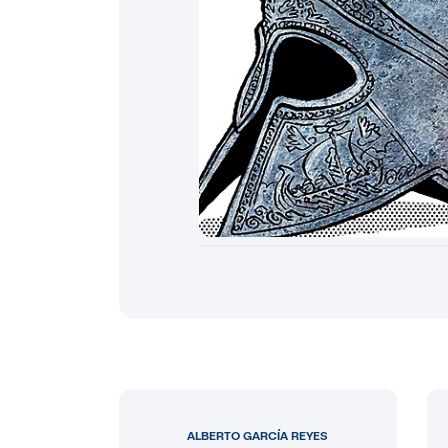
ALBERTO GARCÍA REYES