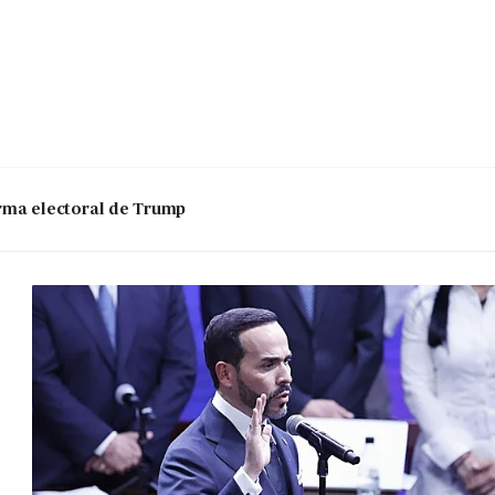
 arma electoral de Trump